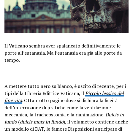
Il Vaticano sembra aver spalancato definitivamente le
porte all’eutanasia. Ma l’eutanasia era già alle porte da
tempo.
A mettere tutto nero su bianco, è uscito di recente, per i
tipi della Libreria Editrice Vaticana, il
Piccolo lessico del
fine vita
. Ottantotto pagine dove si dichiara la liceità
dell’interruzione di pratiche come la ventilazione
meccanica, la tracheostomia e la rianimazione.
Dulcis in
fundo
(
dulcis mors in fundo
), il volumetto contiene anche
un modello di DAT, le famose Disposizioni anticipate di