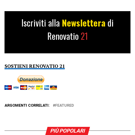
Iscriviti alla
Newslettera
di
Renovatio
21
SOSTIENI RENOVATIO 21
ARGOMENTI CORRELATI:
FEATURED
PIÙ POPOLARI