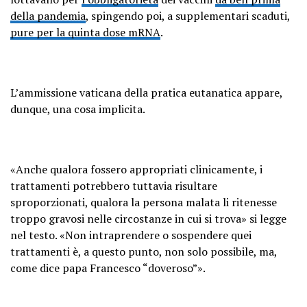
della pandemia
, spingendo poi, a supplementari scaduti,
pure per la quinta dose mRNA
.
L’ammissione vaticana della pratica eutanatica appare,
dunque, una cosa implicita.
«Anche qualora fossero appropriati clinicamente, i
trattamenti potrebbero tuttavia risultare
sproporzionati, qualora la persona malata li ritenesse
troppo gravosi nelle circostanze in cui si trova» si legge
nel testo. «Non intraprendere o sospendere quei
trattamenti è, a questo punto, non solo possibile, ma,
come dice papa Francesco “doveroso”».