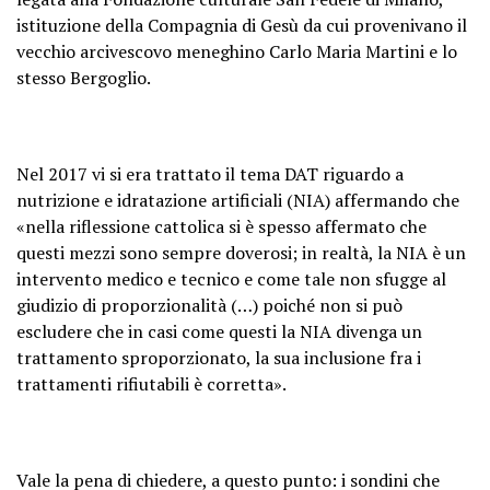
istituzione della Compagnia di Gesù da cui provenivano il
vecchio arcivescovo meneghino Carlo Maria Martini e lo
stesso Bergoglio.
Nel 2017 vi si era trattato il tema DAT riguardo a
nutrizione e idratazione artificiali (NIA) affermando che
«nella riflessione cattolica si è spesso affermato che
questi mezzi sono sempre doverosi; in realtà, la NIA è un
intervento medico e tecnico e come tale non sfugge al
giudizio di proporzionalità (…) poiché non si può
escludere che in casi come questi la NIA divenga un
trattamento sproporzionato, la sua inclusione fra i
trattamenti rifiutabili è corretta».
Vale la pena di chiedere, a questo punto: i sondini che