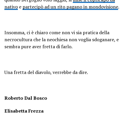
nativo
e
partecipò ad un rito pagano in mondovisione
.
Insomma, ci è chiaro come non vi sia pratica della
necrocultura che la neochiesa non voglia sdoganare, e
sembra pure aver fretta di farlo.
Una fretta del diavolo, verrebbe da dire.
Roberto Dal Bosco
Elisabetta Frezza