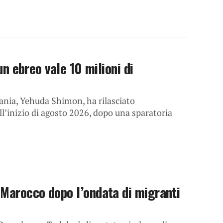
 un ebreo vale 10 milioni di
dania, Yehuda Shimon, ha rilasciato
ll’inizio di agosto 2026, dopo una sparatoria
 Marocco dopo l’ondata di migranti