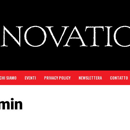
CHI SIAMO
EVENTI
PRIVACY POLICY
NEWSLETTERA
CONTATTO
min