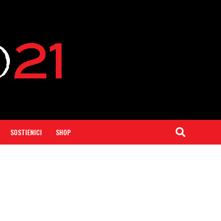
SOSTIENICI
SHOP