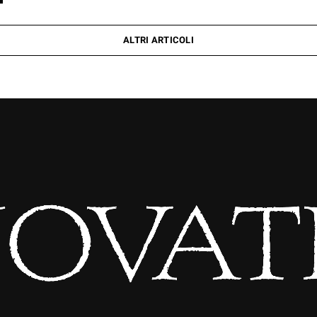
ALTRI ARTICOLI