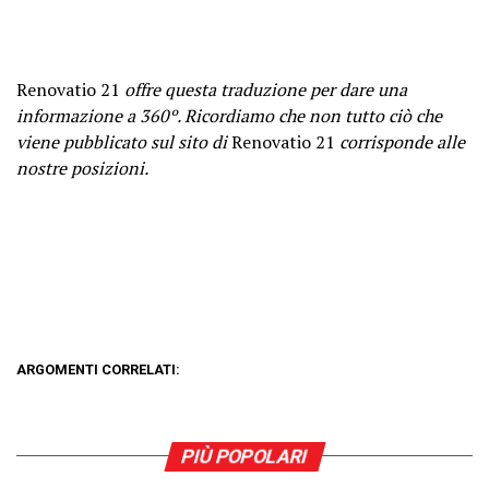
Renovatio 21
offre questa traduzione per dare una
informazione a 360º. Ricordiamo che non tutto ciò che
viene pubblicato sul sito di
Renovatio 21
corrisponde alle
nostre posizioni.
ARGOMENTI CORRELATI:
PIÙ POPOLARI