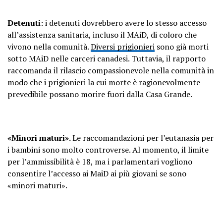
Detenuti
: i detenuti dovrebbero avere lo stesso accesso
all’assistenza sanitaria, incluso il MAiD, di coloro che
vivono nella comunità.
Diversi prigionieri
sono già morti
sotto MAiD nelle carceri canadesi. Tuttavia, il rapporto
raccomanda il rilascio compassionevole nella comunità in
modo che i prigionieri la cui morte è ragionevolmente
prevedibile possano morire fuori dalla Casa Grande.
«Minori maturi».
Le raccomandazioni per l’eutanasia per
i bambini sono molto controverse. Al momento, il limite
per l’ammissibilità è 18, ma i parlamentari vogliono
consentire l’accesso ai MaiD ai più giovani se sono
«minori maturi».