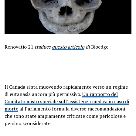
Renovatio 21
traduce
questo articolo
di
Bioedge.
Il Canada si sta muovendo rapidamente verso un regime
di eutanasia ancora più permissivo.
Un rapporto del
Comitato misto speciale sull’assistenza medica in caso di
morte
al Parlamento formula diverse raccomandazioni
che sono state ampiamente criticate come pericolose e
persino sconsiderate.