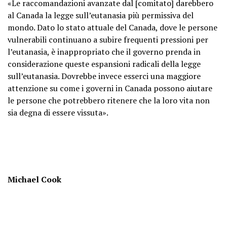
«Le raccomandazioni avanzate dal [comitato] darebbero
al Canada la legge sull’eutanasia più permissiva del
mondo. Dato lo stato attuale del Canada, dove le persone
vulnerabili continuano a subire frequenti pressioni per
l’eutanasia, è inappropriato che il governo prenda in
considerazione queste espansioni radicali della legge
sull’eutanasia. Dovrebbe invece esserci una maggiore
attenzione su come i governi in Canada possono aiutare
le persone che potrebbero ritenere che la loro vita non
sia degna di essere vissuta».
Michael Cook