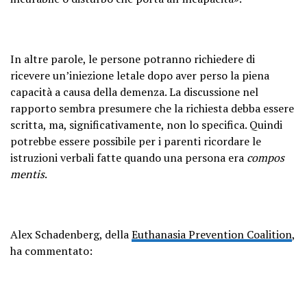
In altre parole, le persone potranno richiedere di
ricevere un’iniezione letale dopo aver perso la piena
capacità a causa della demenza. La discussione nel
rapporto sembra presumere che la richiesta debba essere
scritta, ma, significativamente, non lo specifica. Quindi
potrebbe essere possibile per i parenti ricordare le
istruzioni verbali fatte quando una persona era
compos
mentis
.
Alex Schadenberg, della
Euthanasia Prevention Coalition
,
ha commentato: