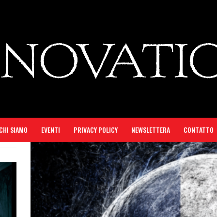
CHI SIAMO
EVENTI
PRIVACY POLICY
NEWSLETTERA
CONTATTO