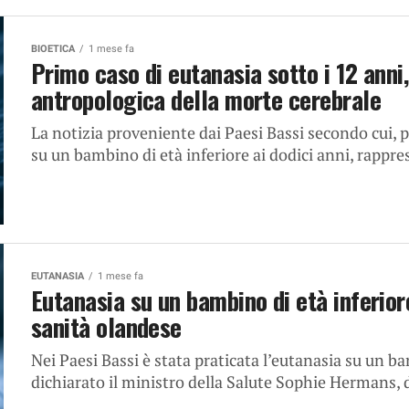
BIOETICA
1 mese fa
Primo caso di eutanasia sotto i 12 anni
antropologica della morte cerebrale
La notizia proveniente dai Paesi Bassi secondo cui, pe
su un bambino di età inferiore ai dodici anni, rappre
EUTANASIA
1 mese fa
Eutanasia su un bambino di età inferiore
sanità olandese
Nei Paesi Bassi è stata praticata l’eutanasia su un ba
dichiarato il ministro della Salute Sophie Hermans, 