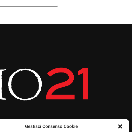
Gestisci Consenso Cookie