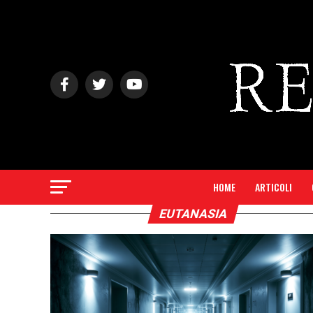
HOME
ARTICOLI
EUTANASIA