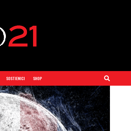
SOSTIENICI
SHOP