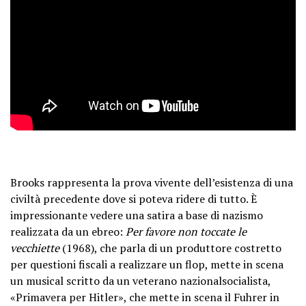
Brooks rappresenta la prova vivente dell’esistenza di una
civiltà precedente dove si poteva ridere di tutto. È
impressionante vedere una satira a base di nazismo
realizzata da un ebreo:
Per favore non toccate le
vecchiette
(1968), che parla di un produttore costretto
per questioni fiscali a realizzare un flop, mette in scena
un musical scritto da un veterano nazionalsocialista,
«Primavera per Hitler», che mette in scena il Fuhrer in