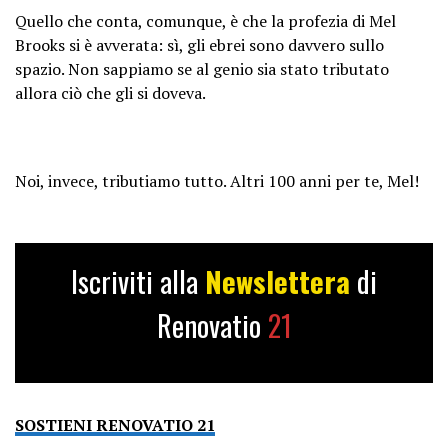
Quello che conta, comunque, è che la profezia di Mel
Brooks si è avverata: sì, gli ebrei sono davvero sullo
spazio. Non sappiamo se al genio sia stato tributato
allora ciò che gli si doveva.
Noi, invece, tributiamo tutto. Altri 100 anni per te, Mel!
Iscriviti alla
Newslettera
di
Renovatio
21
SOSTIENI RENOVATIO 21