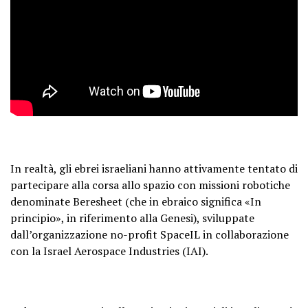
In realtà, gli ebrei israeliani hanno attivamente tentato di
partecipare alla corsa allo spazio con missioni robotiche
denominate Beresheet (che in ebraico significa «In
principio», in riferimento alla Genesi), sviluppate
dall’organizzazione no-profit SpaceIL in collaborazione
con la Israel Aerospace Industries (IAI).