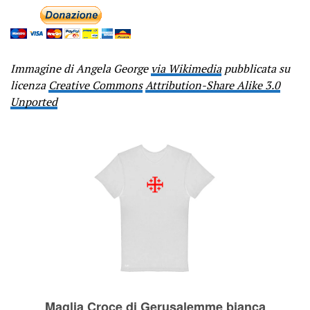
Immagine di Angela George
via Wikimedia
pubblicata su
licenza
Creative Commons
Attribution-Share Alike 3.0
Unported