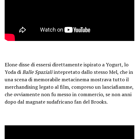
Elone disse di essersi direttamente ispirato a Yogurt, lo
Yoda di
Balle Spaziali
intepretato dallo stesso Mel, che in
una scena di memorabile metacinema mostrava tutto il
merchandising legato al film, compreso un lanciafiamme,
che ovviamente non fu messo in commercio, se non anni
dopo dal magnate sudafricano fan del Brooks.