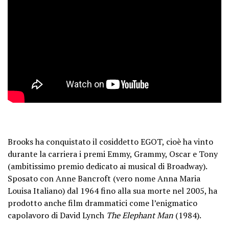
Brooks ha conquistato il cosiddetto EGOT, cioè ha vinto
durante la carriera i premi Emmy, Grammy, Oscar e Tony
(ambitissimo premio dedicato ai musical di Broadway).
Sposato con Anne Bancroft (vero nome Anna Maria
Louisa Italiano) dal 1964 fino alla sua morte nel 2005, ha
prodotto anche film drammatici come l’enigmatico
capolavoro di David Lynch
The Elephant Man
(1984).