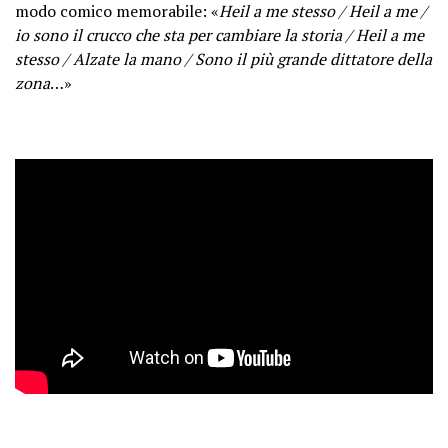
modo comico memorabile: «
Heil a me stesso / Heil a me /
io sono il crucco che sta per cambiare la storia / Heil a me
stesso / Alzate la mano / Sono il più grande dittatore della
zona
…»