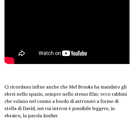
Ci ricordano infine anche che Mel Brooks ha mandato gli
ebrei nello spazio, sempre nello stesso film: ecco rabbini
che volano nel cosmo a bordo di astronavi a forme di
stella di David, nei cui interni è possibile leggere, in
ebraico, la parola
kosher
.