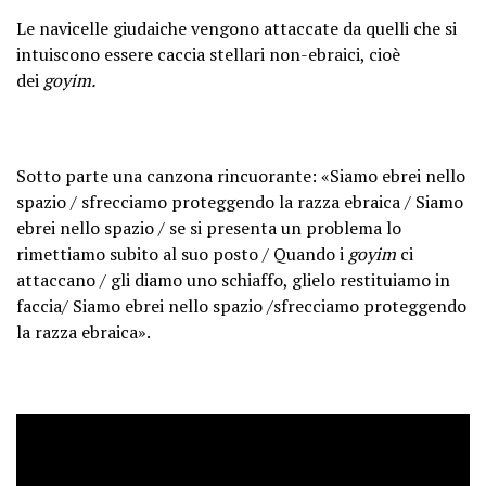
Le navicelle giudaiche vengono attaccate da quelli che si
intuiscono essere caccia stellari non-ebraici, cioè
dei
goyim.
Sotto parte una canzona rincuorante: «Siamo ebrei nello
spazio / sfrecciamo proteggendo la razza ebraica / Siamo
ebrei nello spazio / se si presenta un problema lo
rimettiamo subito al suo posto / Quando i
goyim
ci
attaccano / gli diamo uno schiaffo, glielo restituiamo in
faccia/ Siamo ebrei nello spazio /sfrecciamo proteggendo
la razza ebraica».