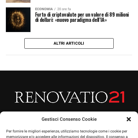
ECONOMIA
20 ore fa
Furto di criptovalute per un valore di 89 milioni
di dollari: «nuovo paradigma dell’IA»
ALTRI ARTICOLI
Gestisci Consenso Cookie
Per fornire le migliori esperienze, utilizziamo tecnologie come i cookie per
memorizzare e/o accedere alle informazioni del dispositivo. Il consenso a