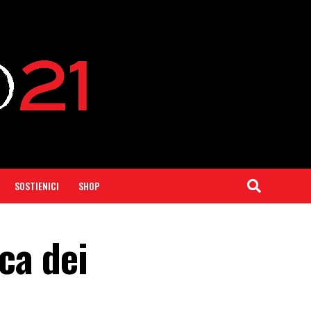
SOSTIENICI
SHOP
ca dei