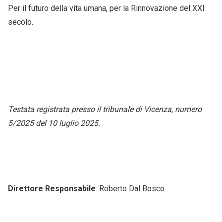
Per il futuro della vita umana, per la Rinnovazione del XXI
secolo.
Testata registrata presso il tribunale di Vicenza, numero
5/2025 del 10 luglio 2025.
Direttore Responsabile
: Roberto Dal Bosco