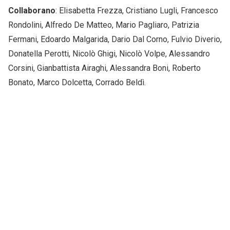
Collaborano
: Elisabetta Frezza, Cristiano Lugli, Francesco
Rondolini, Alfredo De Matteo, Mario Pagliaro, Patrizia
Fermani, Edoardo Malgarida, Dario Dal Corno, Fulvio Diverio,
Donatella Perotti, Nicolò Ghigi, Nicolò Volpe, Alessandro
Corsini, Gianbattista Airaghi, Alessandra Boni, Roberto
Bonato, Marco Dolcetta, Corrado Beldì.