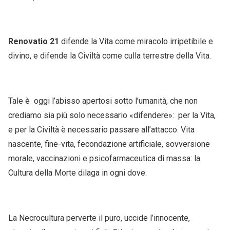
Renovatio 21
difende la Vita come miracolo irripetibile e
divino, e difende la Civiltà come culla terrestre della Vita.
Tale è oggi l’abisso apertosi sotto l’umanità, che non
crediamo sia più solo necessario «difendere»: per la Vita,
e per la Civiltà è necessario passare all’attacco. Vita
nascente, fine-vita, fecondazione artificiale, sovversione
morale, vaccinazioni e psicofarmaceutica di massa: la
Cultura della Morte dilaga in ogni dove.
La Necrocultura perverte il puro, uccide l’innocente,