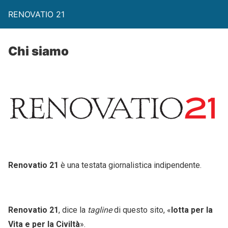
RENOVATIO 21
Chi siamo
Renovatio 21
è una testata giornalistica indipendente.
Renovatio 21
, dice la
tagline
di questo sito, «
lotta per la
Vita e per la Civiltà
».