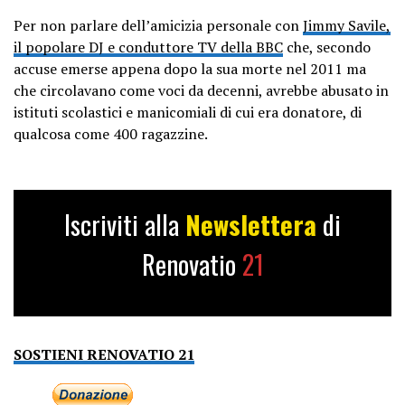
Per non parlare dell’amicizia personale con
Jimmy Savile,
il popolare DJ e conduttore TV della BBC
che, secondo
accuse emerse appena dopo la sua morte nel 2011 ma
che circolavano come voci da decenni, avrebbe abusato in
istituti scolastici e manicomiali di cui era donatore, di
qualcosa come 400 ragazzine.
Iscriviti alla
Newslettera
di
Renovatio
21
SOSTIENI RENOVATIO 21