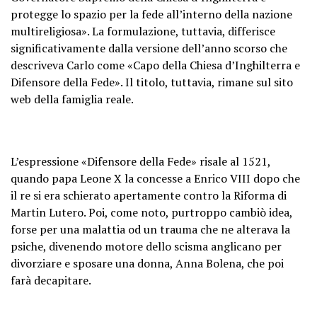
protegge lo spazio per la fede all’interno della nazione
multireligiosa». La formulazione, tuttavia, differisce
significativamente dalla versione dell’anno scorso che
descriveva Carlo come «Capo della Chiesa d’Inghilterra e
Difensore della Fede». Il titolo, tuttavia, rimane sul sito
web della famiglia reale.
L’espressione «Difensore della Fede» risale al 1521,
quando papa Leone X la concesse a Enrico VIII dopo che
il re si era schierato apertamente contro la Riforma di
Martin Lutero. Poi, come noto, purtroppo cambiò idea,
forse per una malattia od un trauma che ne alterava la
psiche, divenendo motore dello scisma anglicano per
divorziare e sposare una donna, Anna Bolena, che poi
farà decapitare.