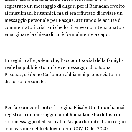
registrato un messaggio di auguri per il Ramadan rivolto
ai musulmani britannici, ma si era rifiutato di inviare un
messaggio personale per Pasqua, attirando le accuse di
commentatori cristiani che lo ritenevano intenzionato a
emarginare la chiesa di cui è formalmente a capo.
In seguito alle polemiche, l’account social della famiglia
reale ha pubblicato un breve messaggio di «Buona
Pasqua», sebbene Carlo non abbia mai pronunciato un
discorso personale.
Per fare un confronto, la regina Elisabetta II non ha mai
registrato un messaggio per il Ramadan e ha diffuso un
solo messaggio dedicato alla Pasqua durante il suo regno,
in occasione del lockdown per il COVID del 2020.