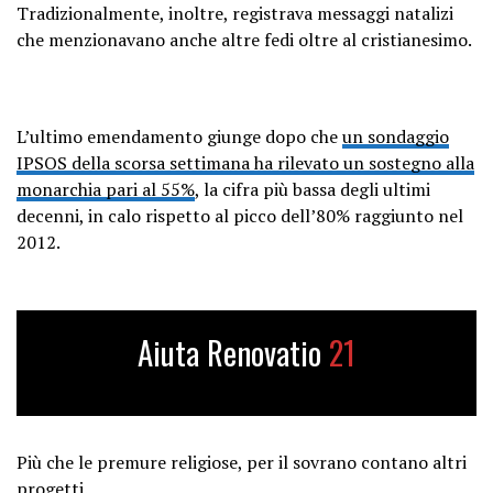
Tradizionalmente, inoltre, registrava messaggi natalizi
che menzionavano anche altre fedi oltre al cristianesimo.
L’ultimo emendamento giunge dopo che
un sondaggio
IPSOS della scorsa settimana ha rilevato un sostegno alla
monarchia pari al 55%
, la cifra più bassa degli ultimi
decenni, in calo rispetto al picco dell’80% raggiunto nel
2012.
Aiuta Renovatio
21
Più che le premure religiose, per il sovrano contano altri
progetti.