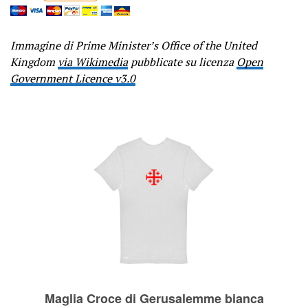
Immagine di Prime Minister’s Office of the United
Kingdom
via Wikimedia
pubblicate su licenza
Open
Government Licence v3.0