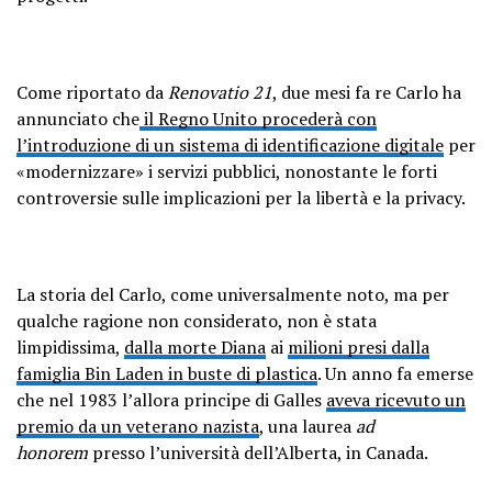
Come riportato da
Renovatio 21
, due mesi fa re Carlo ha
annunciato che
il Regno Unito procederà con
l’introduzione di un sistema di identificazione digitale
per
«modernizzare» i servizi pubblici, nonostante le forti
controversie sulle implicazioni per la libertà e la privacy.
La storia del Carlo, come universalmente noto, ma per
qualche ragione non considerato, non è stata
limpidissima,
dalla morte Diana
ai
milioni presi dalla
famiglia Bin Laden in buste di plastica
. Un anno fa emerse
che nel 1983 l’allora principe di Galles
aveva ricevuto un
premio da un veterano nazista
, una laurea
ad
honorem
presso l’università dell’Alberta, in Canada.