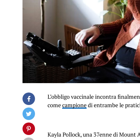
L’obbligo vaccinale incontra finalmen
come
campione
di entrambe le pratic
Kayla Pollock, una 37enne di Mount A