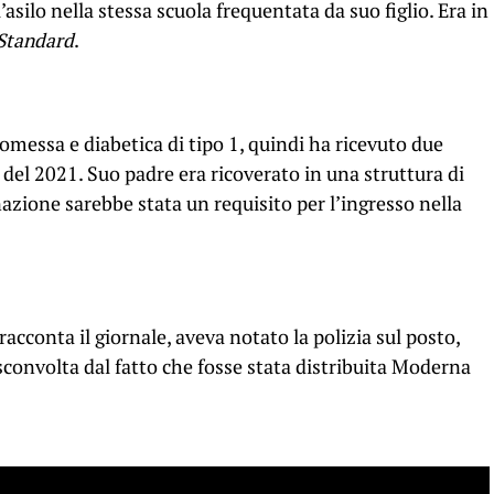
asilo nella stessa scuola frequentata da suo figlio. Era in
Standard
.
essa e diabetica di tipo 1, quindi ha ricevuto due
el 2021. Suo padre era ricoverato in una struttura di
azione sarebbe stata un requisito per l’ingresso nella
racconta il giornale, aveva notato la polizia sul posto,
convolta dal fatto che fosse stata distribuita Moderna