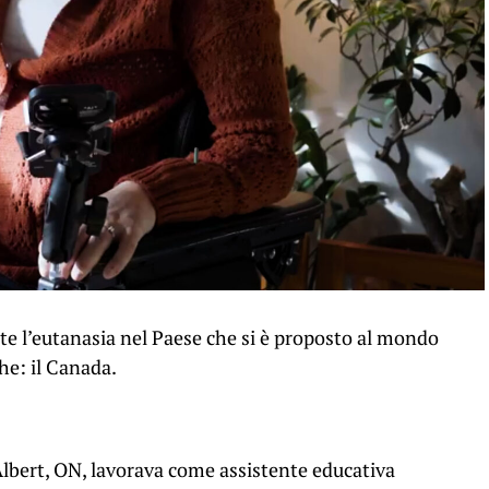
te l’eutanasia nel Paese che si è proposto al mondo
he: il Canada.
lbert, ON, lavorava come assistente educativa