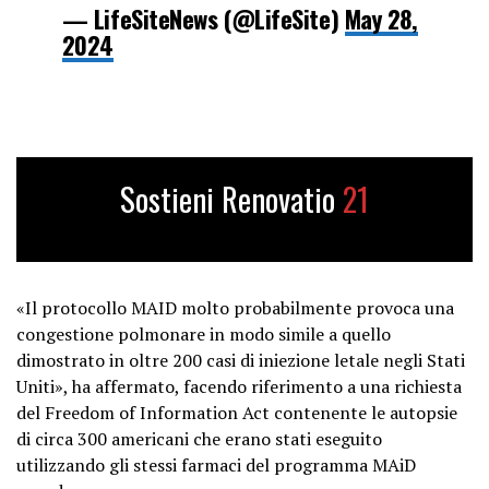
— LifeSiteNews (@LifeSite)
May 28,
2024
Sostieni Renovatio
21
«Il protocollo MAID molto probabilmente provoca una
congestione polmonare in modo simile a quello
dimostrato in oltre 200 casi di iniezione letale negli Stati
Uniti», ha affermato, facendo riferimento a una richiesta
del Freedom of Information Act contenente le autopsie
di circa 300 americani che erano stati eseguito
utilizzando gli stessi farmaci del programma MAiD