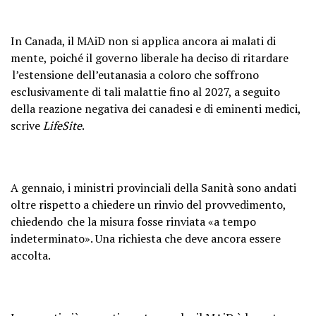
In Canada, il MAiD non si applica ancora ai malati di
mente, poiché il governo liberale ha deciso di ritardare
l’estensione dell’eutanasia a coloro che soffrono
esclusivamente di tali malattie fino al 2027, a seguito
della reazione negativa dei canadesi e di eminenti medici,
scrive
LifeSite
.
A gennaio, i ministri provinciali della Sanità sono andati
oltre rispetto a chiedere un rinvio del provvedimento,
chiedendo che la misura fosse rinviata «a tempo
indeterminato». Una richiesta che deve ancora essere
accolta.