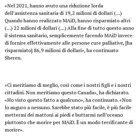
«Nel 2021, hanno avuto una riduzione lorda
dell’assistenza sanitaria di 19,2 milioni di dollari (…)
Quando hanno realizzato MAiD, hanno risparmiato altri
(…) 22 milioni di dollari (…) Alla fine di tutto questo anno
il sistema sanitario, semplicemente facendo MAiD invece
di fornire effettivamente alle persone cure palliative, [ha
risparmiato] 86,9 milioni di dollari», ha continuato
Sheren.
«Ci meritiamo di meglio, così come i nostri figli e i nostri
cittadini. Non meritiamo questo Canada», ha dichiarato.
«Ho visto questo fatto a qualcuno», ha continuato. «Non
lo auguro a nessuno. Sarebbe stato più facile, è più facile
mettermi dei mattoni ai piedi e buttarmi nell’oceano
piuttosto che morire per MAiD. È un modo terrificante di
morire».