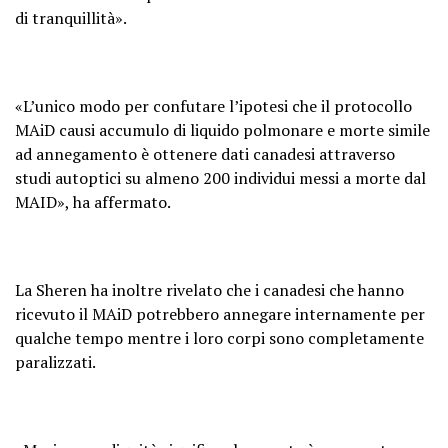
di tranquillità».
«L’unico modo per confutare l’ipotesi che il protocollo
MAiD causi accumulo di liquido polmonare e morte simile
ad annegamento è ottenere dati canadesi attraverso
studi autoptici su almeno 200 individui messi a morte dal
MAID», ha affermato.
La Sheren ha inoltre rivelato che i canadesi che hanno
ricevuto il MAiD potrebbero annegare internamente per
qualche tempo mentre i loro corpi sono completamente
paralizzati.