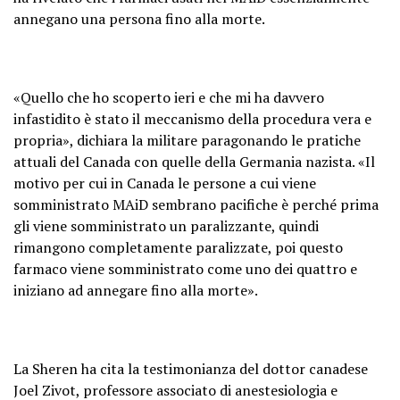
annegano una persona fino alla morte.
«Quello che ho scoperto ieri e che mi ha davvero
infastidito è stato il meccanismo della procedura vera e
propria», dichiara la militare paragonando le pratiche
attuali del Canada con quelle della Germania nazista. «Il
motivo per cui in Canada le persone a cui viene
somministrato MAiD sembrano pacifiche è perché prima
gli viene somministrato un paralizzante, quindi
rimangono completamente paralizzate, poi questo
farmaco viene somministrato come uno dei quattro e
iniziano ad annegare fino alla morte».
La Sheren ha cita la testimonianza del dottor canadese
Joel Zivot, professore associato di anestesiologia e