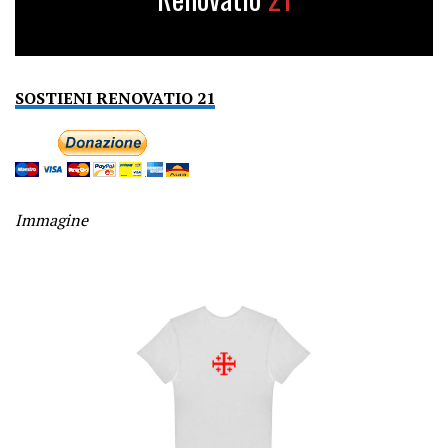
SOSTIENI RENOVATIO 21
Immagine