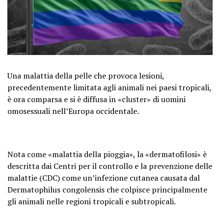
Una malattia della pelle che provoca lesioni,
precedentemente limitata agli animali nei paesi tropicali,
è ora comparsa e si è diffusa in «cluster» di uomini
omosessuali nell’Europa occidentale.
Nota come «malattia della pioggia», la «dermatofilosi» è
descritta dai Centri per il controllo e la prevenzione delle
malattie (CDC) come un’infezione cutanea causata dal
Dermatophilus congolensis che colpisce principalmente
gli animali nelle regioni tropicali e subtropicali.