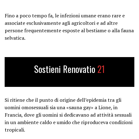
Fino a poco tempo fa, le infezioni umane erano rare e
associate esclusivamente agli agricoltori e ad altre
persone frequentemente esposte al bestiame o alla fauna
selvatica.
Sostieni Renovatio
21
Si ritiene che il punto di origine dell’epidemia tra gli
uomini omosessuali sia una «sauna gay» a Lione, in
Francia, dove gli uomini si dedicavano ad attività sessuali
in un ambiente caldo e umido che riproduceva condizioni
tropicali.