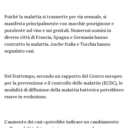
Poiché la malattia si trasmette per via sessuale, si
manifesta principalmente con macchie pruriginose e
purulente sul viso e sui genitali. Numerosi uomini in
diverse città di Francia, Spagna e Germania hanno
contratto la malattia. Anche Italia e Turchia hanno
segnalato casi.
Nel frattempo, secondo un rapporto del Centro europeo
per la prevenzione e il controllo delle malattie (ECDC), le
modalità di diffusione della malattia batterica potrebbero
essere in evoluzione.
L’aumento dei casi «potrebbe indicare un cambiamento