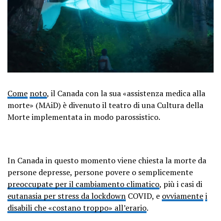
Come
noto
, il Canada con la sua «assistenza medica alla
morte» (MAiD) è divenuto il teatro di una Cultura della
Morte implementata in modo parossistico.
In Canada in questo momento viene chiesta la morte da
persone depresse, persone povere o semplicemente
preoccupate per il cambiamento climatico
, più i casi di
eutanasia per stress da lockdown
COVID, e
ovviamente
i
disabili che «costano troppo» all’erario
.