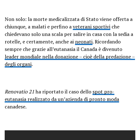
Non solo: la morte medicalizzata di Stato viene offerta a
chiunque, a malati e perfino a
veterani sportivi
che
chiedevano solo una scala per salire in casa con la sedia a
rotelle, e certamente, anche ai
neonati
. Ricordando
sempre che grazie all’eutanasia il Canada è divenuto
leader mondiale nella donazione – cioè della predazione –
degli organi
.
Renovatio 21
ha riportato il caso dello
spot pro-
eutanasia realizzato da un’azienda di pronto moda
canadese.