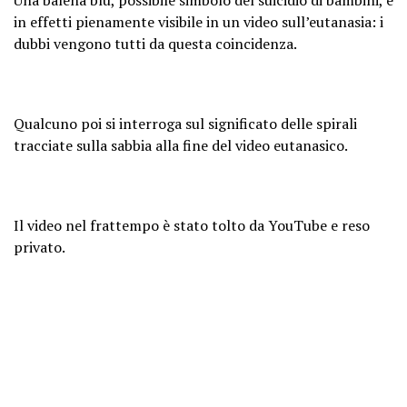
in effetti pienamente visibile in un video sull’eutanasia: i
dubbi vengono tutti da questa coincidenza.
Qualcuno poi si interroga sul significato delle spirali
tracciate sulla sabbia alla fine del video eutanasico.
Il video nel frattempo è stato tolto da YouTube e reso
privato.