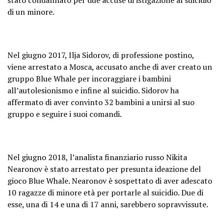
di un minore.
Nel giugno 2017, Ilja Sidorov, di professione postino,
viene arrestato a Mosca, accusato anche di aver creato un
gruppo Blue Whale per incoraggiare i bambini
all’autolesionismo e infine al suicidio. Sidorov ha
affermato di aver convinto 32 bambini a unirsi al suo
gruppo e seguire i suoi comandi.
Nel giugno 2018, l’analista finanziario russo Nikita
Nearonov è stato arrestato per presunta ideazione del
gioco Blue Whale. Nearonov è sospettato di aver adescato
10 ragazze di minore età per portarle al suicidio. Due di
esse, una di 14 e una di 17 anni, sarebbero sopravvissute.