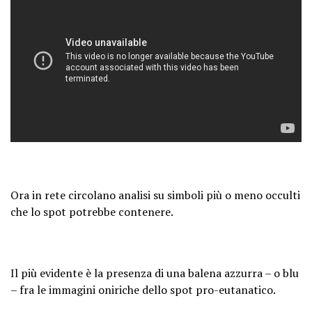
Ora in rete circolano analisi su simboli più o meno occulti
che lo spot potrebbe contenere.
Il più evidente è la presenza di una balena azzurra – o blu
– fra le immagini oniriche dello spot pro-eutanatico.