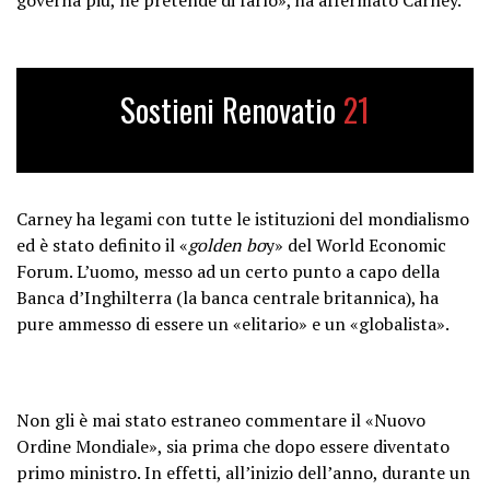
Sostieni Renovatio
21
Carney ha legami con tutte le istituzioni del mondialismo
ed è stato definito il «
golden bo
y» del World Economic
Forum. L’uomo, messo ad un certo punto a capo della
Banca d’Inghilterra (la banca centrale britannica), ha
pure ammesso di essere un «elitario» e un «globalista».
Non gli è mai stato estraneo commentare il «Nuovo
Ordine Mondiale», sia prima che dopo essere diventato
primo ministro. In effetti, all’inizio dell’anno, durante un