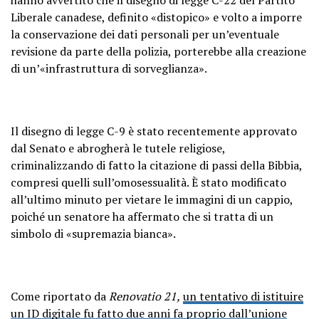
Liberale canadese, definito «distopico» e volto a imporre
la conservazione dei dati personali per un’eventuale
revisione da parte della polizia, porterebbe alla creazione
di un’«infrastruttura di sorveglianza».
Il disegno di legge C-9 è stato recentemente approvato
dal Senato e abrogherà le tutele religiose,
criminalizzando di fatto la citazione di passi della Bibbia,
compresi quelli sull’omosessualità. È stato modificato
all’ultimo minuto per vietare le immagini di un cappio,
poiché un senatore ha affermato che si tratta di un
simbolo di «supremazia bianca».
Come riportato da
Renovatio 21,
un tentativo di istituire
un ID digitale fu fatto due anni fa proprio dall’unione