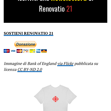
Renovatio
21
SOSTIENI RENOVATIO 21
Immagine di Bank of England
via Flickr
pubblicata su
licenza
CC BY-ND 2.0