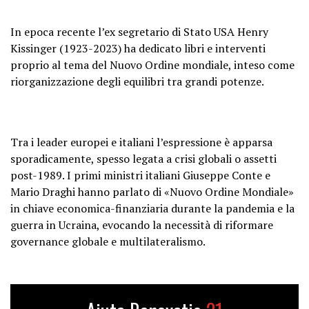
In epoca recente l’ex segretario di Stato USA Henry
Kissinger (1923-2023) ha dedicato libri e interventi
proprio al tema del Nuovo Ordine mondiale, inteso come
riorganizzazione degli equilibri tra grandi potenze.
Tra i leader europei e italiani l’espressione è apparsa
sporadicamente, spesso legata a crisi globali o assetti
post-1989. I primi ministri italiani Giuseppe Conte e
Mario Draghi hanno parlato di «Nuovo Ordine Mondiale»
in chiave economica-finanziaria durante la pandemia e la
guerra in Ucraina, evocando la necessità di riformare
governance globale e multilateralismo.