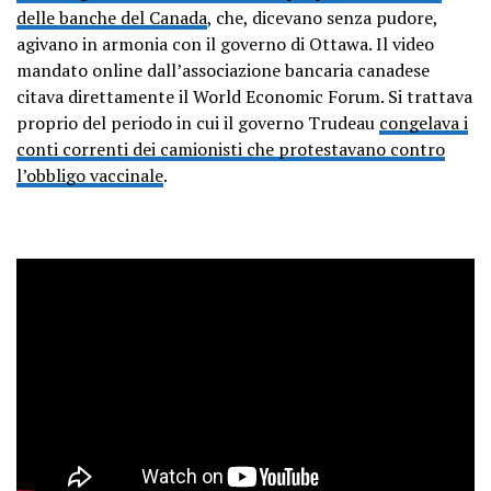
delle banche del Canada
, che, dicevano senza pudore,
agivano in armonia con il governo di Ottawa. Il video
mandato online dall’associazione bancaria canadese
citava direttamente il World Economic Forum. Si trattava
proprio del periodo in cui il governo Trudeau
congelava i
conti correnti dei camionisti che protestavano contro
l’obbligo vaccinale
.