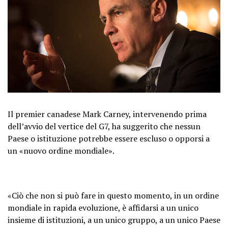
Il premier canadese Mark Carney, intervenendo prima
dell’avvio del vertice del G7, ha suggerito che nessun
Paese o istituzione potrebbe essere escluso o opporsi a
un «nuovo ordine mondiale».
«Ciò che non si può fare in questo momento, in un ordine
mondiale in rapida evoluzione, è affidarsi a un unico
insieme di istituzioni, a un unico gruppo, a un unico Paese