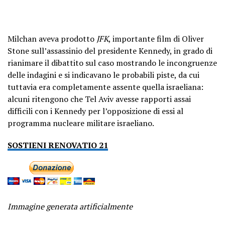
Milchan aveva prodotto
JFK
, importante film di Oliver
Stone sull’assassinio del presidente Kennedy, in grado di
rianimare il dibattito sul caso mostrando le incongruenze
delle indagini e si indicavano le probabili piste, da cui
tuttavia era completamente assente quella israeliana:
alcuni ritengono che Tel Aviv avesse rapporti assai
difficili con i Kennedy per l’opposizione di essi al
programma nucleare militare israeliano.
SOSTIENI RENOVATIO 21
Immagine generata artificialmente