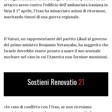
attacco aereo contro l’edificio dell’ambasciata iraniana in
Siria il 1° aprile, l’Iran ha minacciato azioni di ritorsione,
suscitando timori di una guerra regionale.
Il Vaturi, un rappresentante del partito Likud al governo
del primo ministro Benjamin Netanyahu, ha suggerito che
Israele dovrebbe essere pronto a usare il suo arsenale
nucleare nel caso in cui l’America non fornisse munizioni.
Sostieni Renovatio
21
«In caso di conflitto con l’Iran, se non riceviamo