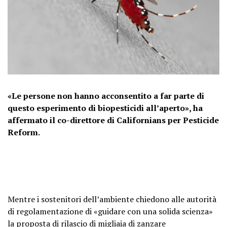
«Le persone non hanno acconsentito a far parte di
questo esperimento di biopesticidi all’aperto», ha
affermato il co-direttore di Californians per Pesticide
Reform.
Mentre i sostenitori dell’ambiente chiedono alle autorità
di regolamentazione di «guidare con una solida scienza»
la proposta di rilascio di migliaia di zanzare