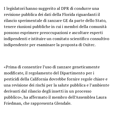
I legislatori hanno suggerito al DPR di condurre una
revisione pubblica dei dati della Florida riguardanti il ​​
rilascio sperimentale di zanzare GE da parte dello Stato,
tenere riunioni pubbliche in cui i membri della comunità
possono esprimere preoccupazioni e ascoltare esperti
indipendenti e istituire un comitato scientifico consultivo
indipendente per esaminare la proposta di Oxitec.
«Prima di consentire l’uso di zanzare geneticamente
modificate, il regolamento del Dipartimento per i
pesticidi della California dovrebbe fornire regole chiare e
una revisione dei rischi per la salute pubblica e l’ambiente
derivanti dal rilascio degli insetti in un processo
pubblico», ha affermato il membro dell’Assemblea Laura
Friedman, che rappresenta Glendale.