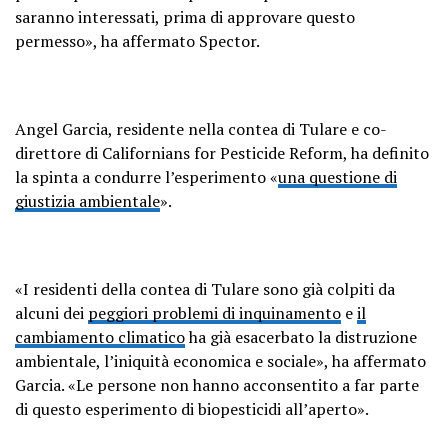
saranno interessati, prima di approvare questo
permesso», ha affermato Spector.
Angel Garcia, residente nella contea di Tulare e co-
direttore di Californians for Pesticide Reform, ha definito
la spinta a condurre l’esperimento «
una questione di
giustizia ambientale
».
«I residenti della contea di Tulare sono già colpiti da
alcuni dei
peggiori problemi di inquinamento
e
il
cambiamento climatico
ha già esacerbato la distruzione
ambientale, l’iniquità economica e sociale», ha affermato
Garcia. «Le persone non hanno acconsentito a far parte
di questo esperimento di biopesticidi all’aperto».