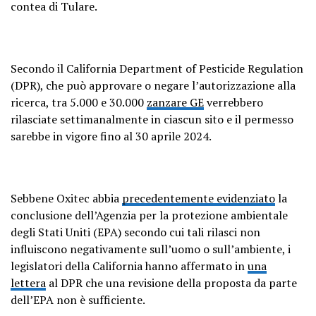
contea di Tulare.
Secondo il California Department of Pesticide Regulation
(DPR), che può approvare o negare l’autorizzazione alla
ricerca, tra 5.000 e 30.000
zanzare GE
verrebbero
rilasciate settimanalmente in ciascun sito e il permesso
sarebbe in vigore fino al 30 aprile 2024.
Sebbene Oxitec abbia
precedentemente evidenziato
la
conclusione dell’Agenzia per la protezione ambientale
degli Stati Uniti (EPA) secondo cui tali rilasci non
influiscono negativamente sull’uomo o sull’ambiente, i
legislatori della California hanno affermato in
una
lettera
al DPR che una revisione della proposta da parte
dell’EPA non è sufficiente.