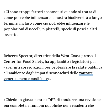
«Ci sono troppi fattori sconosciuti quando si tratta di
come potrebbe influenzare la nostra biodiversità a lungo
termine, incluso come ciò potrebbe influenzare le
popolazioni di uccelli, pipistrelli, specie di pesci e altri
insetti».
Rebecca Spector, direttrice della West Coast presso il
Center for Food Safety, ha applaudito i legislatori per
«aver intrapreso azioni per proteggere la salute pubblica
e l’ambiente dagli impatti sconosciuti delle
zanzare
geneticamente modifcate
».
«Chiedono giustamente a DPR di condurre una revisione
più completa e riunioni pubbliche per i residenti che