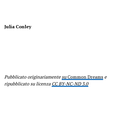
Julia Conley
Pubblicato originariamente
su
Common Dreams
e
ripubblicato su licenza
CC BY-NC-ND 3.0