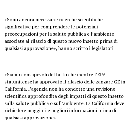
«Sono ancora necessarie ricerche scientifiche
significative per comprendere le potenziali
preoccupazioni per la salute pubblica e l’ambiente
associate al rilascio di questo nuovo insetto prima di
qualsiasi approvazione», hanno scritto i legislatori.
«Siamo consapevoli del fatto che mentre l’EPA
statunitense ha approvato il rilascio delle zanzare GE in
California, l’agenzia non ha condotto una revisione
scientifica approfondita degli impatti di questo insetto
sulla salute pubblica o sull’ambiente. La California deve
richiedere maggiori e migliori informazioni prima di
qualsiasi approvazione».