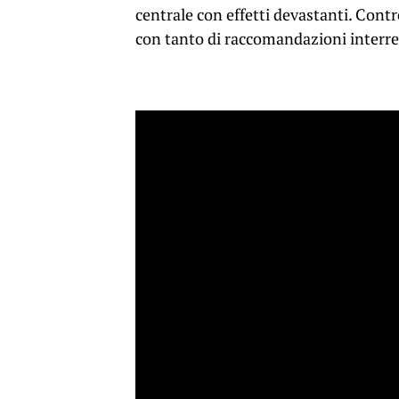
centrale con effetti devastanti. Contr
con tanto di raccomandazioni interre