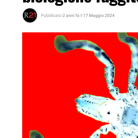
Pubblicato
2 anni fa
il
17 Maggio 2024