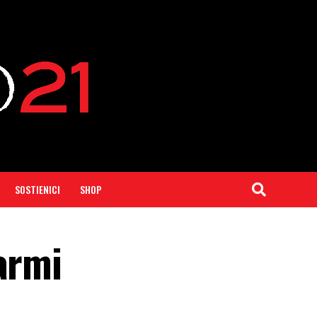
SOSTIENICI
SHOP
armi