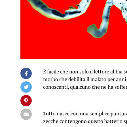
È facile che non solo il lettore abbia 
morbo che debilita il malato per anni, 
conoscenti, qualcuno che ne ha soffer
Tutto nasce con una semplice puntura
zecche contengono questo batterio s