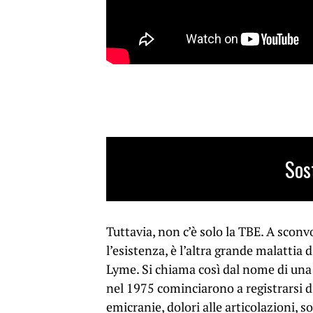
Sos
Tuttavia, non c’è solo la TBE. A sconv
l’esistenza, è l’altra grande malattia d
Lyme. Si chiama così dal nome di una 
nel 1975 cominciarono a registrarsi di 
emicranie, dolori alle articolazioni, 