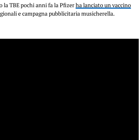
o la TBE pochi anni fa la Pfizer
ha lanciato un vaccino
gionali e campagna pubblicitaria musicherella.