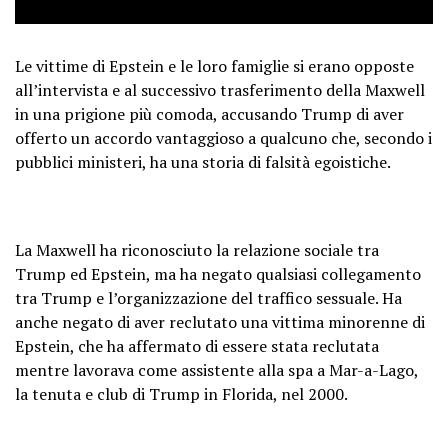
Le vittime di Epstein e le loro famiglie si erano opposte
all’intervista e al successivo trasferimento della Maxwell
in una prigione più comoda, accusando Trump di aver
offerto un accordo vantaggioso a qualcuno che, secondo i
pubblici ministeri, ha una storia di falsità egoistiche.
La Maxwell ha riconosciuto la relazione sociale tra
Trump ed Epstein, ma ha negato qualsiasi collegamento
tra Trump e l’organizzazione del traffico sessuale. Ha
anche negato di aver reclutato una vittima minorenne di
Epstein, che ha affermato di essere stata reclutata
mentre lavorava come assistente alla spa a Mar-a-Lago,
la tenuta e club di Trump in Florida, nel 2000.