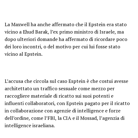
La Maxwell ha anche affermato che il Epstein era stato
vicino a Ehud Barak, l’ex primo ministro di Israele, ma
dopo ulteriori domande ha affermato di ricordare poco
dei loro incontri, o del motivo per cui lui fosse stato
vicino al Epstein.
L’accusa che circola sul caso Esptein è che costui avesse
architettato un traffico sessuale come mezzo per
raccogliere materiale di ricatto sui suoi potenti e
influenti collaboratori, con Epstein pagato per il ricatto
in collaborazione con agenzie di intelligence e forze
dell’ordine, come l’FBI, la CIA e il Mossad, l’agenzia di
intelligence israeliana.