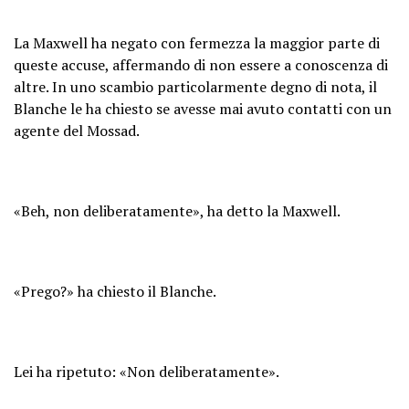
La Maxwell ha negato con fermezza la maggior parte di
queste accuse, affermando di non essere a conoscenza di
altre. In uno scambio particolarmente degno di nota, il
Blanche le ha chiesto se avesse mai avuto contatti con un
agente del Mossad.
«Beh, non deliberatamente», ha detto la Maxwell.
«Prego?» ha chiesto il Blanche.
Lei ha ripetuto: «Non deliberatamente».