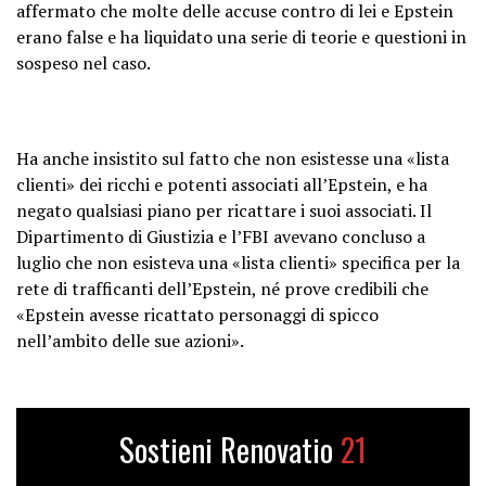
affermato che molte delle accuse contro di lei e Epstein
erano false e ha liquidato una serie di teorie e questioni in
sospeso nel caso.
Ha anche insistito sul fatto che non esistesse una «lista
clienti» dei ricchi e potenti associati all’Epstein, e ha
negato qualsiasi piano per ricattare i suoi associati. Il
Dipartimento di Giustizia e l’FBI avevano concluso a
luglio che non esisteva una «lista clienti» specifica per la
rete di trafficanti dell’Epstein, né prove credibili che
«Epstein avesse ricattato personaggi di spicco
nell’ambito delle sue azioni».
Sostieni Renovatio
21