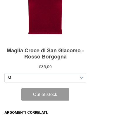
ARGOMENTI CORRELATI: