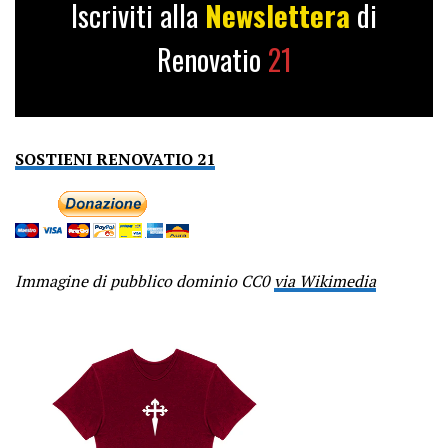
Iscriviti alla
Newslettera
di
Renovatio
21
SOSTIENI RENOVATIO 21
Immagine di pubblico dominio CC0
via Wikimedia