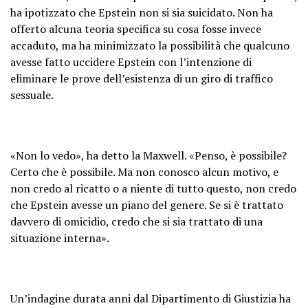
ha ipotizzato che Epstein non si sia suicidato. Non ha
offerto alcuna teoria specifica su cosa fosse invece
accaduto, ma ha minimizzato la possibilità che qualcuno
avesse fatto uccidere Epstein con l’intenzione di
eliminare le prove dell’esistenza di un giro di traffico
sessuale.
«Non lo vedo», ha detto la Maxwell. «Penso, è possibile?
Certo che è possibile. Ma non conosco alcun motivo, e
non credo al ricatto o a niente di tutto questo, non credo
che Epstein avesse un piano del genere. Se si è trattato
davvero di omicidio, credo che si sia trattato di una
situazione interna».
Un’indagine durata anni dal Dipartimento di Giustizia ha