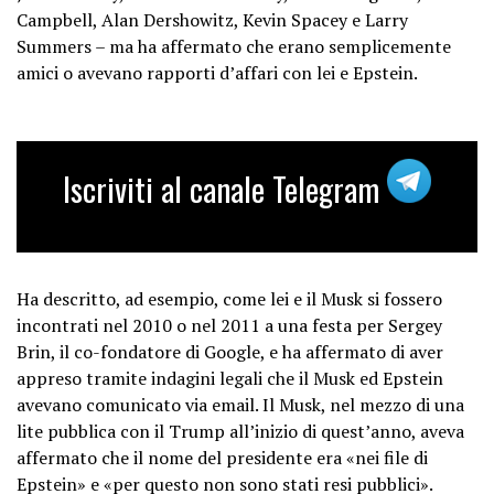
Campbell, Alan Dershowitz, Kevin Spacey e Larry
Summers – ma ha affermato che erano semplicemente
amici o avevano rapporti d’affari con lei e Epstein.
Iscriviti al canale Telegram
Ha descritto, ad esempio, come lei e il Musk si fossero
incontrati nel 2010 o nel 2011 a una festa per Sergey
Brin, il co-fondatore di Google, e ha affermato di aver
appreso tramite indagini legali che il Musk ed Epstein
avevano comunicato via email. Il Musk, nel mezzo di una
lite pubblica con il Trump all’inizio di quest’anno, aveva
affermato che il nome del presidente era «nei file di
Epstein» e «per questo non sono stati resi pubblici».