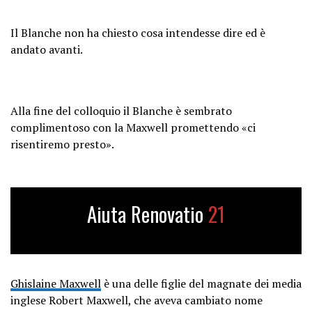
Il Blanche non ha chiesto cosa intendesse dire ed è
andato avanti.
Alla fine del colloquio il Blanche è sembrato
complimentoso con la Maxwell promettendo «ci
risentiremo presto».
Aiuta Renovatio
21
Ghislaine Maxwell
è una delle figlie del magnate dei media
inglese Robert Maxwell, che aveva cambiato nome