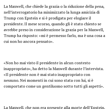
La Maxwell, che chiede la grazia o la riduzione della pena,
nell’interrogatorio ha minimizzato la lunga amicizia di
Trump con Epstein e si è prodigata per elogiare il
presidente. Il mese scorso, quando gli è stato chiesto se
avrebbe preso in considerazione la grazia per la Maxwell,
Trump ha risposto: «mi è permesso farlo, ma è una cosa a
cui non ho ancora pensato».
«Non ho mai visto il presidente in alcun contesto
inappropriato», ha detto la Maxwell durante l’intervista.
«Il presidente non è mai stato inappropriato con
nessuno. Nei momenti in cui sono stata con lui, si è
comportato come un gentiluomo sotto tutti gli aspetti».
La Maxwell, che non era presente alla morte dell’Epstein,