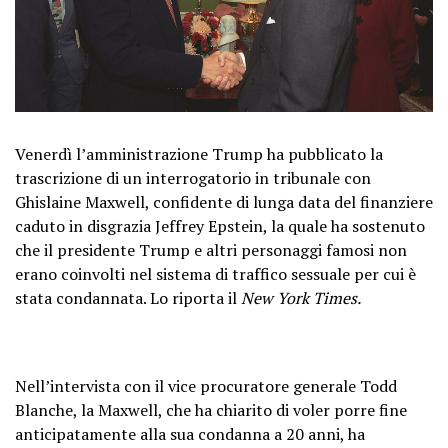
Venerdì l’amministrazione Trump ha pubblicato la
trascrizione di un interrogatorio in tribunale con
Ghislaine Maxwell, confidente di lunga data del finanziere
caduto in disgrazia Jeffrey Epstein, la quale ha sostenuto
che il presidente Trump e altri personaggi famosi non
erano coinvolti nel sistema di traffico sessuale per cui è
stata condannata. Lo riporta il
New York Times.
Nell’intervista con il vice procuratore generale Todd
Blanche, la Maxwell, che ha chiarito di voler porre fine
anticipatamente alla sua condanna a 20 anni, ha