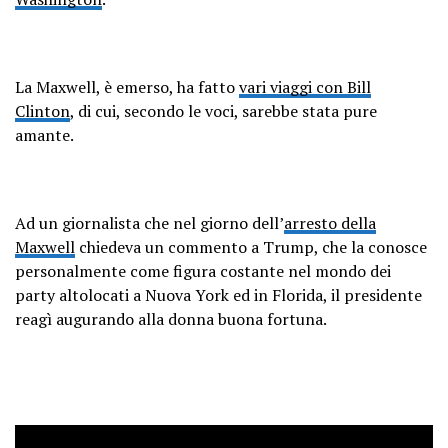
La Maxwell, è emerso, ha fatto
vari viaggi con Bill
Clinton
, di cui, secondo le voci, sarebbe stata pure
amante.
Ad un giornalista che nel giorno dell’
arresto della
Maxwell
chiedeva un commento a Trump, che la conosce
personalmente come figura costante nel mondo dei
party altolocati a Nuova York ed in Florida, il presidente
reagì augurando alla donna buona fortuna.