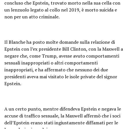
concluso che Epstein, trovato morto nella sua cella con
un lenzuolo legato al collo nel 2019, è morto suicida e
non per un atto criminale.
Il Blanche ha posto molte domande sulla relazione di
Epstein con l’ex presidente Bill Clinton, con la Maxwell a
negare che, come Trump, avesse avuto comportamenti
sessuali inappropriati o altri comportamenti
inappropriati, e ha affermato che nessuno dei due
presidenti aveva mai visitato le isole private del signor
Epstein.
A un certo punto, mentre difendeva Epstein e negava le
accuse di traffico sessuale, la Maxwell affermò che i soci
dell’Epstein erano stati ingiustamente diffamati per le