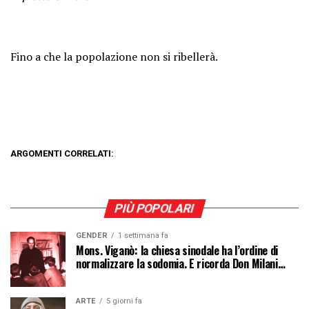
Fino a che la popolazione non si ribellerà.
ARGOMENTI CORRELATI:
PIÙ POPOLARI
GENDER
1 settimana fa
Mons. Viganò: la chiesa sinodale ha l’ordine di
normalizzare la sodomia. E ricorda Don Milani…
ARTE
5 giorni fa