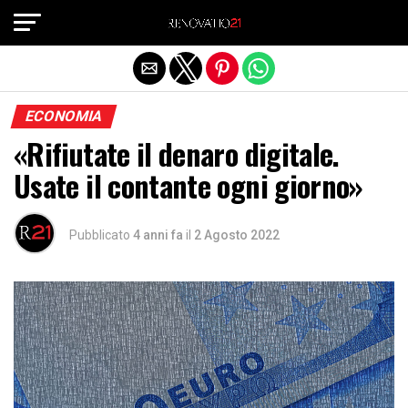
Exit mobile version
ECONOMIA
«Rifiutate il denaro digitale.
Usate il contante ogni giorno»
Pubblicato
4 anni fa
il
2 Agosto 2022