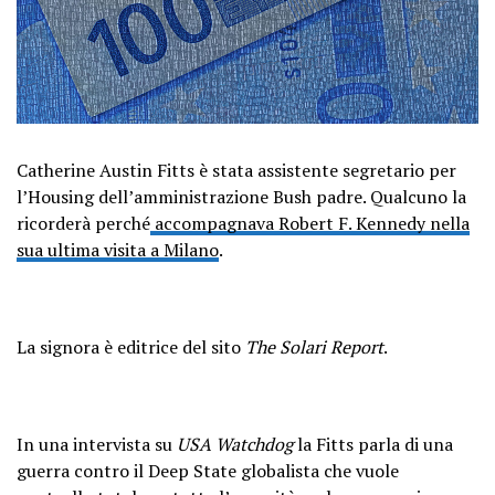
Catherine Austin Fitts è stata assistente segretario per
l’Housing dell’amministrazione Bush padre. Qualcuno la
ricorderà perché
accompagnava Robert F. Kennedy nella
sua ultima visita a Milano
.
La signora è editrice del sito
The Solari Report
.
In una intervista su
USA Watchdog
la Fitts parla di una
guerra contro il Deep State globalista che vuole