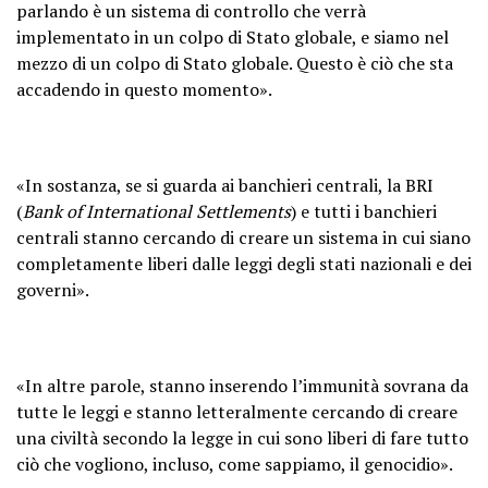
parlando è un sistema di controllo che verrà
implementato in un colpo di Stato globale, e siamo nel
mezzo di un colpo di Stato globale. Questo è ciò che sta
accadendo in questo momento».
«In sostanza, se si guarda ai banchieri centrali, la BRI
(
Bank of International Settlements
) e tutti i banchieri
centrali stanno cercando di creare un sistema in cui siano
completamente liberi dalle leggi degli stati nazionali e dei
governi».
«In altre parole, stanno inserendo l’immunità sovrana da
tutte le leggi e stanno letteralmente cercando di creare
una civiltà secondo la legge in cui sono liberi di fare tutto
ciò che vogliono, incluso, come sappiamo, il genocidio».