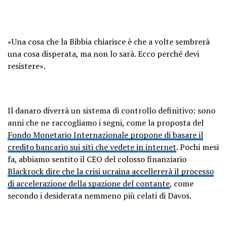
«Una cosa che la Bibbia chiarisce è che a volte sembrerà
una cosa disperata, ma non lo sarà. Ecco perché devi
resistere».
Il danaro diverrà un sistema di controllo definitivo: sono
anni che ne raccogliamo i segni, come la proposta del
Fondo Monetario Internazionale propone di basare il
credito bancario sui siti che vedete in internet
. Pochi mesi
fa, abbiamo sentito il CEO del colosso finanziario
Blackrock dire che la crisi ucraina accellererà il processo
di accelerazione della spazione del contante
, come
secondo i desiderata nemmeno più celati di Davos.