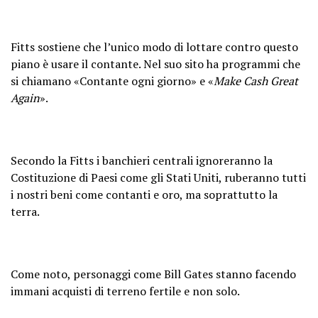
Fitts sostiene che l’unico modo di lottare contro questo
piano è usare il contante. Nel suo sito ha programmi che
si chiamano «Contante ogni giorno» e «
Make Cash Great
Again
».
Secondo la Fitts i banchieri centrali ignoreranno la
Costituzione di Paesi come gli Stati Uniti, ruberanno tutti
i nostri beni come contanti e oro, ma soprattutto la
terra.
Come noto, personaggi come Bill Gates stanno facendo
immani acquisti di terreno fertile e non solo.