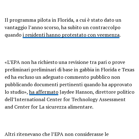
Il programma pilota in Florida, a cui è stato dato un
vantaggio l’anno scorso, ha
subito un contraccolpo
quando
i residenti hanno protestato con veemenza
.
«L’EPA non ha richiesto una revisione tra pari o prove
preliminari preliminari di base in gabbia in Florida e Texas
ed ha escluso un adeguato commento pubblico non
pubblicando documenti pertinenti quando ha approvato
lo studio»,
ha affermato
Jaydee Hanson, direttore politico
dell’International Center for Technology Assessment
and Center for La sicurezza alimentare.
Altri ritenevano che l’EPA non considerasse le