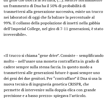
un frammento di Dna ha il 50% di probabilità di
trasmettersi alla generazione successiva, esiste un trucco
nei laboratori di oggi che fa balzare la percentuale al
99%. Il collasso della popolazione di insetti nella gabbia
dell’Imperial College, nel giro di 7-11 generazioni, è stato
irreversibile».
«Il trucco si chiama “gene drive”. Consiste – semplificando
molto – nell’usare una moneta contraffatta in grado di
cadere sempre sulla stessa faccia. In questo modo a
trasmettersi alle generazioni future è quasi sempre uno
dei geni dei due genitori. Per “contraffare” il Dna si usa la
nuova tecnica di ingegneria genetica CRISPR, che
permette di intervenire sulla doppia elica con grande
precisione e a basso prezzo» spiegava l’articolo.