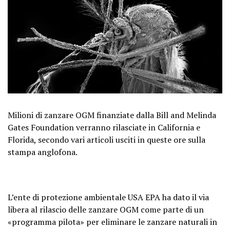
Milioni di zanzare OGM finanziate dalla Bill and Melinda
Gates Foundation verranno rilasciate in California e
Florida, secondo vari articoli usciti in queste ore sulla
stampa anglofona.
L’ente di protezione ambientale USA EPA ha dato il via
libera al rilascio delle zanzare OGM come parte di un
«programma pilota» per eliminare le zanzare naturali in