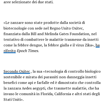
aree selezionate dei due stati.
«Le zanzare sono state prodotte dalla società di
biotecnologie con sede nel Regno Unito Oxitec,
finanziata dalla Bill and Melinda Gates Foundation, nel
tentativo di combattere le malattie trasmesse da insetti
come la febbre dengue, la febbre gialla e il virus Zika»,
ha
riferito
Epoch Times
.
Secondo Oxitec
, la sua «tecnologia di controllo biologico
sostenibile e mirata dei parassiti non danneggia insetti
benefici come api e farfalle ed è dimostrato che controlla
la zanzara Aedes aegypti, che trasmette malattie, che ha
invaso le comunità in Florida, California e altri stati degli
Stati Uniti».