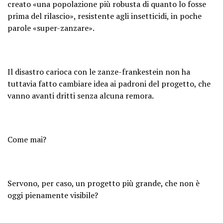
creato «una popolazione più robusta di quanto lo fosse
prima del rilascio», resistente agli insetticidi, in poche
parole «super-zanzare».
Il disastro carioca con le zanze-frankestein non ha
tuttavia fatto cambiare idea ai padroni del progetto, che
vanno avanti dritti senza alcuna remora.
Come mai?
Servono, per caso, un progetto più grande, che non è
oggi pienamente visibile?