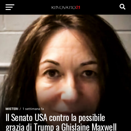
MISTERI
1 settimana fa
Il Senato USA contro la possibile
grazia di Trump a Ghislaine Maxwell