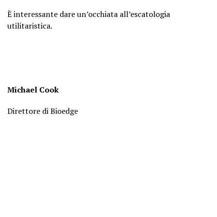
È interessante dare un’occhiata all’escatologia
utilitaristica.
Michael Cook
Direttore di Bioedge