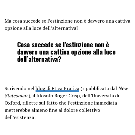
Ma cosa succede se l’estinzione non è davvero una cattiva
opzione alla luce dell’alternativa?
Cosa succede se l’estinzione non è
davvero una cattiva opzione alla luce
dell’alternativa?
Scrivendo nel
blog di Etica Pratica
(ripubblicato dal
New
Statesman
), il filosofo Roger Crisp, dell’Università di
Oxford, riflette sul fatto che l’estinzione immediata
metterebbe almeno fine al dolore collettivo
dell’esistenza: