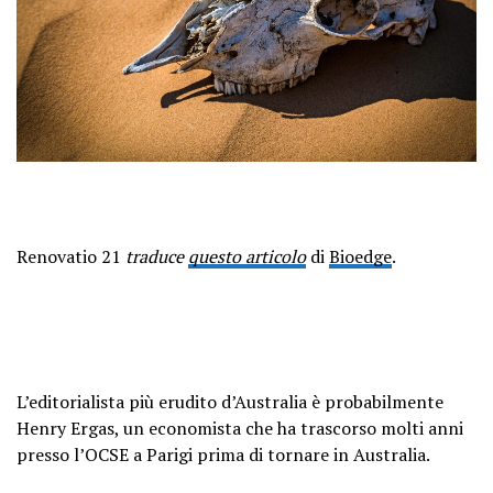
Renovatio 21
traduce
questo articolo
di
Bioedge
.
L’editorialista più erudito d’Australia è probabilmente
Henry Ergas, un economista che ha trascorso molti anni
presso l’OCSE a Parigi prima di tornare in Australia.