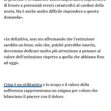
di fronte a potenziali eventi catastrofici al cardine della
storia. Ma è anche molto difficile rispondere a questa
domanda».
«In definitiva, non sto affermando che l’estinzione
sarebbe un bene, solo che, poiché potrebbe esserlo,
dovremmo dedicare molta più attenzione a pensare al
valore dell’estinzione rispetto a quella che abbiamo fino
ad oggi».
Crisp è un utilitarista
e lo scopo e il valore della
sofferenza rappresentano un enigma per coloro che
bilanciano il piacere con il dolore.