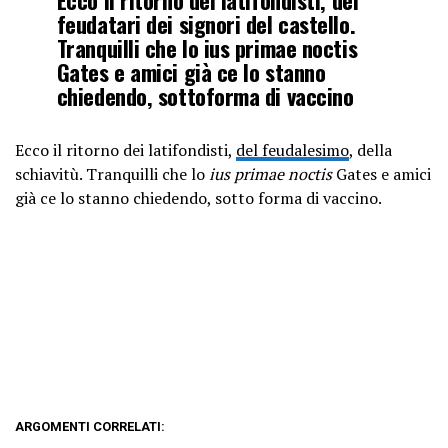
feudatari dei signori del castello.
Tranquilli che lo ius primae noctis
Gates e amici già ce lo stanno
chiedendo, sottoforma di vaccino
Ecco il ritorno dei latifondisti,
del feudalesimo
, della
schiavitù. Tranquilli che lo
ius primae noctis
Gates e amici
già ce lo stanno chiedendo, sotto forma di vaccino.
ARGOMENTI CORRELATI: