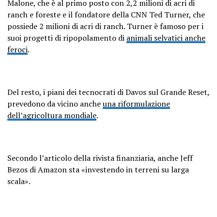
Malone, che è al primo posto con 2,2 milioni di acri di
ranch e foreste e il fondatore della CNN Ted Turner, che
possiede 2 milioni di acri di ranch. Turner è famoso per i
suoi progetti di ripopolamento di
animali selvatici anche
feroci
.
Del resto, i piani dei tecnocrati di Davos sul Grande Reset,
prevedono da vicino anche
una riformulazione
dell’agricoltura mondiale
.
Secondo l’articolo della rivista finanziaria, anche Jeff
Bezos di Amazon sta «investendo in terreni su larga
scala».