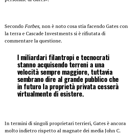
Secondo
Forbes
, non è noto cosa stia facendo Gates con
la terra e Cascade Investments si è rifiutata di
commentare la questione.
I miliardari filantropi e tecnocrati
stanno acquisendo terreni a una
velocità sempre maggiore, tuttavia
sembrano dire al grande pubblico che
in futuro la proprietà privata cesserà
virtualmente di esistere.
In termini di singoli proprietari terrieri, Gates è ancora
molto indietro rispetto al magnate dei media John C.