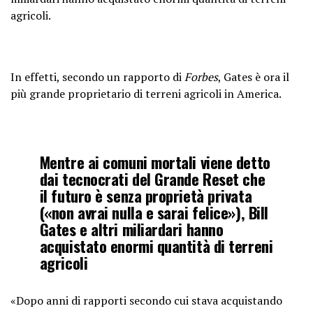
agricoli.
In effetti, secondo un rapporto di
Forbes
, Gates è ora il
più grande proprietario di terreni agricoli in America.
Mentre ai comuni mortali viene detto
dai tecnocrati del Grande Reset che
il futuro è senza proprietà privata
(«non avrai nulla e sarai felice»), Bill
Gates e altri miliardari hanno
acquistato enormi quantità di terreni
agricoli
«Dopo anni di rapporti secondo cui stava acquistando