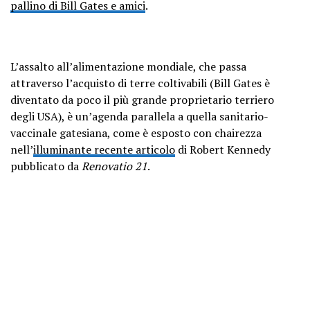
pallino di Bill Gates e amici
.
L’assalto all’alimentazione mondiale, che passa
attraverso l’acquisto di terre coltivabili (Bill Gates è
diventato da poco il più grande proprietario terriero
degli USA), è un’agenda parallela a quella sanitario-
vaccinale gatesiana, come è esposto con chairezza
nell’
illuminante recente articolo
di Robert Kennedy
pubblicato da
Renovatio 21
.