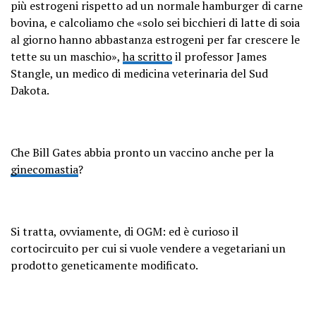
più estrogeni rispetto ad un normale hamburger di carne
bovina, e calcoliamo che «solo sei bicchieri di latte di soia
al giorno hanno abbastanza estrogeni per far crescere le
tette su un maschio»,
ha scritto
il professor James
Stangle, un medico di medicina veterinaria del Sud
Dakota.
Che Bill Gates abbia pronto un vaccino anche per la
ginecomastia
?
Si tratta, ovviamente, di OGM: ed è curioso il
cortocircuito per cui si vuole vendere a vegetariani un
prodotto geneticamente modificato.