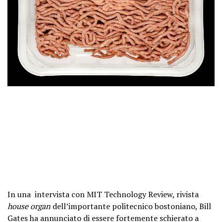
In una intervista con MIT Technology Review, rivista
house organ
dell’importante politecnico bostoniano, Bill
Gates ha annunciato di essere fortemente schierato a