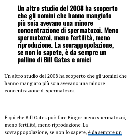
Un altro studio del 2008 ha scoperto
che gli uomini che hanno mangiato
più soia avevano una minore
concentrazione di spermatozoi. Meno
spermatozoi, meno fertilità, meno
riproduzione. La sovrappopolazione,
se non lo sapete, è da sempre un
pallino di Bill Gates e amici
Un altro studio del 2008 ha scoperto che gli uomini che
hanno mangiato più soia avevano una minore
concentrazione di spermatozoi.
È qui che Bill Gates può fare Bingo: meno spermatozoi,
meno fertilità, meno riproduzione. La
sovrappopolazione, se non lo sapete,
è da sempre un