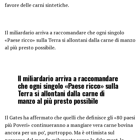
favore delle carni sintetiche.
Il miliardario arriva a raccomandare che ogni singolo
«Paese ricco» sulla Terra si allontani dalla carne di manzo
al più presto possibile.
Il miliardario arriva a raccomandare
che ogni singolo «Paese ricco» sulla
Terra si allontani dalla carne di
manzo al più presto possibile
Il Gates ha affermato che quelli che definisce gli «80 paesi
più Poveri» continueranno a mangiare vera carne bovina
ancora per un po’, purtroppo. Ma è ottimista sul