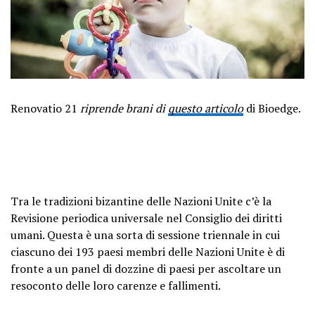
Renovatio 21
riprende brani di
questo articolo
di Bioedge.
Tra le tradizioni bizantine delle Nazioni Unite c’è la
Revisione periodica universale nel Consiglio dei diritti
umani. Questa è una sorta di sessione triennale in cui
ciascuno dei 193 paesi membri delle Nazioni Unite è di
fronte a un panel di dozzine di paesi per ascoltare un
resoconto delle loro carenze e fallimenti.