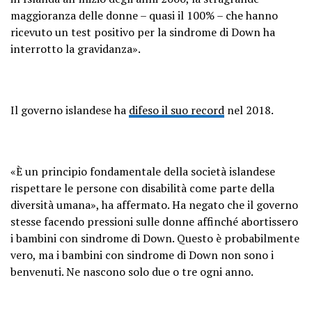
maggioranza delle donne – quasi il 100% – che hanno
ricevuto un test positivo per la sindrome di Down ha
interrotto la gravidanza».
Il governo islandese ha
difeso il suo record
nel 2018.
«È un principio fondamentale della società islandese
rispettare le persone con disabilità come parte della
diversità umana», ha affermato. Ha negato che il governo
stesse facendo pressioni sulle donne affinché abortissero
i bambini con sindrome di Down. Questo è probabilmente
vero, ma i bambini con sindrome di Down non sono i
benvenuti. Ne nascono solo due o tre ogni anno.