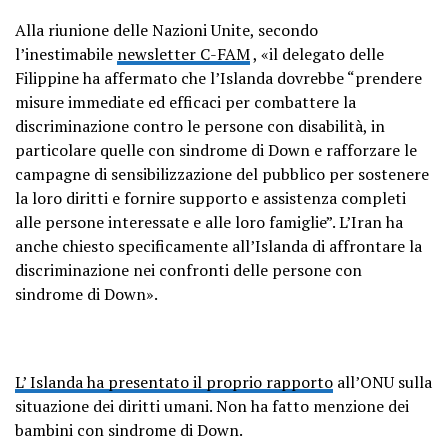
Alla riunione delle Nazioni Unite, secondo
l’inestimabile
newsletter C-FAM
, «il delegato delle
Filippine ha affermato che l’Islanda dovrebbe “prendere
misure immediate ed efficaci per combattere la
discriminazione contro le persone con disabilità, in
particolare quelle con sindrome di Down e rafforzare le
campagne di sensibilizzazione del pubblico per sostenere
la loro diritti e fornire supporto e assistenza completi
alle persone interessate e alle loro famiglie”. L’Iran ha
anche chiesto specificamente all’Islanda di affrontare la
discriminazione nei confronti delle persone con
sindrome di Down».
L’ Islanda ha presentato il proprio rapporto
all’ONU sulla
situazione dei diritti umani. Non ha fatto menzione dei
bambini con sindrome di Down.