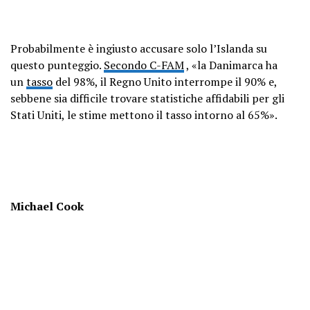
Probabilmente è ingiusto accusare solo l’Islanda su
questo punteggio.
Secondo C-FAM
, «la Danimarca ha
un
tasso
del 98%, il Regno Unito interrompe il 90% e,
sebbene sia difficile trovare statistiche affidabili per gli
Stati Uniti, le stime mettono il tasso intorno al 65%».
Michael Cook