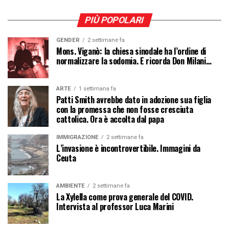
PIÙ POPOLARI
GENDER
2 settimane fa
Mons. Viganò: la chiesa sinodale ha l’ordine di
normalizzare la sodomia. E ricorda Don Milani…
ARTE
1 settimana fa
Patti Smith avrebbe dato in adozione sua figlia
con la promessa che non fosse cresciuta
cattolica. Ora è accolta dal papa
IMMIGRAZIONE
2 settimane fa
L’invasione è incontrovertibile. Immagini da
Ceuta
AMBIENTE
2 settimane fa
La Xylella come prova generale del COVID.
Intervista al professor Luca Marini