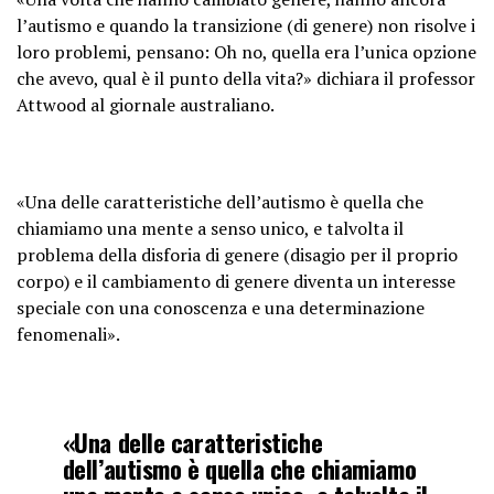
l’autismo e quando la transizione (di genere) non risolve i
loro problemi, pensano: Oh no, quella era l’unica opzione
che avevo, qual è il punto della vita?» dichiara il professor
Attwood al giornale australiano.
«Una delle caratteristiche dell’autismo è quella che
chiamiamo una mente a senso unico, e talvolta il
problema della disforia di genere (disagio per il proprio
corpo) e il cambiamento di genere diventa un interesse
speciale con una conoscenza e una determinazione
fenomenali».
«Una delle caratteristiche
dell’autismo è quella che chiamiamo