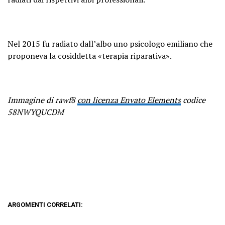
Nel 2015 fu radiato dall’albo uno psicologo emiliano che
proponeva la cosiddetta «terapia riparativa».
Immagine di rawf8
con licenza Envato Elements
codice
58NWYQUCDM
ARGOMENTI CORRELATI: