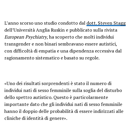
L’anno scorso uno studio condotto dal
dott. Steven Stagg
dell’Università Anglia Ruskin e pubblicato sulla rivista
European Psychiatry
, ha scoperto che molti individui
transgender e non binari sembravano essere autistici,
con difficoltà di empatia e una dipendenza eccessiva dal
ragionamento sistematico e basato su regole.
«Uno dei risultati sorprendenti è stato il numero di
individui nati di sesso femminile sulla soglia del disturbo
dello spettro autistico. Questo è particolarmente
importante dato che gli individui nati di sesso femminile
hanno il doppio delle probabilità di essere indirizzati alle
cliniche di identità di genere».