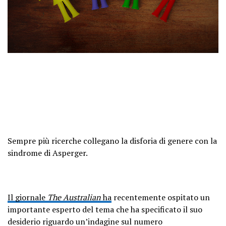
Sempre più ricerche collegano la disforia di genere con la
sindrome di Asperger.
Il giornale
The Australian
ha
recentemente ospitato un
importante esperto del tema che ha specificato il suo
desiderio riguardo un’indagine sul numero