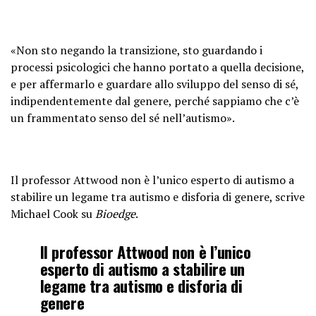
«Non sto negando la transizione, sto guardando i
processi psicologici che hanno portato a quella decisione,
e per affermarlo e guardare allo sviluppo del senso di sé,
indipendentemente dal genere, perché sappiamo che c’è
un frammentato senso del sé nell’autismo».
Il professor Attwood non è l’unico esperto di autismo a
stabilire un legame tra autismo e disforia di genere, scrive
Michael Cook su
Bioedge
.
Il professor Attwood non è l’unico
esperto di autismo a stabilire un
legame tra autismo e disforia di
genere