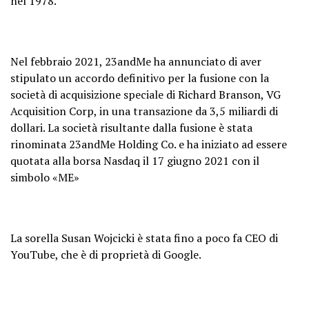
nel 1978.
Nel febbraio 2021, 23andMe ha annunciato di aver
stipulato un accordo definitivo per la fusione con la
società di acquisizione speciale di Richard Branson, VG
Acquisition Corp, in una transazione da 3,5 miliardi di
dollari. La società risultante dalla fusione è stata
rinominata 23andMe Holding Co. e ha iniziato ad essere
quotata alla borsa Nasdaq il 17 giugno 2021 con il
simbolo «ME»
La sorella Susan Wojcicki è stata fino a poco fa CEO di
YouTube, che è di proprietà di Google.