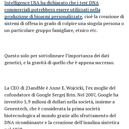
Intelligence USA ha dichiarato che i test DNA
commerciali potrebbero essere utilizzati nella
produzione di bioarmi personalizzate
, cioè la creazione di
sistemi di offesa in grado di colpire una singola persona o
un particolare gruppo famigliare, etnico etc.
Questo solo per sottolineare l’importanza dei dati
genetici, e la gravità di quello che è appena successo.
La CEO di 23andMe è Anne E. Wojcicki, l’ex moglie del
cofondatore di Google Sergej Brin. Nel 2007, Google ha
investito 3,9 milioni di dollari nella società, insieme a
Genentech, che è considerata la prima società
biotecnologica al mondo grazie allo sfruttamento del
DNA ricombinante e la creazione dell’insulina sintetica