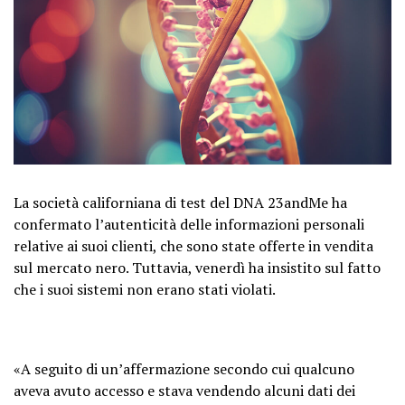
La società californiana di test del DNA 23andMe ha
confermato l’autenticità delle informazioni personali
relative ai suoi clienti, che sono state offerte in vendita
sul mercato nero. Tuttavia, venerdì ha insistito sul fatto
che i suoi sistemi non erano stati violati.
«A seguito di un’affermazione secondo cui qualcuno
aveva avuto accesso e stava vendendo alcuni dati dei