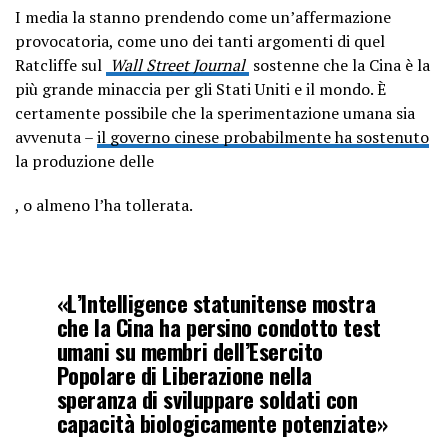
I media la stanno prendendo come un’affermazione
provocatoria, come uno dei tanti argomenti di quel
Ratcliffe sul
Wall Street Journal
sostenne che la Cina è la
più grande minaccia per gli Stati Uniti e il mondo. È
certamente possibile che la sperimentazione umana sia
avvenuta –
il governo cinese probabilmente ha sostenuto
la produzione delle
, o almeno l’ha tollerata.
«L’Intelligence statunitense mostra
che la Cina ha persino condotto test
umani su membri dell’Esercito
Popolare di Liberazione nella
speranza di sviluppare soldati con
capacità biologicamente potenziate»