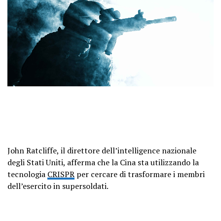
John Ratcliffe, il direttore dell’intelligence nazionale
degli Stati Uniti, afferma che la Cina sta utilizzando la
tecnologia
CRISPR
per cercare di trasformare i membri
dell’esercito in supersoldati.