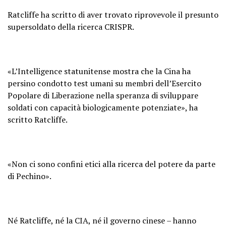
Ratcliffe ha scritto di aver trovato riprovevole il presunto
supersoldato della ricerca CRISPR.
«L’Intelligence statunitense mostra che la Cina ha
persino condotto test umani su membri dell’Esercito
Popolare di Liberazione nella speranza di sviluppare
soldati con capacità biologicamente potenziate», ha
scritto Ratcliffe.
«Non ci sono confini etici alla ricerca del potere da parte
di Pechino».
Né Ratcliffe, né la CIA, né il governo cinese – hanno