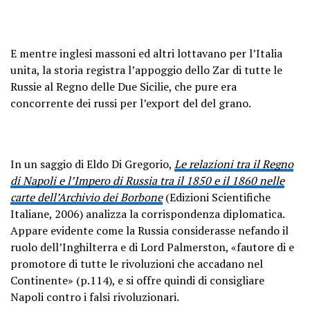
E mentre inglesi massoni ed altri lottavano per l’Italia
unita, la storia registra l’appoggio dello Zar di tutte le
Russie al Regno delle Due Sicilie, che pure era
concorrente dei russi per l’export del del grano.
In un saggio di Eldo Di Gregorio,
Le relazioni tra il Regno
di Napoli e l’Impero di Russia tra il 1850 e il 1860 nelle
carte dell’Archivio dei Borbone
(Edizioni Scientifiche
Italiane, 2006) analizza la corrispondenza diplomatica.
Appare evidente come la Russia considerasse nefando il
ruolo dell’Inghilterra e di Lord Palmerston, «fautore di e
promotore di tutte le rivoluzioni che accadano nel
Continente» (p.114), e si offre quindi di consigliare
Napoli contro i falsi rivoluzionari.