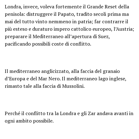
Londra, invece, voleva fortemente il Grande Reset della
penisola: distruggere il Papato, tradito secoli prima ma
mai del tutto vinto nemmeno in patria; far contrarre il
più esteso e duraturo impero cattolico europeo, l’Austria;
preparare il Mediterraneo all’apertura di Suez,
pacificando possibili coste di conflitto.
Il mediterraneo anglicizzato, alla faccia del granaio
d’Europa e del Mar Nero. Il mediterraneo lago inglese,
rimasto tale alla faccia di Mussolini.
Perché il conflitto tra la Londra e gli Zar andava avanti in
ogni ambito possibile.