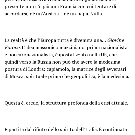
presente non c’è più una Francia con cui tentare di
accordarsi, né un’Austria – né un papa. Nulla.
La realtà è che l’Europa tutta è divenuta una…
Giovine
Europa
. L’idea massonico mazziniano, prima nazionalista
e poi euronazionalista, è ipostatizzato nella UE, che
quindi verso la Russia non può che avere la medesima
postura di Londra: capiamolo, la matrice degli avversari
di Mosca, spirituale prima che geopolitica, è la medesima.
Questa è, credo, la struttura profonda della crisi attuale.
È partita dal rifiuto dello spirito dell’Italia. È continuata