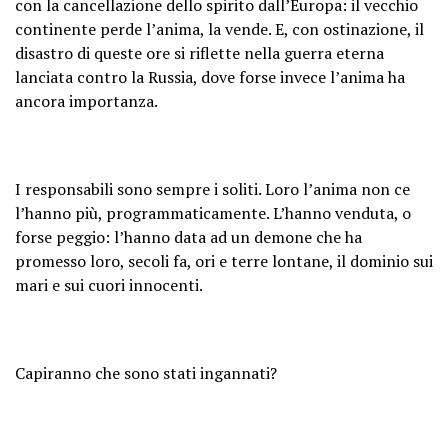
con la cancellazione dello spirito dall’Europa: il vecchio
continente perde l’anima, la vende. E, con ostinazione, il
disastro di queste ore si riflette nella guerra eterna
lanciata contro la Russia, dove forse invece l’anima ha
ancora importanza.
I responsabili sono sempre i soliti. Loro l’anima non ce
l’hanno più, programmaticamente. L’hanno venduta, o
forse peggio: l’hanno data ad un demone che ha
promesso loro, secoli fa, ori e terre lontane, il dominio sui
mari e sui cuori innocenti.
Capiranno che sono stati ingannati?