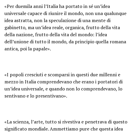
«Per duemila anni l’Italia ha portato in sé un’idea
universale capace di riunire il mondo, non una qualunque
idea astratta, non la speculazione di una mente di
gabinetto, ma un’idea reale, organica, frutto della vita
della nazione, frutto della vita del mondo: l’idea
dell’unione di tutto il mondo, da principio quella romana
antica, poi la papale».
«I popoli cresciuti e scomparsi in questi due millenni e
mezzo in Italia comprendevano che erano i portatori di
un’idea universale, e quando non lo comprendevano, lo
sentivano e lo presentivano».
«La scienza, l’arte, tutto si rivestiva e penetrava di questo
significato mondiale. Ammettiamo pure che questa idea