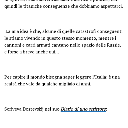
quindi le titaniche conseguenze che dobbiamo aspettarci.
La mia idea è che, alcune di quelle catastrofi conseguenti
le stiamo vivendo in questo stesso momento, mentre i
cannoni e carri armati cantano nello spazio delle Russie,
e forse a breve anche qui…
Per capire il mondo bisogna saper leggere l’Italia: è una
realtà che vale da qualche migliaio di anni.
Scriveva Dostevskij nel suo
Diario di uno scrittore
: