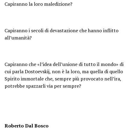
Capiranno la loro maledizione?
Capiranno i secoli di devastazione che hanno inflitto
all’umanità?
Capiranno che «l’idea dell’unione di tutto il mondo» di
cui parla Dostoevskij, non è la loro, ma quella di quello
Spirito immortale che, sempre più provocato nell’ira,
potrebbe spazzarli via per sempre?
Roberto Dal Bosco