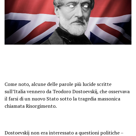
Come noto, alcune delle parole più lucide scritte
sull’Italia vennero da Teodoro Dostoevskij, che osservava
il farsi di un nuovo Stato sotto la tragedia massonica
chiamata Risorgimento.
Dostoevskij non era interessato a questioni politiche –