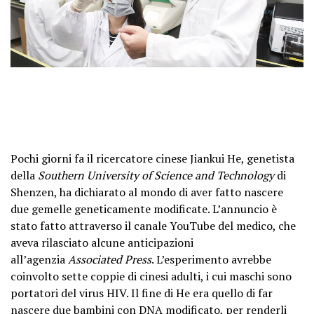
Pochi giorni fa il ricercatore cinese Jiankui He, genetista
della
Southern University of Science and Technology
di
Shenzen, ha dichiarato al mondo di aver fatto nascere
due gemelle geneticamente modificate. L’annuncio è
stato fatto attraverso il canale YouTube del medico, che
aveva rilasciato alcune anticipazioni
all’agenzia
Associated Press
. L’esperimento avrebbe
coinvolto sette coppie di cinesi adulti, i cui maschi sono
portatori del virus HIV. Il fine di He era quello di far
nascere due bambini con DNA modificato, per renderli