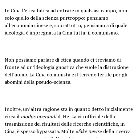
In Cina l’etica fatica ad entrare in qualsiasi campo, non
solo quello della scienza purtroppo: pensiamo
all’economia cinese e, soprattutto, pensiamo a di quale
ideologia è impregnata la Cina tutta: il comunismo.
Non possiamo parlare di etica quando ci troviamo di
fronte ad un’ideologia gnostica che vuole la distruzione
dell’uomo. La Cina comunista è il terreno fertile per gli
abomini della pseudo-scienza.
Inoltre, un’altra ragione sta in quanto detto inizialmente
circa il
modus operandi
di He. La via ufficiale della
trasmissione dei risultati delle ricerche scientifiche, in
Cina, è spesso bypassata. Molte
«fake news»
della ricerca