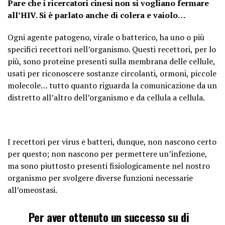
Pare che i ricercatori cinesi non si vogliano fermare
all’HIV. Si è parlato anche di colera e vaiolo…
Ogni agente patogeno, virale o batterico, ha uno o più
specifici recettori nell’organismo. Questi recettori, per lo
più, sono proteine presenti sulla membrana delle cellule,
usati per riconoscere sostanze circolanti, ormoni, piccole
molecole… tutto quanto riguarda la comunicazione da un
distretto all’altro dell’organismo e da cellula a cellula.
I recettori per virus e batteri, dunque, non nascono certo
per questo; non nascono per permettere un’infezione,
ma sono piuttosto presenti fisiologicamente nel nostro
organismo per svolgere diverse funzioni necessarie
all’omeostasi.
Per aver ottenuto un successo su di