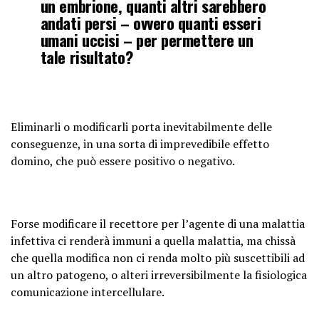
un embrione, quanti altri sarebbero
andati persi – ovvero quanti esseri
umani uccisi – per permettere un
tale risultato?
Eliminarli o modificarli porta inevitabilmente delle
conseguenze, in una sorta di imprevedibile effetto
domino, che può essere positivo o negativo.
Forse modificare il recettore per l’agente di una malattia
infettiva ci renderà immuni a quella malattia, ma chissà
che quella modifica non ci renda molto più suscettibili ad
un altro patogeno, o alteri irreversibilmente la fisiologica
comunicazione intercellulare.