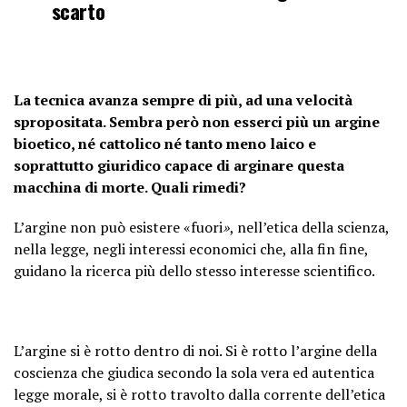
scarto
La tecnica avanza sempre di più, ad una velocità
spropositata. Sembra però non esserci più un argine
bioetico, né cattolico né tanto meno laico e
soprattutto giuridico capace di arginare questa
macchina di morte. Quali rimedi?
L’argine non può esistere «fuori
»
, nell’etica della scienza,
nella legge, negli interessi economici che, alla fin fine,
guidano la ricerca più dello stesso interesse scientifico.
L’argine si è rotto dentro di noi. Si è rotto l’argine della
coscienza che giudica secondo la sola vera ed autentica
legge morale, si è rotto travolto dalla corrente dell’etica