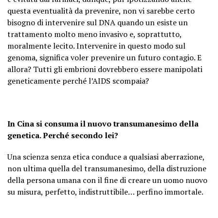
questa eventualità da prevenire, non vi sarebbe certo
bisogno di intervenire sul DNA quando un esiste un
trattamento molto meno invasivo e, soprattutto,
moralmente lecito. Intervenire in questo modo sul
genoma, significa voler prevenire un futuro contagio. E
allora? Tutti gli embrioni dovrebbero essere manipolati
geneticamente perché l’AIDS scompaia?
In Cina si consuma il nuovo transumanesimo della
genetica. Perché secondo lei?
Una scienza senza etica conduce a qualsiasi aberrazione,
non ultima quella del transumanesimo, della distruzione
della persona umana con il fine di creare un uomo nuovo
su misura, perfetto, indistruttibile… perfino immortale.