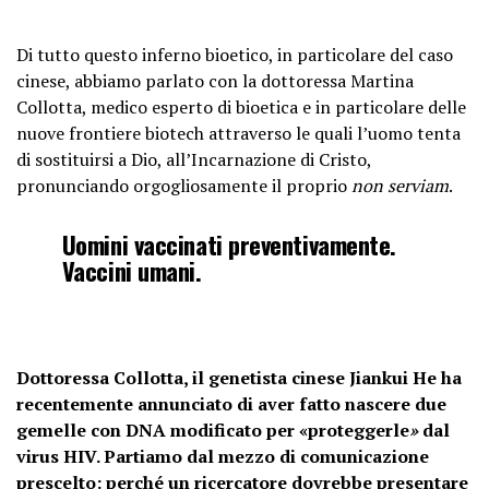
Di tutto questo inferno bioetico, in particolare del caso
cinese, abbiamo parlato con la dottoressa Martina
Collotta, medico esperto di bioetica e in particolare delle
nuove frontiere biotech attraverso le quali l’uomo tenta
di sostituirsi a Dio, all’Incarnazione di Cristo,
pronunciando orgogliosamente il proprio
non serviam
.
Uomini vaccinati preventivamente.
Vaccini umani.
Dottoressa Collotta, il genetista cinese Jiankui He ha
recentemente annunciato di aver fatto nascere due
gemelle con DNA modificato per «proteggerle
»
dal
virus HIV. Partiamo dal mezzo di comunicazione
prescelto: perché un ricercatore dovrebbe presentare