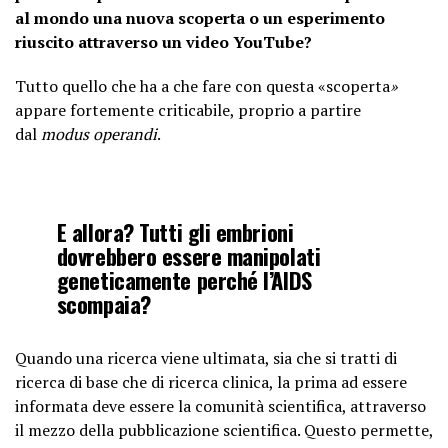
al mondo una nuova scoperta o un esperimento
riuscito attraverso un video YouTube?
Tutto quello che ha a che fare con questa «scoperta
»
appare fortemente criticabile, proprio a partire
dal
modus operandi
.
E allora? Tutti gli embrioni
dovrebbero essere manipolati
geneticamente perché l’AIDS
scompaia?
Quando una ricerca viene ultimata, sia che si tratti di
ricerca di base che di ricerca clinica, la prima ad essere
informata deve essere la comunità scientifica, attraverso
il mezzo della pubblicazione scientifica. Questo permette,