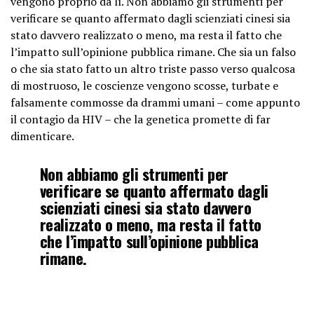
vengono proprio da lì. Non abbiamo gli strumenti per
verificare se quanto affermato dagli scienziati cinesi sia
stato davvero realizzato o meno, ma resta il fatto che
l’impatto sull’opinione pubblica rimane. Che sia un falso
o che sia stato fatto un altro triste passo verso qualcosa
di mostruoso, le coscienze vengono scosse, turbate e
falsamente commosse da drammi umani – come appunto
il contagio da HIV – che la genetica promette di far
dimenticare.
Non abbiamo gli strumenti per
verificare se quanto affermato dagli
scienziati cinesi sia stato davvero
realizzato o meno, ma resta il fatto
che l’impatto sull’opinione pubblica
rimane.