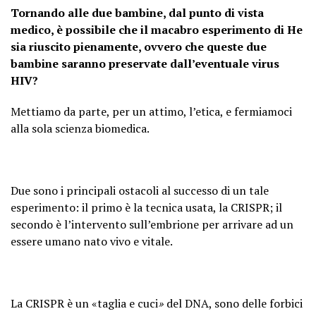
Tornando alle due bambine, dal punto di vista
medico, è possibile che il macabro esperimento di He
sia riuscito pienamente, ovvero che queste due
bambine saranno preservate dall’eventuale virus
HIV?
Mettiamo da parte, per un attimo, l’etica, e fermiamoci
alla sola scienza biomedica.
Due sono i principali ostacoli al successo di un tale
esperimento: il primo è la tecnica usata, la CRISPR; il
secondo è l’intervento sull’embrione per arrivare ad un
essere umano nato vivo e vitale.
La CRISPR è un «taglia e cuci
»
del DNA, sono delle forbici