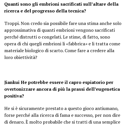
Quanti sono gli embrioni sacrificati sull’altare della
ricerca e del progresso della tecnica?
Troppi. Non credo sia possibile fare una stima anche solo
approssimativa di quanti embrioni vengono sacrificati
perché distrutti o congelati. Le stime, di fatto, sono
opera di chi quegli embrioni li «fabbrica
»
e li tratta come
materiale biologico di scarto. Come fare a credere alla
loro obiettività?
Jiankui He potrebbe essere il capro espiatorio per
overtonizzare ancora di più la prassi dell’eugenetica
positiva?
He si è sicuramente prestato a questo gioco antiumano,
forse perché alla ricerca di fama e successo, per non dire
di denaro. È molto probabile che si tratti di una semplice