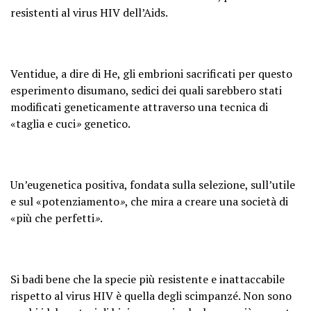
resistenti al virus HIV dell’Aids.
Ventidue, a dire di He, gli embrioni sacrificati per questo
esperimento disumano, sedici dei quali sarebbero stati
modificati geneticamente attraverso una tecnica di
«taglia e cuci
»
genetico.
Un’eugenetica positiva, fondata sulla selezione, sull’utile
e sul «potenziamento
»
, che mira a creare una società di
«più che perfetti
»
.
Si badi bene che la specie più resistente e inattaccabile
rispetto al virus HIV è quella degli scimpanzé. Non sono