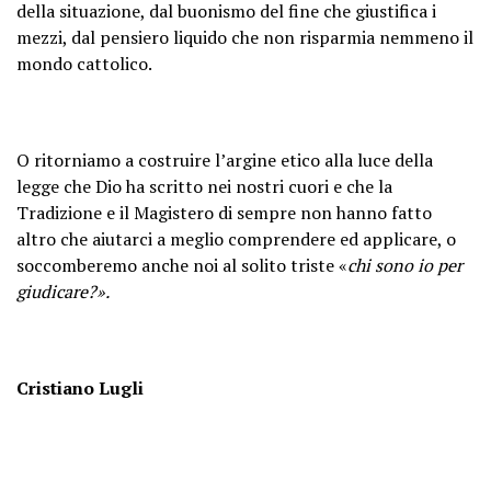
della situazione, dal buonismo del fine che giustifica i
mezzi, dal pensiero liquido che non risparmia nemmeno il
mondo cattolico.
O ritorniamo a costruire l’argine etico alla luce della
legge che Dio ha scritto nei nostri cuori e che la
Tradizione e il Magistero di sempre non hanno fatto
altro che aiutarci a meglio comprendere ed applicare, o
soccomberemo anche noi al solito triste «
chi sono io per
giudicare?».
Cristiano Lugli