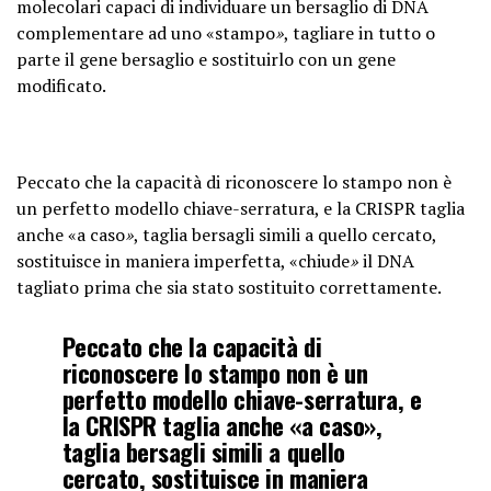
molecolari capaci di individuare un bersaglio di DNA
complementare ad uno «stampo
»
, tagliare in tutto o
parte il gene bersaglio e sostituirlo con un gene
modificato.
Peccato che la capacità di riconoscere lo stampo non è
un perfetto modello chiave-serratura, e la CRISPR taglia
anche «a caso
»
, taglia bersagli simili a quello cercato,
sostituisce in maniera imperfetta, «chiude
»
il DNA
tagliato prima che sia stato sostituito correttamente.
Peccato che la capacità di
riconoscere lo stampo non è un
perfetto modello chiave-serratura, e
la CRISPR taglia anche «a caso»,
taglia bersagli simili a quello
cercato, sostituisce in maniera