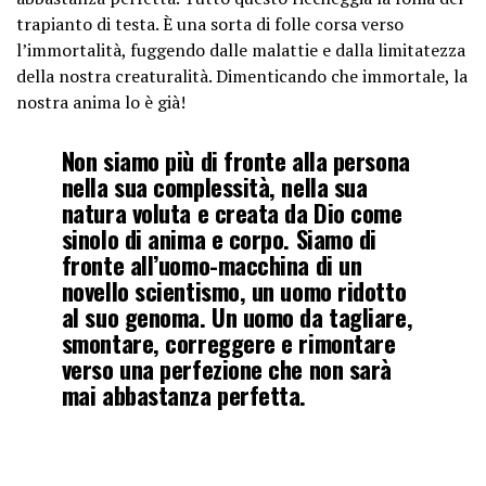
trapianto di testa. È una sorta di folle corsa verso
l’immortalità, fuggendo dalle malattie e dalla limitatezza
della nostra creaturalità. Dimenticando che immortale, la
nostra anima lo è già!
Non siamo più di fronte alla persona
nella sua complessità, nella sua
natura voluta e creata da Dio come
sinolo di anima e corpo. Siamo di
fronte all’uomo-macchina di un
novello scientismo, un uomo ridotto
al suo genoma. Un uomo da tagliare,
smontare, correggere e rimontare
verso una perfezione che non sarà
mai abbastanza perfetta.