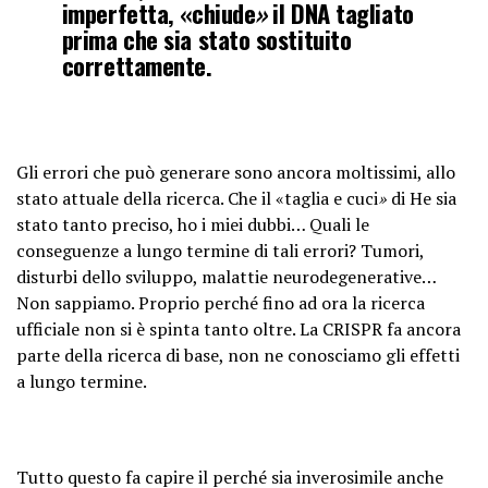
imperfetta, «chiude
»
il DNA tagliato
prima che sia stato sostituito
correttamente.
Gli errori che può generare sono ancora moltissimi, allo
stato attuale della ricerca. Che il «taglia e cuci
»
di He sia
stato tanto preciso, ho i miei dubbi… Quali le
conseguenze a lungo termine di tali errori? Tumori,
disturbi dello sviluppo, malattie neurodegenerative…
Non sappiamo. Proprio perché fino ad ora la ricerca
ufficiale non si è spinta tanto oltre. La CRISPR fa ancora
parte della ricerca di base, non ne conosciamo gli effetti
a lungo termine.
Tutto questo fa capire il perché sia inverosimile anche