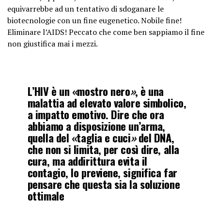
equivarrebbe ad un tentativo di sdoganare le
biotecnologie con un fine eugenetico. Nobile fine!
Eliminare l’AIDS! Peccato che come ben sappiamo il fine
non giustifica mai i mezzi.
L’HIV è un «mostro nero
»
, è una
malattia ad elevato valore simbolico,
a impatto emotivo. Dire che ora
abbiamo a disposizione un’arma,
quella del «taglia e cuci
»
del DNA,
che non si limita, per così dire, alla
cura, ma addirittura evita il
contagio, lo previene, significa far
pensare che questa sia la soluzione
ottimale