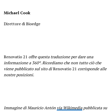
Michael Cook
Direttore di Bioedge
Renovatio 21
offre questa traduzione per dare una
informazione a 360º. Ricordiamo che non tutto ciò che
viene pubblicato sul sito di
Renovatio 21
corrisponde alle
nostre posizioni.
Immagine di Mauricio Antón
via Wikimedia
pubblicata su