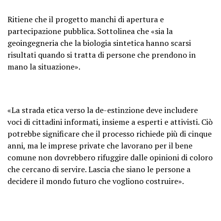
Ritiene che il progetto manchi di apertura e
partecipazione pubblica. Sottolinea che «sia la
geoingegneria che la biologia sintetica hanno scarsi
risultati quando si tratta di persone che prendono in
mano la situazione».
«La strada etica verso la de-estinzione deve includere
voci di cittadini informati, insieme a esperti e attivisti. Ciò
potrebbe significare che il processo richiede più di cinque
anni, ma le imprese private che lavorano per il bene
comune non dovrebbero rifuggire dalle opinioni di coloro
che cercano di servire. Lascia che siano le persone a
decidere il mondo futuro che vogliono costruire».