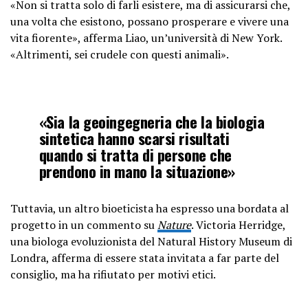
«Non si tratta solo di farli esistere, ma di assicurarsi che,
una volta che esistono, possano prosperare e vivere una
vita fiorente», afferma Liao, un’università di New York.
«Altrimenti, sei crudele con questi animali».
«Sia la geoingegneria che la biologia
sintetica hanno scarsi risultati
quando si tratta di persone che
prendono in mano la situazione»
Tuttavia, un altro bioeticista ha espresso una bordata al
progetto in un commento su
Nature
. Victoria Herridge,
una biologa evoluzionista del Natural History Museum di
Londra, afferma di essere stata invitata a far parte del
consiglio, ma ha rifiutato per motivi etici.