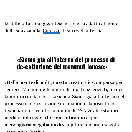
Le difficoltà sono gigantesche – che si adatta al nome
della sua azienda,
Colossal
. Il sito web afferma:
«Siamo già all’interno del processo di
de-estinzione del mammut lanoso»
«Nella mente di molti, questa creatura è scomparsa per
sempre. Ma non nelle menti dei nostri scienziati, né nei
laboratori della nostra azienda. Siamo già all’interno del
processo di de-estinzione del mammut lanoso. I nostri
team hanno raccolto campioni di DNA vitali e stanno
modificando i geni che consentiranno a questa
meravigliosa megafauna di scalpitare ancora una volta
attraverso l’Artico».