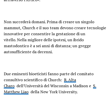
Non succederà domani. Prima di creare un singolo
mammut, Church e il suo team devono creare tecnologie
innovative per consentire la gestazione di un
vitello. Nella migliore delle ipotesi, un ibrido
mastodontico è a sei anni di distanza; un gregge
autosufficiente da decenni.
Due eminenti bioeticisti fanno parte del comitato
consultivo scientifico di Church:
R. Alta
Charo
dell’Università del Wisconsin a Madison e
S.
Matthew Liao
della New York University.