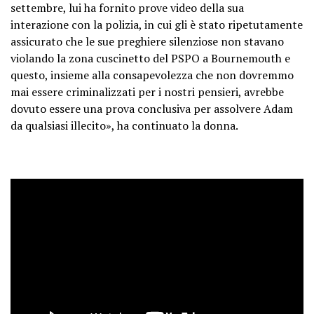
settembre, lui ha fornito prove video della sua
interazione con la polizia, in cui gli è stato ripetutamente
assicurato che le sue preghiere silenziose non stavano
violando la zona cuscinetto del PSPO a Bournemouth e
questo, insieme alla consapevolezza che non dovremmo
mai essere criminalizzati per i nostri pensieri, avrebbe
dovuto essere una prova conclusiva per assolvere Adam
da qualsiasi illecito», ha continuato la donna.