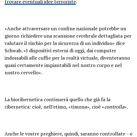
trovare eventuali idee terroriste
.
«Anche attraversare un confine nazionale potrebbe un
giorno richiedere una scansione cerebrale dettagliata per
valutare il rischio per la sicurezza di un individuo» dice
Schwab. «I dispositivi esterni di oggi, dai computer
indossabili alle cuffie per la realtà virtuale, diventeranno
quasi certamente impiantabili nel nostro corpo e nel
nostro cervello».
La biocibernetica continuerà quello che già fa la
cibernetica: cioè, nell’etimo, «timona», cioè «
controlla
».
Anche le vostre preghiere, quindi, saranno controllate – e