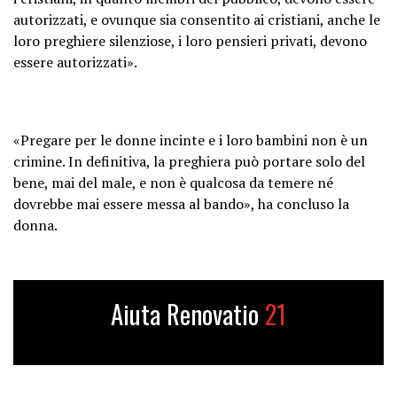
autorizzati, e ovunque sia consentito ai cristiani, anche le
loro preghiere silenziose, i loro pensieri privati, devono
essere autorizzati».
«Pregare per le donne incinte e i loro bambini non è un
crimine. In definitiva, la preghiera può portare solo del
bene, mai del male, e non è qualcosa da temere né
dovrebbe mai essere messa al bando», ha concluso la
donna.
Aiuta Renovatio
21