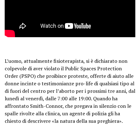
L’uomo, attualmente fisioterapista, si è dichiarato non
colpevole di aver violato il Public Spaces Protection
Order (PSPO) che proibisce proteste, offerte di aiuto alle
donne incinte o testimonianze pro-life di qualsiasi tipo al
di fuori del centro per l’aborto per i prossimi tre anni, dal
lunedì al venerdì, dalle 7:00 alle 19:00. Quando ha
affrontato Smith-Connor, che pregava in silenzio con le
spalle rivolte alla clinica, un agente di polizia gli ha
chiesto di descrivere «la natura della sua preghiera».