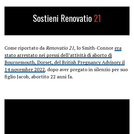
Sostieni Renovatio
21
Come riportato da
Renovatio 21
, lo Smith-Connor
era
stato arrestato nei pressi dell’attività di aborto di
Bournemouth, Dorset, del British Pregnancy Advisory il
14 novembre 2022
, dopo aver pregato in silenzio per suo
figlio Jacob, abortito 22 anni fa.