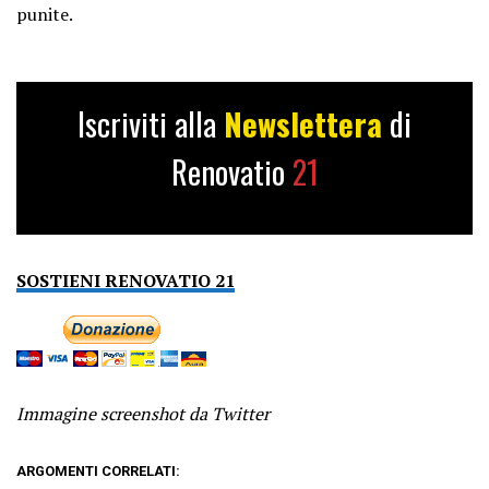
punite.
Iscriviti alla
Newslettera
di
Renovatio
21
SOSTIENI RENOVATIO 21
Immagine screenshot da Twitter
ARGOMENTI CORRELATI: