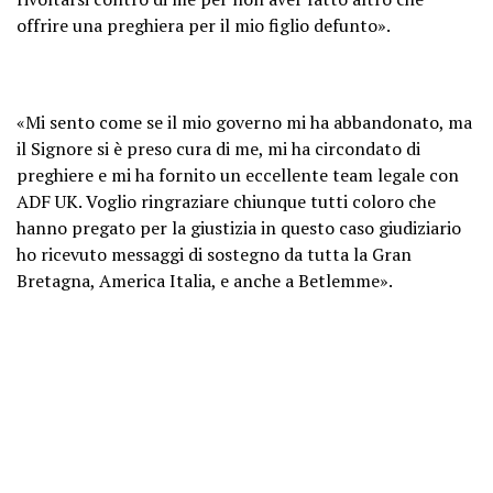
offrire una preghiera per il mio figlio defunto».
«Mi sento come se il mio governo mi ha abbandonato, ma
il Signore si è preso cura di me, mi ha circondato di
preghiere e mi ha fornito un eccellente team legale con
ADF UK. Voglio ringraziare chiunque tutti coloro che
hanno pregato per la giustizia in questo caso giudiziario
ho ricevuto messaggi di sostegno da tutta la Gran
Bretagna, America Italia, e anche a Betlemme».