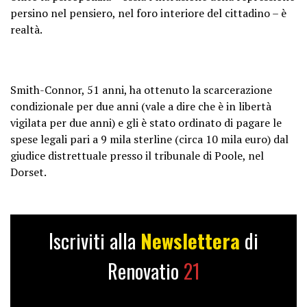
persino nel pensiero, nel foro interiore del cittadino – è
realtà.
Smith-Connor, 51 anni, ha ottenuto la scarcerazione
condizionale per due anni (vale a dire che è in libertà
vigilata per due anni) e gli è stato ordinato di pagare le
spese legali pari a 9 mila sterline (circa 10 mila euro) dal
giudice distrettuale presso il tribunale di Poole, nel
Dorset.
Iscriviti alla
Newslettera
di
Renovatio
21