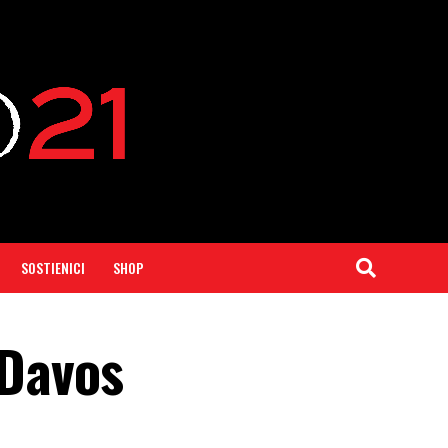
SOSTIENICI
SHOP
 Davos