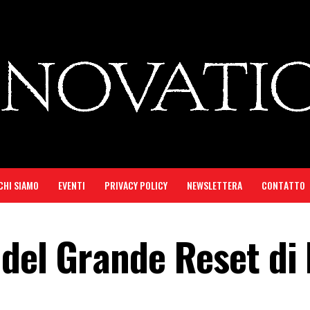
CHI SIAMO
EVENTI
PRIVACY POLICY
NEWSLETTERA
CONTATTO
 del Grande Reset di