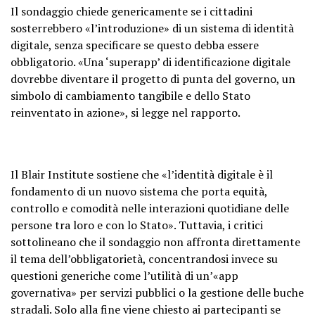
Il sondaggio chiede genericamente se i cittadini
sosterrebbero «l’introduzione» di un sistema di identità
digitale, senza specificare se questo debba essere
obbligatorio. «Una ‘superapp’ di identificazione digitale
dovrebbe diventare il progetto di punta del governo, un
simbolo di cambiamento tangibile e dello Stato
reinventato in azione», si legge nel rapporto.
Il Blair Institute sostiene che «l’identità digitale è il
fondamento di un nuovo sistema che porta equità,
controllo e comodità nelle interazioni quotidiane delle
persone tra loro e con lo Stato». Tuttavia, i critici
sottolineano che il sondaggio non affronta direttamente
il tema dell’obbligatorietà, concentrandosi invece su
questioni generiche come l’utilità di un’«app
governativa» per servizi pubblici o la gestione delle buche
stradali. Solo alla fine viene chiesto ai partecipanti se