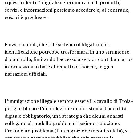
«questa identità digitale determina a quali prodotti,
servizi e informazioni possiamo accedere o, al contrario,
cosa ci è precluso».
È ovvio, quindi, che tale sistema obbligatorio di
identificazione potrebbe trasformarsi in uno strumento
di controllo, limitando l’accesso a servizi, conti bancari o
informazioni in base al rispetto di norme, leggi o
narrazioni ufficiali.
L’immigrazione illegale sembra essere il «cavallo di Troia»
per giustificare l’introduzione di un sistema di identità
digitale obbligatorio, una strategia che alcuni analisti
collegano al modello problema-reazione-soluzione.
Creando un problema (l’immigrazione incontrollata), si
genera una reazione pubblica che spinge verso la