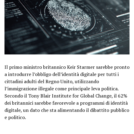
Il primo ministro britannico Keir Starmer sarebbe pronto
a introdurre l’obbligo dell’identità digitale per tutti i
cittadini adulti del Regno Unito, utilizzando
l’immigrazione illegale come principale leva politica.
Secondo il Tony Blair Institute for Global Change, il 62%
dei britannici sarebbe favorevole a programmi di identità
digitale, un dato che sta alimentando il dibattito pubblico
e politico.