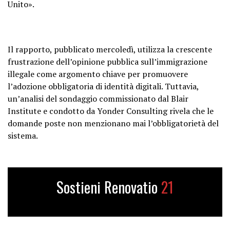
Unito».
Il rapporto, pubblicato mercoledì, utilizza la crescente
frustrazione dell’opinione pubblica sull’immigrazione
illegale come argomento chiave per promuovere
l’adozione obbligatoria di identità digitali. Tuttavia,
un’analisi del sondaggio commissionato dal Blair
Institute e condotto da Yonder Consulting rivela che le
domande poste non menzionano mai l’obbligatorietà del
sistema.
Sostieni Renovatio
21