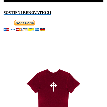
SOSTIENI RENOVATIO 21