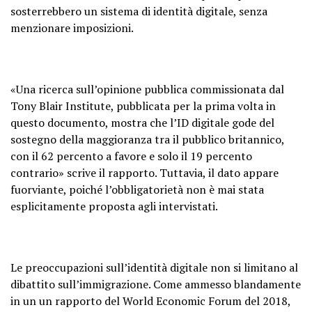
sosterrebbero un sistema di identità digitale, senza
menzionare imposizioni.
«Una ricerca sull’opinione pubblica commissionata dal
Tony Blair Institute, pubblicata per la prima volta in
questo documento, mostra che l’ID digitale gode del
sostegno della maggioranza tra il pubblico britannico,
con il 62 percento a favore e solo il 19 percento
contrario» scrive il rapporto. Tuttavia, il dato appare
fuorviante, poiché l’obbligatorietà non è mai stata
esplicitamente proposta agli intervistati.
Le preoccupazioni sull’identità digitale non si limitano al
dibattito sull’immigrazione. Come ammesso blandamente
in un un rapporto del World Economic Forum del 2018,