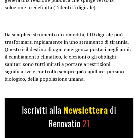
soluzione predefinita (l’identità digitale).
Da semplice strumento di comodità, l’ID digitale può
trasformarsi rapidamente in uno strumento di tirannia.
Questo è il destino di ogni emergenza postaci negli anni:
il cambiamento climatico, le elezioni o gli obblighi
sanitari sono tutti mirati a portare a restrizioni
significative e controllo sempre più capillare, persino
biologico, della popolazione umana.
Iscriviti alla
Newslettera
di
Renovatio
21