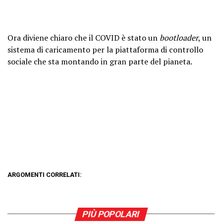
Ora diviene chiaro che il COVID è stato un
bootloader
, un
sistema di caricamento per la piattaforma di controllo
sociale che sta montando in gran parte del pianeta.
ARGOMENTI CORRELATI:
PIÙ POPOLARI