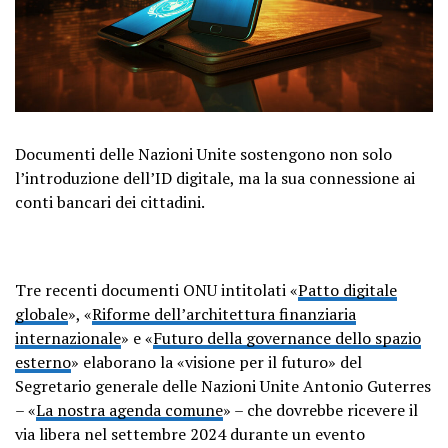
Documenti delle Nazioni Unite sostengono non solo
l’introduzione dell’ID digitale, ma la sua connessione ai
conti bancari dei cittadini.
Tre recenti documenti ONU intitolati «
Patto digitale
globale
», «
Riforme dell’architettura finanziaria
internazionale
» e «
Futuro della governance dello spazio
esterno
» elaborano la «visione per il futuro» del
Segretario generale delle Nazioni Unite Antonio Guterres
– «
La nostra agenda comune
» – che dovrebbe ricevere il
via libera nel settembre 2024 durante un evento