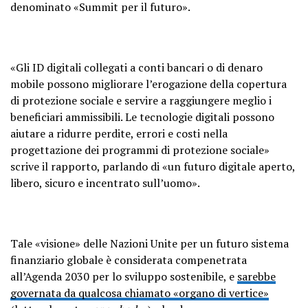
denominato «Summit per il futuro».
«Gli ID digitali collegati a conti bancari o di denaro
mobile possono migliorare l’erogazione della copertura
di protezione sociale e servire a raggiungere meglio i
beneficiari ammissibili. Le tecnologie digitali possono
aiutare a ridurre perdite, errori e costi nella
progettazione dei programmi di protezione sociale»
scrive il rapporto, parlando di «un futuro digitale aperto,
libero, sicuro e incentrato sull’uomo».
Tale «visione» delle Nazioni Unite per un futuro sistema
finanziario globale è considerata compenetrata
all’Agenda 2030 per lo sviluppo sostenibile, e
sarebbe
governata da qualcosa chiamato «organo di vertice»