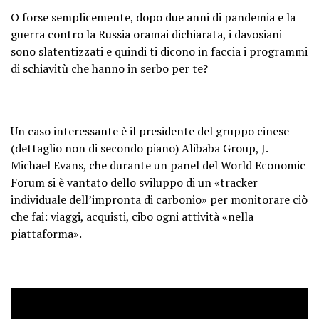
O forse semplicemente, dopo due anni di pandemia e la
guerra contro la Russia oramai dichiarata, i davosiani
sono slatentizzati e quindi ti dicono in faccia i programmi
di schiavitù che hanno in serbo per te?
Un caso interessante è il presidente del gruppo cinese
(dettaglio non di secondo piano) Alibaba Group, J.
Michael Evans, che durante un panel del World Economic
Forum si è vantato dello sviluppo di un «tracker
individuale dell’impronta di carbonio» per monitorare ciò
che fai: viaggi, acquisti, cibo ogni attività «nella
piattaforma».