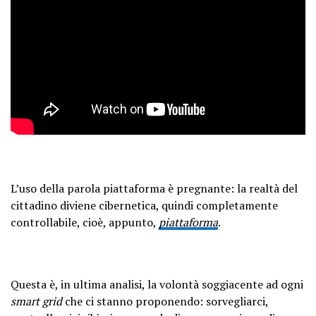
L’uso della parola piattaforma è pregnante: la realtà del
cittadino diviene cibernetica, quindi completamente
controllabile, cioè, appunto,
piattaforma
.
Questa è, in ultima analisi, la volontà soggiacente ad ogni
smart grid
che ci stanno proponendo: sorvegliarci,