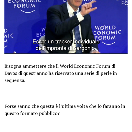
Bisogna ammettere che il World Economic Forum di
Davos di quest’anno ha riservato una serie di perle in
sequenza.
Forse sanno che questa è l’ultima volta che lo faranno in
questo formato pubblico?