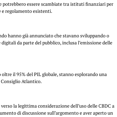
 potrebbero essere scambiate tra istituti finanziari per
 e regolamento esistenti.
ondo hanno già annunciato che stavano sviluppando o
digitali da parte del pubblico, inclusa l’emissione delle
oltre il 95% del PIL globale, stanno esplorando una
l Consiglio Atlantico.
verso la legittima considerazione dell’uso delle CBDC a
umento di discussione sull’argomento e aver aperto un