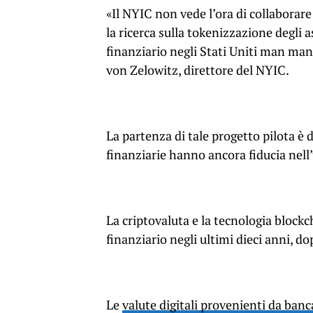
«Il NYIC non vede l’ora di collaborar
la ricerca sulla tokenizzazione degli a
finanziario negli Stati Uniti man man
von Zelowitz, direttore del NYIC.
La partenza di tale progetto pilota è 
finanziarie hanno ancora fiducia nell
La criptovaluta e la tecnologia block
finanziario negli ultimi dieci anni, dop
Le
valute digitali provenienti da ban