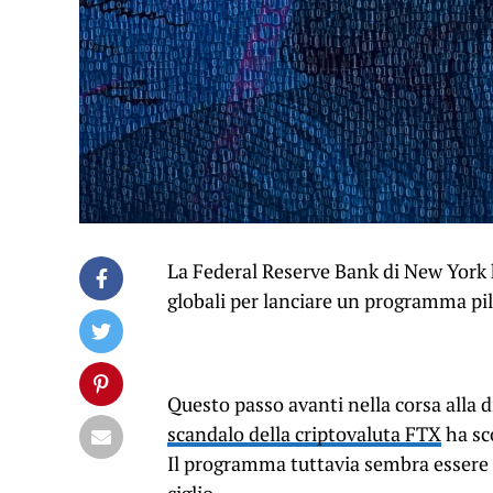
La Federal Reserve Bank di New York h
globali per lanciare un programma pilo
Questo passo avanti nella corsa alla 
scandalo della criptovaluta FTX
ha sco
Il programma tuttavia sembra essere 