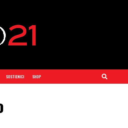
SOSTIENICI
SHOP
o