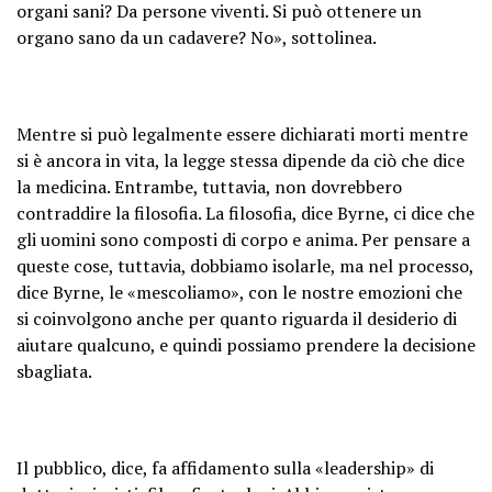
organi sani? Da persone viventi. Si può ottenere un
organo sano da un cadavere? No», sottolinea.
Mentre si può legalmente essere dichiarati morti mentre
si è ancora in vita, la legge stessa dipende da ciò che dice
la medicina. Entrambe, tuttavia, non dovrebbero
contraddire la filosofia. La filosofia, dice Byrne, ci dice che
gli uomini sono composti di corpo e anima. Per pensare a
queste cose, tuttavia, dobbiamo isolarle, ma nel processo,
dice Byrne, le «mescoliamo», con le nostre emozioni che
si coinvolgono anche per quanto riguarda il desiderio di
aiutare qualcuno, e quindi possiamo prendere la decisione
sbagliata.
Il pubblico, dice, fa affidamento sulla «leadership» di