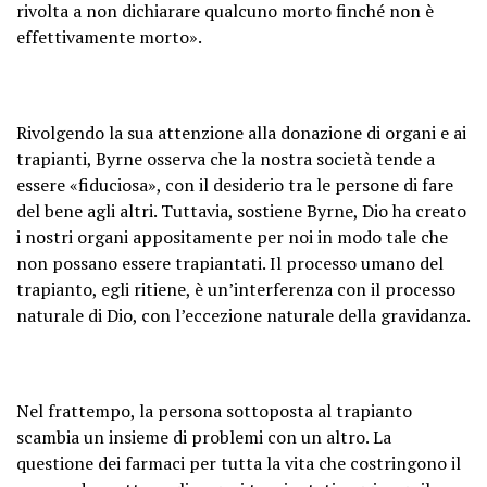
rivolta a non dichiarare qualcuno morto finché non è
effettivamente morto».
Rivolgendo la sua attenzione alla donazione di organi e ai
trapianti, Byrne osserva che la nostra società tende a
essere «fiduciosa», con il desiderio tra le persone di fare
del bene agli altri. Tuttavia, sostiene Byrne, Dio ha creato
i nostri organi appositamente per noi in modo tale che
non possano essere trapiantati. Il processo umano del
trapianto, egli ritiene, è un’interferenza con il processo
naturale di Dio, con l’eccezione naturale della gravidanza.
Nel frattempo, la persona sottoposta al trapianto
scambia un insieme di problemi con un altro. La
questione dei farmaci per tutta la vita che costringono il