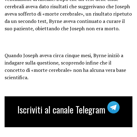
cerebrali aveva dato risultati che suggerivano che Joseph
aveva sofferto di «morte cerebrale», un risultato ripetuto
da un secondo test, Byrne aveva continuato a curare il
suo paziente, obiettando che Joseph non era morto.
Quando Joseph aveva circa cinque mesi, Byrne iniziò a
indagare sulla questione, scoprendo infine che il
concetto di «morte cerebrale» non ha alcuna vera base
scientifica.
Iscriviti al canale Telegram