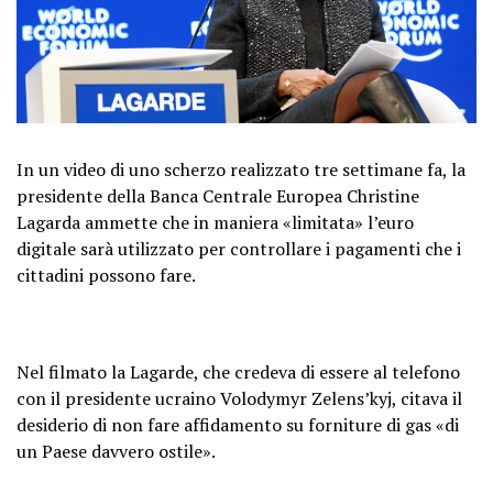
In un video di uno scherzo realizzato tre settimane fa, la
presidente della Banca Centrale Europea Christine
Lagarda ammette che in maniera «limitata» l’euro
digitale sarà utilizzato per controllare i pagamenti che i
cittadini possono fare.
Nel filmato la Lagarde, che credeva di essere al telefono
con il presidente ucraino Volodymyr Zelens’kyj, citava il
desiderio di non fare affidamento su forniture di gas «di
un Paese davvero ostile».