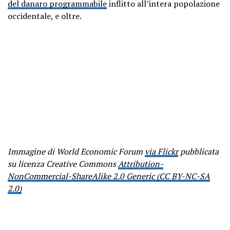
del danaro programmabile
inflitto all’intera popolazione
occidentale, e oltre.
Immagine di World Economic Forum
via Flickr
pubblicata
su licenza Creative Commons
Attribution-
NonCommercial-ShareAlike 2.0 Generic (CC BY-NC-SA
2.0)