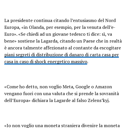
La presidente continua citando l’entusiasmo del Nord
Europa, «in Olanda, per esempio, per la venuta dell’e-
Euro». «Se chiedi ad un giovane tedesco ti dice: sì, va
bene» sostiene la Lagarda, citando un Paese che in realtà
è ancora talmente affezionato al contante da escogitare
piani segreti di distribuzione di danaro di carta casa per
casa in caso di shock energetico massivo
.
«Come ho detto, non voglio Meta, Google o Amazon
vengano fuori con una valuta che si prende la sovranità
dell’Europa» dichiara la Lagarde al falso Zelens’kyj.
«Io non voglio una moneta straniera divenire la moneta