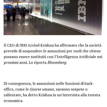
Il CEO di IBM Arvind Krishna ha affermato che la società
prevede di sospendere le assunzioni per ruoli che ritiene
possano essere sostituiti con l’Intelligenza Artificiale nei
prossimi anni. Lo riporta
Bloomberg
.
Di conseguenza, le assunzioni nelle funzioni di back-
office, come le risorse umane, saranno sospese o
rallentate, ha detto Krishna in un’intervista alla testata
economica.