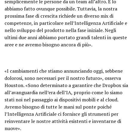
semplicemente le persone da un team all’altro. E lo
abbiamo fatto ovunque possibile. Tuttavia, la nostra
prossima fase di crescita richiede un diverso mix di
competenze, in particolare nell’Intelligenza Artificiale e
nello sviluppo del prodotto nella fase iniziale. Negli
ultimi due anni abbiamo portato grandi talenti in queste
aree e ne avremo bisogno ancora di più».
«I cambiamenti che stiamo annunciando oggi, sebbene
dolorosi, sono necessari per il nostro futuro», osserva
Houston. «Sono determinato a garantire che Dropbox sia
all’avanguardia nell’era dell’IA, proprio come lo siamo
stati noi nel passaggio ai dispositivi mobili e al cloud.
Avremo bisogno di tutte le mani sul ponte poiché
l’Intelligenza Artificiale ci fornisce gli strumenti per
reinventare le nostre attività esistenti e inventarne di
nuove».