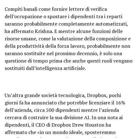
Compiti banali come fornire lettere di verifica
dell’occupazione o spostare i dipendenti tra i reparti
saranno probabilmente completamente automatizzati,
ha affermato Krishna. E mentre alcune funzioni delle
risorse umane, come la valutazione della composizione e
della produttività della forza lavoro, probabilmente non
saranno sostituite nel prossimo decennio, è solo una
questione di tempo prima che anche questi ruoli vengano
sostituiti dall’intelligenza artificiale.
Un’altra grande società tecnologica, Dropbox, pochi
giorni fa ha annunciato che potrebbe licenziare il 16%
dell’azienda, circa 500 dipendenti mentre l’azienda
cercava di costruire la sua divisione AI. In una nota ai
dipendenti, il CEO di Dropbox Drew Houston ha
affermato che «in un mondo ideale, sposteremmo