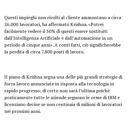
Questi impieghi non rivolti al cliente ammontano a circa
26.000 lavoratori, ha affermato Krishna. «Potrei
facilmente vedere il 30% di questi essere sostituiti
dall’Intelligenza Artificiale e dall’automazione in un
periodo di cinque anni». A conti fatti, ciò significherebbe
la perdita di circa 7.800 posti di lavoro.
Il piano di Krishna segna una delle più grandi strategie di
forza lavoro annunciate in risposta alla tecnologia in
rapido progresso; di certo non sarà l’ultima poiché
praticamente tutte le aziende seguono le orme di IBM e
licenziano decine se non centinaia di milioni di lavoratori
nei prossimi anni.