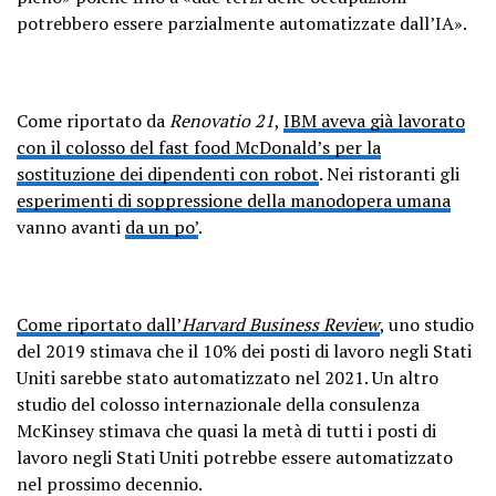
potrebbero essere parzialmente automatizzate dall’IA».
Come riportato da
Renovatio 21
,
IBM aveva già lavorato
con il colosso del fast food McDonald’s per la
sostituzione dei dipendenti con robot
. Nei ristoranti gli
esperimenti di soppressione della manodopera umana
vanno avanti
da un po’
.
Come riportato dall’
Harvard Business Review
, uno studio
del 2019 stimava che il 10% dei posti di lavoro negli Stati
Uniti sarebbe stato automatizzato nel 2021. Un altro
studio del colosso internazionale della consulenza
McKinsey stimava che quasi la metà di tutti i posti di
lavoro negli Stati Uniti potrebbe essere automatizzato
nel prossimo decennio.