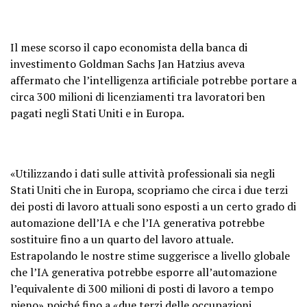
Il mese scorso il capo economista della banca di
investimento Goldman Sachs Jan Hatzius aveva
affermato che l’intelligenza artificiale potrebbe portare a
circa 300 milioni di licenziamenti tra lavoratori ben
pagati negli Stati Uniti e in Europa.
«Utilizzando i dati sulle attività professionali sia negli
Stati Uniti che in Europa, scopriamo che circa i due terzi
dei posti di lavoro attuali sono esposti a un certo grado di
automazione dell’IA e che l’IA generativa potrebbe
sostituire fino a un quarto del lavoro attuale.
Estrapolando le nostre stime suggerisce a livello globale
che l’IA generativa potrebbe esporre all’automazione
l’equivalente di 300 milioni di posti di lavoro a tempo
pieno» poiché fino a «due terzi delle occupazioni