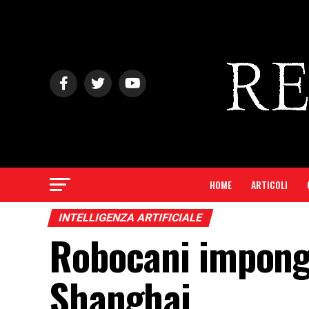
HOME
ARTICOLI
INTELLIGENZA ARTIFICIALE
Robocani impong
Shanghai