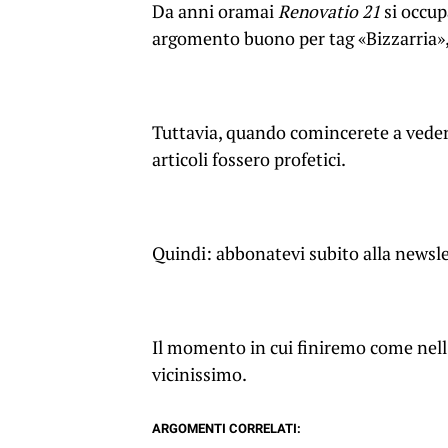
Da anni oramai
Renovatio 21
si occup
argomento buono per tag «Bizzarria», 
Tuttavia, quando comincerete a vedern
articoli fossero profetici.
Quindi: abbonatevi subito alla newsle
Il momento in cui finiremo come nell
vicinissimo.
ARGOMENTI CORRELATI: