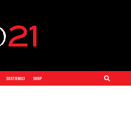
SOSTIENICI
SHOP