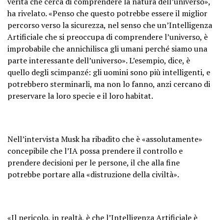
verità che cerca di comprendere la natura dell’universo»,
ha rivelato. «Penso che questo potrebbe essere il miglior
percorso verso la sicurezza, nel senso che un’Intelligenza
Artificiale che si preoccupa di comprendere l’universo, è
improbabile che annichilisca gli umani perché siamo una
parte interessante dell’universo». L’esempio, dice, è
quello degli scimpanzé: gli uomini sono più intelligenti, e
potrebbero sterminarli, ma non lo fanno, anzi cercano di
preservare la loro specie e il loro habitat.
Nell’intervista Musk ha ribadito che è «assolutamente»
concepibile che l’IA possa prendere il controllo e
prendere decisioni per le persone, il che alla fine
potrebbe portare alla «distruzione della civiltà».
«Il pericolo, in realtà, è che l’Intelligenza Artificiale è