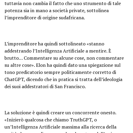
tuttavia non cambia il fatto che uno strumento di tale
potenza sia in mano a società private, sottolinea
l’imprenditore di origine sudafricana.
L’imprenditore ha quindi sottolineato «stanno
addestrando l’Intelligenza Artificiale a mentire. È
brutto… Commentare su alcune cose, non commentare
su altre cose». Elon ha quindi dato una spiegazione sul
tono predicatorio sempre politicamente corretto di
ChatGPT, dicendo che in pratica si tratta dell’ideologia
dei suoi addestratori di San Francisco.
La soluzione è quindi creare un concorrente onesto.
«Inizierò qualcosa che chiamo TruthGPT, o
un’Intelligenza Artificiale massima alla ricerca della