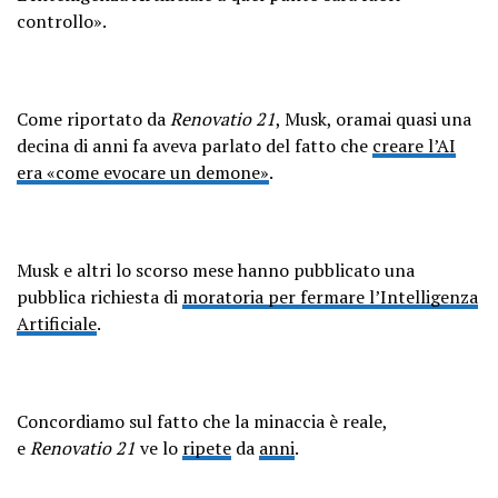
controllo».
Come riportato da
Renovatio 21
, Musk, oramai quasi una
decina di anni fa aveva parlato del fatto che
creare l’AI
era «come evocare un demone»
.
Musk e altri lo scorso mese hanno pubblicato una
pubblica richiesta di
moratoria per fermare l’Intelligenza
Artificiale
.
Concordiamo sul fatto che la minaccia è reale,
e
Renovatio 21
ve lo
ripete
da
anni
.