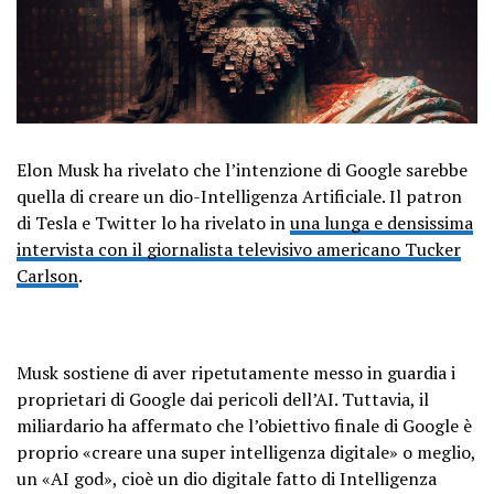
Elon Musk ha rivelato che l’intenzione di Google sarebbe
quella di creare un dio-Intelligenza Artificiale. Il patron
di Tesla e Twitter lo ha rivelato in
una lunga e densissima
intervista con il giornalista televisivo americano Tucker
Carlson
.
Musk sostiene di aver ripetutamente messo in guardia i
proprietari di Google dai pericoli dell’AI. Tuttavia, il
miliardario ha affermato che l’obiettivo finale di Google è
proprio «creare una super intelligenza digitale» o meglio,
un «AI god», cioè un dio digitale fatto di Intelligenza