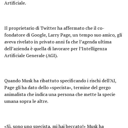
Artificiale.
Il proprietario di Twitter ha affermato che il co-
fondatore di Google, Larry Page, un tempo suo amico, gli
aveva rivelato in privato anni fa che l’agenda ultima
dell’azienda è quella di lavorare per l’Intelligenza
Artificiale Generale (AGI).
Quando Musk ha ribattuto specificando i rischi dell’AI,
Page gli ha dato dello «specista», termine del gergo
animalista che indica una persona che mette la specie
umana sopra le altre.
«Sì, sono uno specista, mi hai beccato!» Musk ha