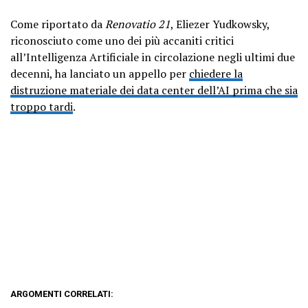
Come riportato da
Renovatio 21
, Eliezer Yudkowsky,
riconosciuto come uno dei più accaniti critici
all’Intelligenza Artificiale in circolazione negli ultimi due
decenni, ha lanciato un appello per
chiedere la
distruzione materiale dei data center dell’AI prima che sia
troppo tardi
.
ARGOMENTI CORRELATI: