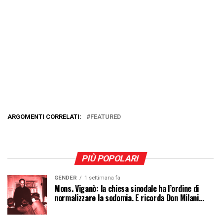
ARGOMENTI CORRELATI:
FEATURED
PIÙ POPOLARI
GENDER
1 settimana fa
Mons. Viganò: la chiesa sinodale ha l’ordine di
normalizzare la sodomia. E ricorda Don Milani…