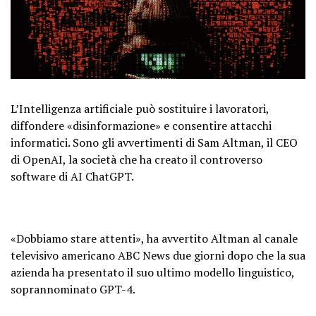
L’Intelligenza artificiale può sostituire i lavoratori,
diffondere «disinformazione» e consentire attacchi
informatici. Sono gli avvertimenti di Sam Altman, il CEO
di OpenAI, la società che ha creato il controverso
software di AI ChatGPT.
«Dobbiamo stare attenti», ha avvertito Altman al canale
televisivo americano ABC News due giorni dopo che la sua
azienda ha presentato il suo ultimo modello linguistico,
soprannominato GPT-4.