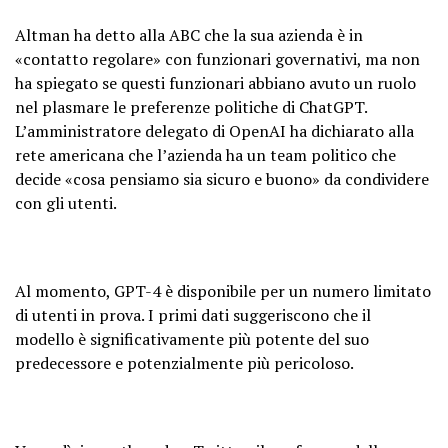
Altman ha detto alla ABC che la sua azienda è in
«contatto regolare» con funzionari governativi, ma non
ha spiegato se questi funzionari abbiano avuto un ruolo
nel plasmare le preferenze politiche di ChatGPT.
L’amministratore delegato di OpenAI ha dichiarato alla
rete americana che l’azienda ha un team politico che
decide «cosa pensiamo sia sicuro e buono» da condividere
con gli utenti.
Al momento, GPT-4 è disponibile per un numero limitato
di utenti in prova. I primi dati suggeriscono che il
modello è significativamente più potente del suo
predecessore e potenzialmente più pericoloso.