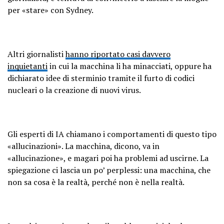
per «stare» con Sydney.
Altri giornalisti
hanno riportato casi davvero
inquietanti
in cui la macchina li ha minacciati, oppure ha
dichiarato idee di sterminio tramite il furto di codici
nucleari o la creazione di nuovi virus.
Gli esperti di IA chiamano i comportamenti di questo tipo
«allucinazioni». La macchina, dicono, va in
«allucinazione», e magari poi ha problemi ad uscirne. La
spiegazione ci lascia un po’ perplessi: una macchina, che
non sa cosa è la realtà, perché non è nella realtà.