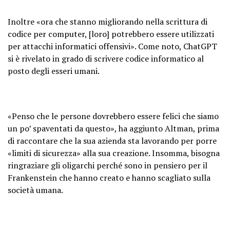
Inoltre «ora che stanno migliorando nella scrittura di
codice per computer, [loro] potrebbero essere utilizzati
per attacchi informatici offensivi». Come noto, ChatGPT
si è rivelato in grado di scrivere codice informatico al
posto degli esseri umani.
«Penso che le persone dovrebbero essere felici che siamo
un po’ spaventati da questo», ha aggiunto Altman, prima
di raccontare che la sua azienda sta lavorando per porre
«limiti di sicurezza» alla sua creazione. Insomma, bisogna
ringraziare gli oligarchi perché sono in pensiero per il
Frankenstein che hanno creato e hanno scagliato sulla
società umana.