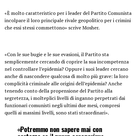
«È molto caratteristico per i leader del Partito Comunista
incolpare il loro principale rivale geopolitico per i crimini
che essi stessi commettono» scrive Mosher.
«Con le sue bugie e le sue evasioni, il Partito sta
semplicemente cercando di coprire la sua incompetenza
nel controllare l’epidemia? Oppure i suoi leader cercano
anche di nascondere qualcosa di molto più grave: la loro
complicità criminale alle origini dell’epidemia? Anche
tenendo conto della propensione del Partito alla
segretezza, i molteplici livelli di inganno perpetrati dai
funzionari comunisti negli ultimi due mesi, compresi
quelli ai massimi livelli, sono stati straordinari».
«Potremmo non sapere mai con