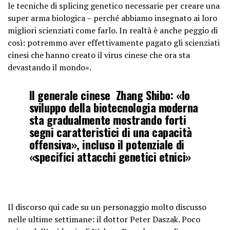
le tecniche di splicing genetico necessarie per creare una
super arma biologica – perché abbiamo insegnato ai loro
migliori scienziati come farlo. In realtà è anche peggio di
così: potremmo aver effettivamente pagato gli scienziati
cinesi che hanno creato il virus cinese che ora sta
devastando il mondo».
Il generale cinese Zhang Shibo: «lo
sviluppo della biotecnologia moderna
sta gradualmente mostrando forti
segni caratteristici di una capacità
offensiva», incluso il potenziale di
«specifici attacchi genetici etnici»
Il discorso qui cade su un personaggio molto discusso
nelle ultime settimane: il dottor Peter Daszak. Poco