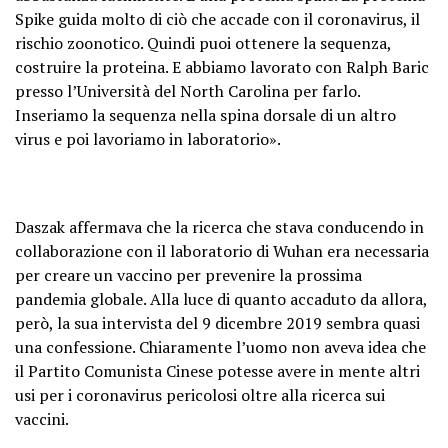
Spike guida molto di ciò che accade con il coronavirus, il
rischio zoonotico. Quindi puoi ottenere la sequenza,
costruire la proteina. E abbiamo lavorato con Ralph Baric
presso l’Università del North Carolina per farlo.
Inseriamo la sequenza nella spina dorsale di un altro
virus e poi lavoriamo in laboratorio».
Daszak affermava che la ricerca che stava conducendo in
collaborazione con il laboratorio di Wuhan era necessaria
per creare un vaccino per prevenire la prossima
pandemia globale. Alla luce di quanto accaduto da allora,
però, la sua intervista del 9 dicembre 2019 sembra quasi
una confessione. Chiaramente l’uomo non aveva idea che
il Partito Comunista Cinese potesse avere in mente altri
usi per i coronavirus pericolosi oltre alla ricerca sui
vaccini.