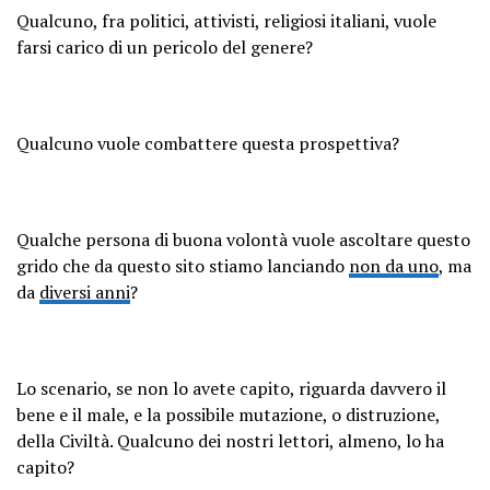
Qualcuno, fra politici, attivisti, religiosi italiani, vuole
farsi carico di un pericolo del genere?
Qualcuno vuole combattere questa prospettiva?
Qualche persona di buona volontà vuole ascoltare questo
grido che da questo sito stiamo lanciando
non da uno
, ma
da
diversi anni
?
Lo scenario, se non lo avete capito, riguarda davvero il
bene e il male, e la possibile mutazione, o distruzione,
della Civiltà. Qualcuno dei nostri lettori, almeno, lo ha
capito?