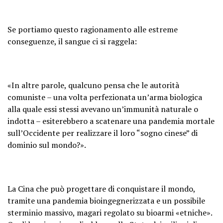
Se portiamo questo ragionamento alle estreme
conseguenze, il sangue ci si raggela:
«In altre parole, qualcuno pensa che le autorità
comuniste – una volta perfezionata un’arma biologica
alla quale essi stessi avevano un’immunità naturale o
indotta – esiterebbero a scatenare una pandemia mortale
sull’Occidente per realizzare il loro “sogno cinese” di
dominio sul mondo?».
La Cina che può progettare di conquistare il mondo,
tramite una pandemia bioingegnerizzata e un possibile
sterminio massivo, magari regolato su bioarmi «etniche».