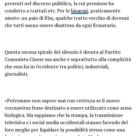
presenti nel discorso pubblico, la cui pressione ha
condotto a trattati etc. Per le
bioarmi
, praticamente
niente: un paio di film, qualche tratto vecchio di decenni
che tutti sanno essere disatteso da ogni firmatario.
Questa oscena spirale del silenzio è dovuta al Partito
Comunista Cinese ma anche e soprattutto alla complicità
che esso ha in Occidente tra politici, industriali,
giornalisti.
«Potremmo non sapere mai con certezza se il nuovo
coronavirus fosse destinato a essere utilizzato come arma
biologica. Ma sappiamo che la stampa, la trasmissione
televisiva e i social media occidentali stanno facendo del
loro meglio per liquidare la possibilità stessa come una