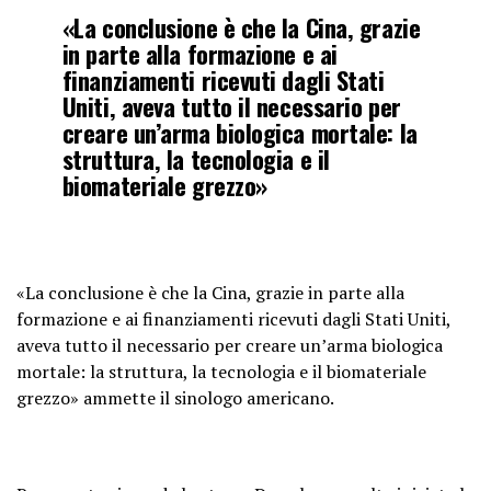
«La conclusione è che la Cina, grazie
in parte alla formazione e ai
finanziamenti ricevuti dagli Stati
Uniti, aveva tutto il necessario per
creare un’arma biologica mortale: la
struttura, la tecnologia e il
biomateriale grezzo»
«La conclusione è che la Cina, grazie in parte alla
formazione e ai finanziamenti ricevuti dagli Stati Uniti,
aveva tutto il necessario per creare un’arma biologica
mortale: la struttura, la tecnologia e il biomateriale
grezzo» ammette il sinologo americano.