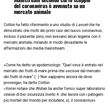
del coronavirus è avvenuto su un
mercato animale
Cotton ha fatto riferimento a uno
studio di
Lancet
che ha
dimostrato che molti dei primi casi del nuovo coronavirus,
incluso il paziente zero, non avevano alcun legame con il
mercato animale, minando in modo devastante le
affermazioni dei media mainstream.
«Come ha detto un epidemiologo: “Quel virus è entrato nel
mercato dei frutti di mare prima che uscisse dal mercato
dei frutti di mare” (…) Non sappiamo ancora da dove
provenga», ha detto Cotton.
«Vorrei notare che Wuhan ha anche l’unico super laboratorio
cinese di bio-sicurezza livello 4 che lavora con i patogeni
più mortali del mondo per includere, sì, il coronavirus».