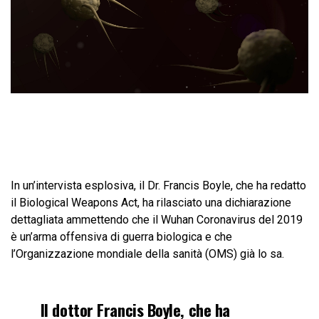
In un’intervista esplosiva, il Dr. Francis Boyle, che ha redatto
il Biological Weapons Act, ha rilasciato una dichiarazione
dettagliata ammettendo che il Wuhan Coronavirus del 2019
è un’arma offensiva di guerra biologica e che
l’Organizzazione mondiale della sanità (OMS) già lo sa.
Il dottor Francis Boyle, che ha