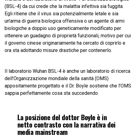
(BSL-4) da cui crede che la malattia infettiva sia fuggita.
Egli ritiene che il virus sia potenzialmente letale e sia
un’arma di guerra biologica offensiva o un agente di armi
biologiche a doppio uso geneticamente modificato per
ottenere un guadagno di proprietà funzionali, motivo per cui
il governo cinese originariamente ha cercato di coprirlo e
ora sta adottando misure drastiche per contenerlo.
Il laboratorio Wuhan BSL-4 è anche un laboratorio di ricerca
dell’Organizzazione mondiale della sanità (OMS)
appositamente progettato e il Dr. Boyle sostiene che l’OMS
sappia perfettamente cosa sta succedendo.
La posizione del dottor Boyle è in
netto contrasto con la narrativa dei
media mainstream