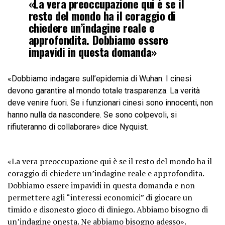
«La vera preoccupazione qui è se il
resto del mondo ha il coraggio di
chiedere un’indagine reale e
approfondita. Dobbiamo essere
impavidi in questa domanda»
«Dobbiamo indagare sull’epidemia di Wuhan. I cinesi
devono garantire al mondo totale trasparenza. La verità
deve venire fuori. Se i funzionari cinesi sono innocenti, non
hanno nulla da nascondere. Se sono colpevoli, si
rifiuteranno di collaborare» dice Nyquist.
«La vera preoccupazione qui è se il resto del mondo ha il
coraggio di chiedere un’indagine reale e approfondita.
Dobbiamo essere impavidi in questa domanda e non
permettere agli “interessi economici” di giocare un
timido e disonesto gioco di diniego. Abbiamo bisogno di
un’indagine onesta. Ne abbiamo bisogno adesso».