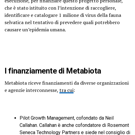
esecuzione, per finanziare questo progetto personale,
che è stato istituito con l’intenzione di raccogliere,
identificare e catalogare 1 milione di virus della fauna
selvatica nel tentativo di prevedere quali potrebbero
causare un’epidemia umana.
I finanziamente di Metabiota
Metabiota riceve finanziamenti da diverse organizzazioni
e agenzie interconnesse,
tra cui
:
Pilot Growth Management, cofondato da Neil
Callahan. Callahan è anche cofondatore di Rosemont
Seneca Technology Partners e siede nel consiglio di