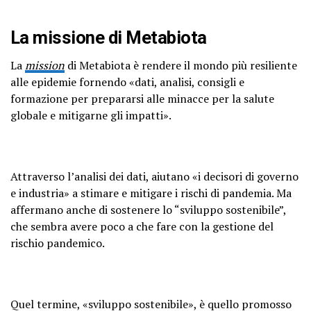
La missione di Metabiota
La
mission
di Metabiota è rendere il mondo più resiliente
alle epidemie fornendo «dati, analisi, consigli e
formazione per prepararsi alle minacce per la salute
globale e mitigarne gli impatti».
Attraverso l’analisi dei dati, aiutano «i decisori di governo
e industria» a stimare e mitigare i rischi di pandemia. Ma
affermano anche di sostenere lo “sviluppo sostenibile”,
che sembra avere poco a che fare con la gestione del
rischio pandemico.
Quel termine, «sviluppo sostenibile», è quello promosso