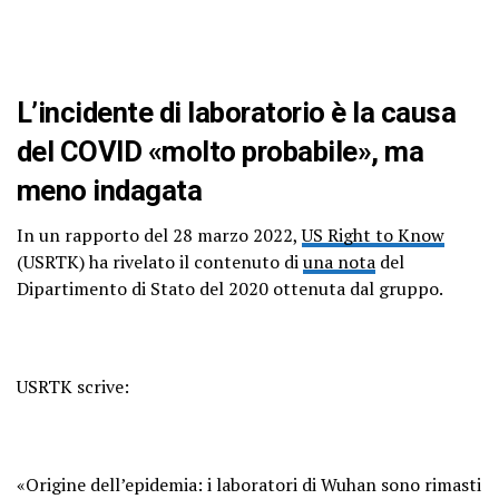
L’incidente di laboratorio è la causa
del COVID «molto probabile», ma
meno indagata
In un rapporto del 28 marzo 2022,
US Right to Know
(USRTK) ha rivelato il contenuto di
una nota
del
Dipartimento di Stato del 2020 ottenuta dal gruppo.
USRTK scrive:
«Origine dell’epidemia: i laboratori di Wuhan sono rimasti