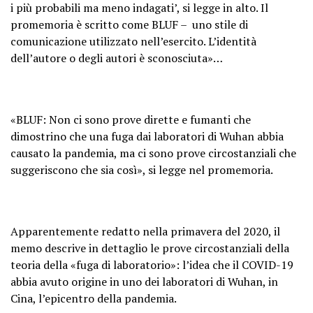
i più probabili ma meno indagati’, si legge in alto. Il
promemoria è scritto come BLUF – uno stile di
comunicazione utilizzato nell’esercito. L’identità
dell’autore o degli autori è sconosciuta»…
«BLUF: Non ci sono prove dirette e fumanti che
dimostrino che una fuga dai laboratori di Wuhan abbia
causato la pandemia, ma ci sono prove circostanziali che
suggeriscono che sia così», si legge nel promemoria.
Apparentemente redatto nella primavera del 2020, il
memo descrive in dettaglio le prove circostanziali della
teoria della «fuga di laboratorio»: l’idea che il COVID-19
abbia avuto origine in uno dei laboratori di Wuhan, in
Cina, l’epicentro della pandemia.