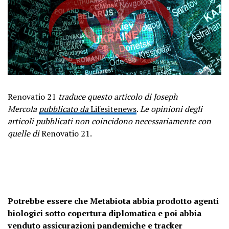
Renovatio 21
traduce questo articolo di Joseph
Mercola
pubblicato da
Lifesitenews
.
Le opinioni degli
articoli pubblicati non coincidono necessariamente con
quelle di
Renovatio 21.
Potrebbe essere che Metabiota abbia prodotto agenti
biologici sotto copertura diplomatica e poi abbia
venduto assicurazioni pandemiche e tracker