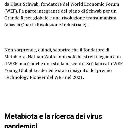
da Klaus Schwab, fondatore del World Economic Forum
(WEF). Fa parte integrante del piano di Schwab per un
Grande Reset globale e una rivoluzione transumanista
(alias la Quarta Rivoluzione Industriale).
Non sorprende, quindi, scoprire che il fondatore di
Metabiota, Nathan Wolfe, non solo ha stretti legami con
il WEF, ma è anche una stella nascente. Si è laureato WEF
Young Global Leader ed è stato insignito del premio
Technology Pioneer del WEF nel 2021.
Metabiota e la ricerca dei virus
pandemici