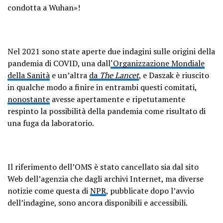
condotta a Wuhan»!
Nel 2021 sono state aperte due indagini sulle origini della
pandemia di COVID, una dall
‘Organizzazione Mondiale
della Sanità
e un’altra
da
The Lancet
, e Daszak è riuscito
in qualche modo a finire in entrambi questi comitati,
nonostante
avesse apertamente e ripetutamente
respinto la possibilità della pandemia come risultato di
una fuga da laboratorio.
Il riferimento dell’OMS è stato cancellato sia dal sito
Web dell’agenzia che dagli archivi Internet, ma diverse
notizie come questa di
NPR
, pubblicate dopo l’avvio
dell’indagine, sono ancora disponibili e accessibili.