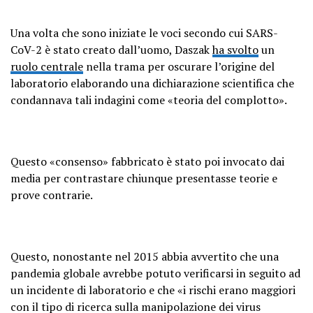
Una volta che sono iniziate le voci secondo cui SARS-
CoV-2 è stato creato dall’uomo, Daszak
ha svolto
un
ruolo centrale
nella trama per oscurare l’origine del
laboratorio elaborando una dichiarazione scientifica che
condannava tali indagini come «teoria del complotto».
Questo «consenso» fabbricato è stato poi invocato dai
media per contrastare chiunque presentasse teorie e
prove contrarie.
Questo, nonostante nel 2015 abbia avvertito che una
pandemia globale avrebbe potuto verificarsi in seguito ad
un incidente di laboratorio e che «i rischi erano maggiori
con il tipo di ricerca sulla manipolazione dei virus