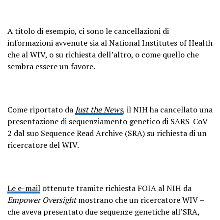
A titolo di esempio, ci sono le cancellazioni di
informazioni avvenute sia al National Institutes of Health
che al WIV, o su richiesta dell’altro, o come quello che
sembra essere un favore.
Come riportato da
Just the News
, il NIH ha cancellato una
presentazione di sequenziamento genetico di SARS-CoV-
2 dal suo Sequence Read Archive (SRA) su richiesta di un
ricercatore del WIV.
Le e-mail
ottenute tramite richiesta FOIA al NIH da
Empower Oversight
mostrano che un ricercatore WIV –
che aveva presentato due sequenze genetiche all’SRA,