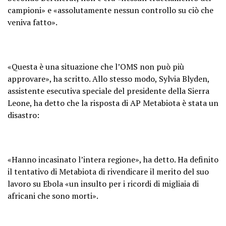
campioni» e «assolutamente nessun controllo su ciò che
veniva fatto».
«Questa è una situazione che l’OMS non può più
approvare», ha scritto. Allo stesso modo, Sylvia Blyden,
assistente esecutiva speciale del presidente della Sierra
Leone, ha detto che la risposta di AP Metabiota è stata un
disastro:
«Hanno incasinato l’intera regione», ha detto. Ha definito
il tentativo di Metabiota di rivendicare il merito del suo
lavoro su Ebola «un insulto per i ricordi di migliaia di
africani che sono morti».