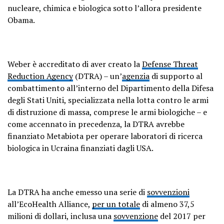
nucleare, chimica e biologica sotto l’allora presidente
Obama.
Weber è accreditato di aver creato la
Defense Threat
Reduction Agency
(DTRA) – un’
agenzia
di supporto al
combattimento all’interno del Dipartimento della Difesa
degli Stati Uniti, specializzata nella lotta contro le armi
di distruzione di massa, comprese le armi biologiche – e
come accennato in precedenza, la DTRA avrebbe
finanziato Metabiota per operare laboratori di ricerca
biologica in Ucraina finanziati dagli USA.
La DTRA ha anche emesso una serie di
sovvenzioni
all’EcoHealth Alliance,
per un totale
di almeno 37,5
milioni di dollari, inclusa una
sovvenzione
del 2017 per