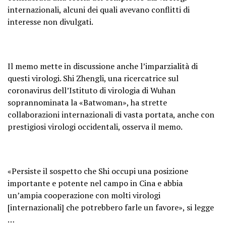
internazionali, alcuni dei quali avevano conflitti di
interesse non divulgati.
Il memo mette in discussione anche l’imparzialità di
questi virologi. Shi Zhengli, una ricercatrice sul
coronavirus dell’Istituto di virologia di Wuhan
soprannominata la «Batwoman», ha strette
collaborazioni internazionali di vasta portata, anche con
prestigiosi virologi occidentali, osserva il memo.
«Persiste il sospetto che Shi occupi una posizione
importante e potente nel campo in Cina e abbia
un’ampia cooperazione con molti virologi
[internazionali] che potrebbero farle un favore», si legge
…