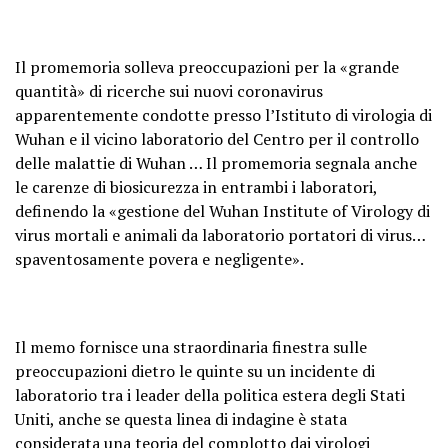
Il promemoria solleva preoccupazioni per la «grande
quantità» di ricerche sui nuovi coronavirus
apparentemente condotte presso l’Istituto di virologia di
Wuhan e il vicino laboratorio del Centro per il controllo
delle malattie di Wuhan … Il promemoria segnala anche
le carenze di biosicurezza in entrambi i laboratori,
definendo la «gestione del Wuhan Institute of Virology di
virus mortali e animali da laboratorio portatori di virus…
spaventosamente povera e negligente».
Il memo fornisce una straordinaria finestra sulle
preoccupazioni dietro le quinte su un incidente di
laboratorio tra i leader della politica estera degli Stati
Uniti, anche se questa linea di indagine è stata
considerata una teoria del complotto dai virologi