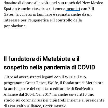
dozzine di donne alla volta nel suo ranch del New Mexico.
Epstein è anche riuscito a ottenere
incontri
con Bill
Gates, la cui storia familiare è segnata anche da un
interesse per l’eugenetica e il controllo della
popolazione.
Il fondatore di Metabiota e il
sospetto nella pandemia di COVID
Oltre ad avere stretti legami con il WEF e il suo
programma Great Reset, Wolfe, il fondatore di Metabiota,
fa anche parte del comitato editoriale di EcoHealth
Alliance dal 2004. Nel 2017, ha anche co-scritto uno
studio sui coronavirus nei pipistrelli insieme al presidente
di EcoHealth Alliance, Peter Daszak.