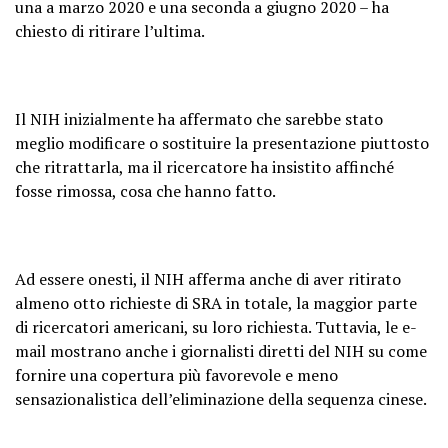
una a marzo 2020 e una seconda a giugno 2020 – ha
chiesto di ritirare l’ultima.
Il NIH inizialmente ha affermato che sarebbe stato
meglio modificare o sostituire la presentazione piuttosto
che ritrattarla, ma il ricercatore ha insistito affinché
fosse rimossa, cosa che hanno fatto.
Ad essere onesti, il NIH afferma anche di aver ritirato
almeno otto richieste di SRA in totale, la maggior parte
di ricercatori americani, su loro richiesta. Tuttavia, le e-
mail mostrano anche i giornalisti diretti del NIH su come
fornire una copertura più favorevole e meno
sensazionalistica dell’eliminazione della sequenza cinese.