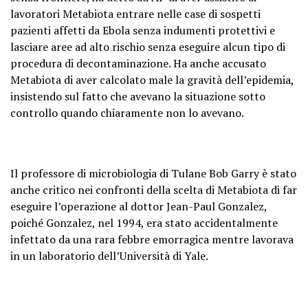
lavoratori Metabiota entrare nelle case di sospetti
pazienti affetti da Ebola senza indumenti protettivi e
lasciare aree ad alto rischio senza eseguire alcun tipo di
procedura di decontaminazione. Ha anche accusato
Metabiota di aver calcolato male la gravità dell’epidemia,
insistendo sul fatto che avevano la situazione sotto
controllo quando chiaramente non lo avevano.
Il professore di microbiologia di Tulane Bob Garry è stato
anche critico nei confronti della scelta di Metabiota di far
eseguire l’operazione al dottor Jean-Paul Gonzalez,
poiché Gonzalez, nel 1994, era stato accidentalmente
infettato da una rara febbre emorragica mentre lavorava
in un laboratorio dell’Università di Yale.