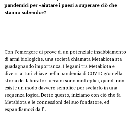
pandemici per «aiutare i paesi a superare ciò che
stanno subendo»?
Con l’emergere di prove di un potenziale insabbiamento
di armi biologiche, una società chiamata Metabiota sta
guadagnando importanza. I legami tra Metabiota e
diversi attori chiave nella pandemia di COVID e/o nella
storia dei laboratori ucraini sono molteplici, quindi non
esiste un modo davvero semplice per svelarlo in una
sequenza logica. Detto questo, iniziamo con ciò che fa
Metabiota e le connessioni del suo fondatore, ed
espandiamoci da lì.