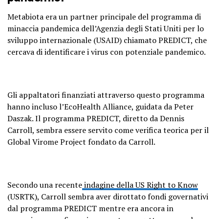
Metabiota era un partner principale del programma di
minaccia pandemica dell’Agenzia degli Stati Uniti per lo
sviluppo internazionale (USAID) chiamato PREDICT, che
cercava di identificare i virus con potenziale pandemico.
Gli appaltatori finanziati attraverso questo programma
hanno incluso l’EcoHealth Alliance, guidata da Peter
Daszak. Il programma PREDICT, diretto da Dennis
Carroll, sembra essere servito come verifica teorica per il
Global Virome Project fondato da Carroll.
Secondo una recente
indagine della US Right to Know
(USRTK), Carroll sembra aver dirottato fondi governativi
dal programma PREDICT mentre era ancora in