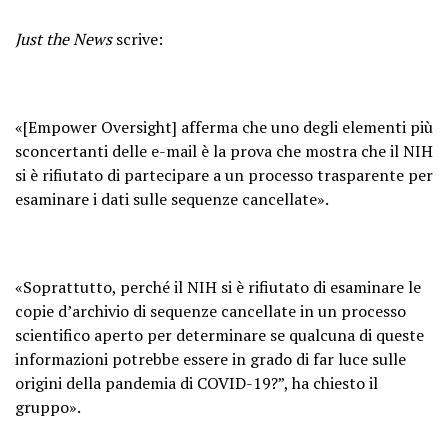
Just the News
scrive:
«[Empower Oversight] afferma che uno degli elementi più
sconcertanti delle e-mail è la prova che mostra che il NIH
si è rifiutato di partecipare a un processo trasparente per
esaminare i dati sulle sequenze cancellate».
«Soprattutto, perché il NIH si è rifiutato di esaminare le
copie d’archivio di sequenze cancellate in un processo
scientifico aperto per determinare se qualcuna di queste
informazioni potrebbe essere in grado di far luce sulle
origini della pandemia di COVID-19?”, ha chiesto il
gruppo».