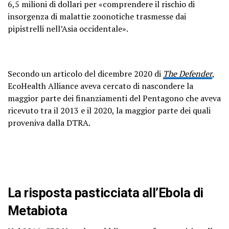
6,5 milioni di dollari per «comprendere il rischio di
insorgenza di malattie zoonotiche trasmesse dai
pipistrelli nell’Asia occidentale».
Secondo un articolo del dicembre 2020 di
The Defender
,
EcoHealth Alliance aveva cercato di nascondere la
maggior parte dei finanziamenti del Pentagono che aveva
ricevuto tra il 2013 e il 2020, la maggior parte dei quali
proveniva dalla DTRA.
La risposta pasticciata all’Ebola di
Metabiota