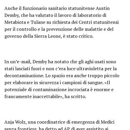
Anche il funzionario sanitario statunitense Austin
Demby, che ha valutato il lavoro di laboratorio di
Metabiota e Tulane su richiesta dei Centri statunitensi
per il controllo e la prevenzione delle malattie e del
governo della Sierra Leone, è stato critico.
In un’e-mail, Demby ha notato che gli aghi usati sono
stati lasciati fuori e non c’era luce ultravioletta per la
decontaminazione. Lo spazio era anche troppo piccolo
per elaborare in sicurezza i campioni di sangue. «Il
potenziale di contaminazione incrociata è enorme e
francamente inaccettabile», ha scritto.
Anja Wolz, una coordinatrice di emergenza di Medici
senza frontiere, ha detto ad AP di aver assistito ai