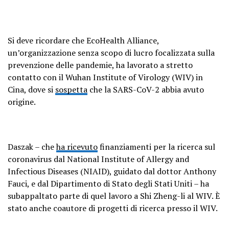
Si deve ricordare che EcoHealth Alliance,
un’organizzazione senza scopo di lucro focalizzata sulla
prevenzione delle pandemie, ha lavorato a stretto
contatto con il Wuhan Institute of Virology (WIV) in
Cina, dove si
sospetta
che la SARS-CoV-2 abbia avuto
origine.
Daszak – che
ha ricevuto
finanziamenti per la ricerca sul
coronavirus dal National Institute of Allergy and
Infectious Diseases (NIAID), guidato dal dottor Anthony
Fauci, e dal Dipartimento di Stato degli Stati Uniti – ha
subappaltato parte di quel lavoro a Shi Zheng-li al WIV. È
stato anche coautore di progetti di ricerca presso il WIV.