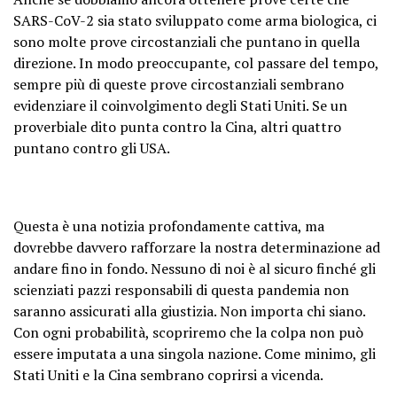
SARS-CoV-2 sia stato sviluppato come arma biologica, ci
sono molte prove circostanziali che puntano in quella
direzione. In modo preoccupante, col passare del tempo,
sempre più di queste prove circostanziali sembrano
evidenziare il coinvolgimento degli Stati Uniti. Se un
proverbiale dito punta contro la Cina, altri quattro
puntano contro gli USA.
Questa è una notizia profondamente cattiva, ma
dovrebbe davvero rafforzare la nostra determinazione ad
andare fino in fondo. Nessuno di noi è al sicuro finché gli
scienziati pazzi responsabili di questa pandemia non
saranno assicurati alla giustizia. Non importa chi siano.
Con ogni probabilità, scopriremo che la colpa non può
essere imputata a una singola nazione. Come minimo, gli
Stati Uniti e la Cina sembrano coprirsi a vicenda.