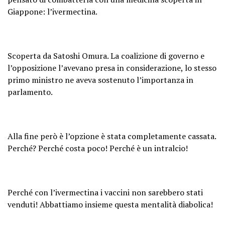
Giappone: l’ivermectina.
Scoperta da Satoshi Omura. La coalizione di governo e
l’opposizione l’avevano presa in considerazione, lo stesso
primo ministro ne aveva sostenuto l’importanza in
parlamento.
Alla fine però è l’opzione è stata completamente cassata.
Perché? Perché costa poco! Perché è un intralcio!
Perché con l’ivermectina i vaccini non sarebbero stati
venduti! Abbattiamo insieme questa mentalità diabolica!