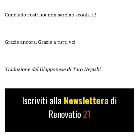
Concludo così: noi non saremo sconfitti!
Grazie ancora. Grazie a tutti voi.
Traduzione dal Giapponese di Taro Negishi
Iscriviti alla
Newslettera
di
Renovatio
21