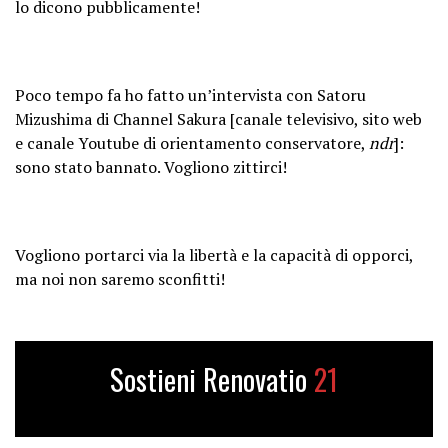
lo dicono pubblicamente!
Poco tempo fa ho fatto un’intervista con Satoru
Mizushima di Channel Sakura [canale televisivo, sito web
e canale Youtube di orientamento conservatore,
ndr
]:
sono stato bannato. Vogliono zittirci!
Vogliono portarci via la libertà e la capacità di opporci,
ma noi non saremo sconfitti!
Sostieni Renovatio
21