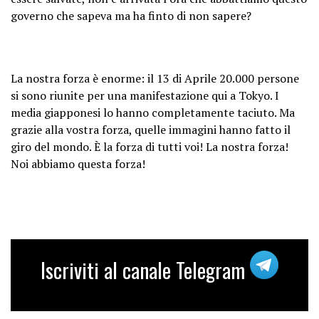
governo che sapeva ma ha finto di non sapere?
La nostra forza è enorme: il 13 di Aprile 20.000 persone
si sono riunite per una manifestazione qui a Tokyo. I
media giapponesi lo hanno completamente taciuto. Ma
grazie alla vostra forza, quelle immagini hanno fatto il
giro del mondo. È la forza di tutti voi! La nostra forza!
Noi abbiamo questa forza!
Iscriviti al canale Telegram