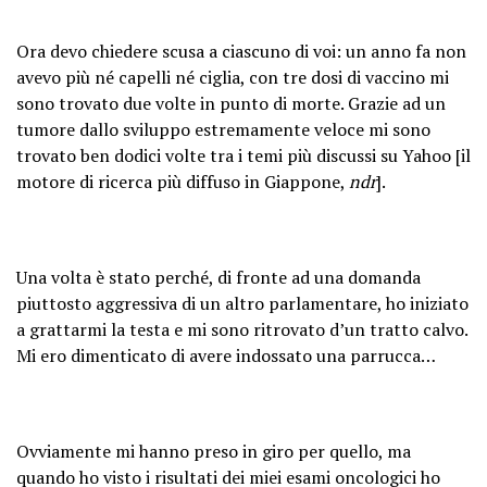
Ora devo chiedere scusa a ciascuno di voi: un anno fa non
avevo più né capelli né ciglia, con tre dosi di vaccino mi
sono trovato due volte in punto di morte. Grazie ad un
tumore dallo sviluppo estremamente veloce mi sono
trovato ben dodici volte tra i temi più discussi su Yahoo [il
motore di ricerca più diffuso in Giappone,
ndr
].
Una volta è stato perché, di fronte ad una domanda
piuttosto aggressiva di un altro parlamentare, ho iniziato
a grattarmi la testa e mi sono ritrovato d’un tratto calvo.
Mi ero dimenticato di avere indossato una parrucca…
Ovviamente mi hanno preso in giro per quello, ma
quando ho visto i risultati dei miei esami oncologici ho