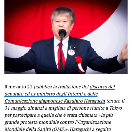
Renovatio 21
pubblica la traduzione del
discorso del
deputato ed ex ministro degli Interni e delle
Comunicazione giapponese Kazuhiro Haraguchi
tenuto il
31 maggio dinanzi a migliaia di persone riunite a Tokyo
per partecipare a quella che è stata chiamata «la più
grande protesta mondiale contro l’Organizzazione
Mondiale della Sanità (OMS)». Haraguchi a seguito