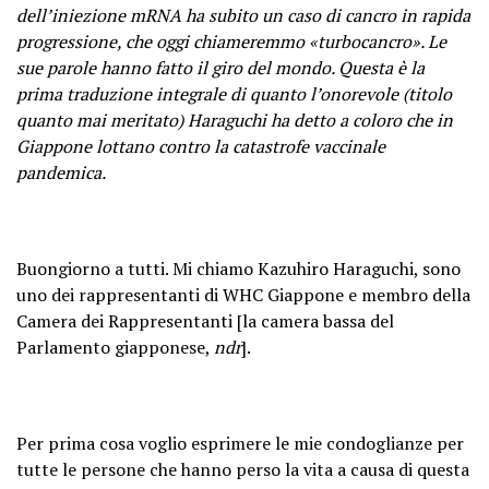
dell’iniezione mRNA ha subito un caso di cancro in rapida
progressione, che oggi chiameremmo «turbocancro». Le
sue parole hanno fatto il giro del mondo. Questa è la
prima traduzione integrale di quanto l’onorevole (titolo
quanto mai meritato) Haraguchi ha detto a coloro che in
Giappone lottano contro la catastrofe vaccinale
pandemica.
Buongiorno a tutti. Mi chiamo Kazuhiro Haraguchi, sono
uno dei rappresentanti di WHC Giappone e membro della
Camera dei Rappresentanti [la camera bassa del
Parlamento giapponese,
ndr
].
Per prima cosa voglio esprimere le mie condoglianze per
tutte le persone che hanno perso la vita a causa di questa