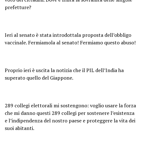
prefetture?
Ieri al senato è stata introdottala proposta dell’obbligo
vaccinale. Fermiamola al senato! Fermiamo questo abuso!
Proprio ieri è uscita la notizia che il PIL dell’India ha
superato quello del Giappone.
289 collegi elettorali mi sostengono: voglio usare la forza
che mi danno questi 289 collegi per sostenere l’esistenza
e l’indipendenza del nostro paese e proteggere la vita dei
suoi abitanti.