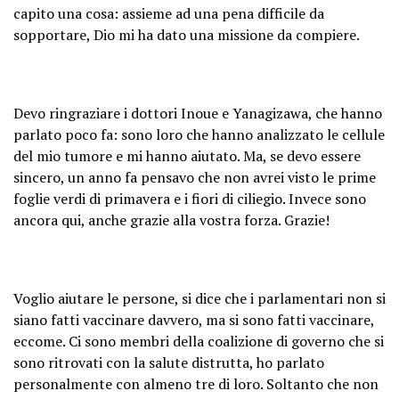
capito una cosa: assieme ad una pena difficile da
sopportare, Dio mi ha dato una missione da compiere.
Devo ringraziare i dottori Inoue e Yanagizawa, che hanno
parlato poco fa: sono loro che hanno analizzato le cellule
del mio tumore e mi hanno aiutato. Ma, se devo essere
sincero, un anno fa pensavo che non avrei visto le prime
foglie verdi di primavera e i fiori di ciliegio. Invece sono
ancora qui, anche grazie alla vostra forza. Grazie!
Voglio aiutare le persone, si dice che i parlamentari non si
siano fatti vaccinare davvero, ma si sono fatti vaccinare,
eccome. Ci sono membri della coalizione di governo che si
sono ritrovati con la salute distrutta, ho parlato
personalmente con almeno tre di loro. Soltanto che non