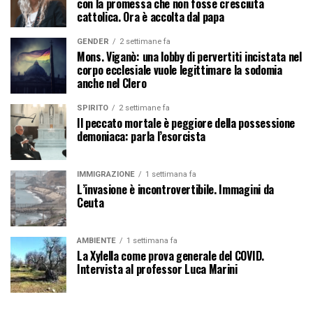
con la promessa che non fosse cresciuta
cattolica. Ora è accolta dal papa
GENDER
2 settimane fa
Mons. Viganò: una lobby di pervertiti incistata nel
corpo ecclesiale vuole legittimare la sodomia
anche nel Clero
SPIRITO
2 settimane fa
Il peccato mortale è peggiore della possessione
demoniaca: parla l’esorcista
IMMIGRAZIONE
1 settimana fa
L’invasione è incontrovertibile. Immagini da
Ceuta
AMBIENTE
1 settimana fa
La Xylella come prova generale del COVID.
Intervista al professor Luca Marini