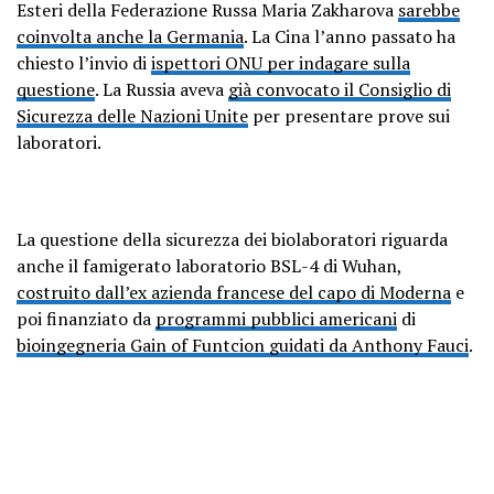
Esteri della Federazione Russa Maria Zakharova
sarebbe
coinvolta anche la Germania
. La Cina l’anno passato ha
chiesto l’invio di
ispettori ONU per indagare sulla
questione
. La Russia aveva
già convocato il Consiglio di
Sicurezza delle Nazioni Unite
per presentare prove sui
laboratori.
La questione della sicurezza dei biolaboratori riguarda
anche il famigerato laboratorio BSL-4 di Wuhan,
costruito dall’ex azienda francese del capo di Moderna
e
poi finanziato da
programmi pubblici americani
di
bioingegneria Gain of Funtcion guidati da Anthony Fauci
.