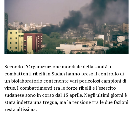
Secondo l’Organizzazione mondiale della sanità, i
combattenti ribelli in Sudan hanno preso il controllo di
un biolaboratorio contenente vari pericolosi campioni di
virus. I combattimenti tra le forze ribelli e l’esercito
sudanese sono in corso dal 15 aprile. Negli ultimi giorni è
stata indetta una tregua, ma la tensione tra le due fazioni
resta altissima.