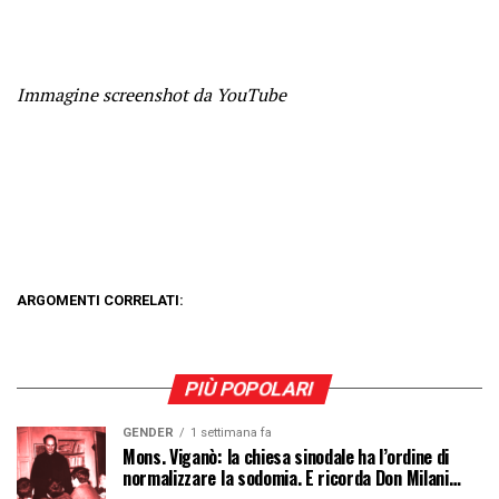
Immagine screenshot da YouTube
ARGOMENTI CORRELATI:
PIÙ POPOLARI
GENDER
1 settimana fa
Mons. Viganò: la chiesa sinodale ha l’ordine di
normalizzare la sodomia. E ricorda Don Milani…