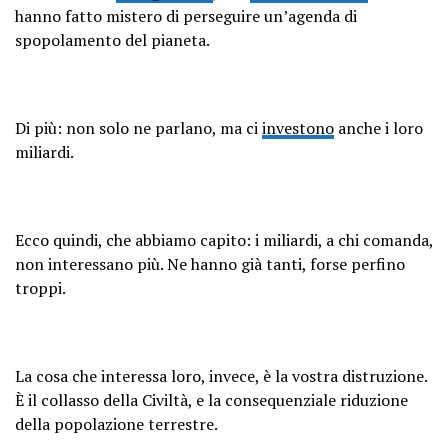
hanno fatto mistero di perseguire un’agenda di
spopolamento del pianeta.
Di più: non solo ne parlano, ma ci
investono
anche i loro
miliardi.
Ecco quindi, che abbiamo capito: i miliardi, a chi comanda,
non interessano più. Ne hanno già tanti, forse perfino
troppi.
La cosa che interessa loro, invece, è la vostra distruzione.
È il collasso della Civiltà, e la consequenziale riduzione
della popolazione terrestre.