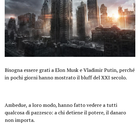
Bisogna essere grati a Elon Musk e Vladimir Putin, perché
in pochi giorni hanno mostrato il bluff del XXI secolo.
Ambedue, a loro modo, hanno fatto vedere a tutti
qualcosa di pazzesco: a chi detiene il potere, il danaro
non importa.