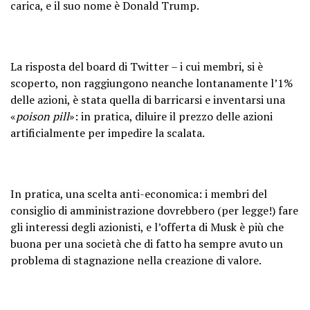
carica, e il suo nome è Donald Trump.
La risposta del board di Twitter – i cui membri, si è
scoperto, non raggiungono neanche lontanamente l’1%
delle azioni, è stata quella di barricarsi e inventarsi una
«
poison pill
»: in pratica, diluire il prezzo delle azioni
artificialmente per impedire la scalata.
In pratica, una scelta anti-economica: i membri del
consiglio di amministrazione dovrebbero (per legge!) fare
gli interessi degli azionisti, e l’offerta di Musk è più che
buona per una società che di fatto ha sempre avuto un
problema di stagnazione nella creazione di valore.