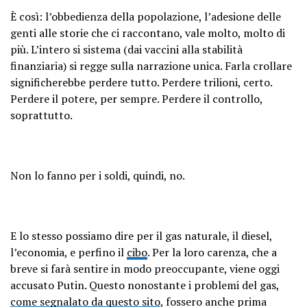
È così: l’obbedienza della popolazione, l’adesione delle
genti alle storie che ci raccontano, vale molto, molto di
più. L’intero si sistema (dai vaccini alla stabilità
finanziaria) si regge sulla narrazione unica. Farla crollare
significherebbe perdere tutto. Perdere trilioni, certo.
Perdere il potere, per sempre. Perdere il controllo,
soprattutto.
Non lo fanno per i soldi, quindi, no.
E lo stesso possiamo dire per il gas naturale, il diesel,
l’economia, e perfino il
cibo
. Per la loro carenza, che a
breve si farà sentire in modo preoccupante, viene oggi
accusato Putin. Questo nonostante i problemi del gas,
come segnalato da questo sito
, fossero anche prima