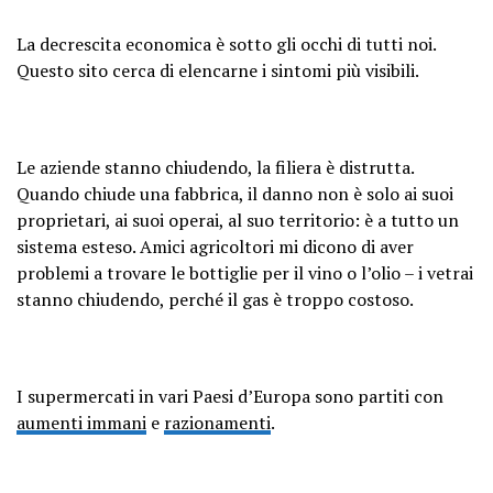
La decrescita economica è sotto gli occhi di tutti noi.
Questo sito cerca di elencarne i sintomi più visibili.
Le aziende stanno chiudendo, la filiera è distrutta.
Quando chiude una fabbrica, il danno non è solo ai suoi
proprietari, ai suoi operai, al suo territorio: è a tutto un
sistema esteso. Amici agricoltori mi dicono di aver
problemi a trovare le bottiglie per il vino o l’olio – i vetrai
stanno chiudendo, perché il gas è troppo costoso.
I supermercati in vari Paesi d’Europa sono partiti con
aumenti immani
e
razionamenti
.