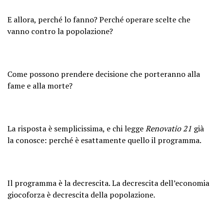
E allora, perché lo fanno? Perché operare scelte che
vanno contro la popolazione?
Come possono prendere decisione che porteranno alla
fame e alla morte?
La risposta è semplicissima, e chi legge
Renovatio 21
già
la conosce: perché è esattamente quello il programma.
Il programma è la decrescita. La decrescita dell’economia
giocoforza è decrescita della popolazione.