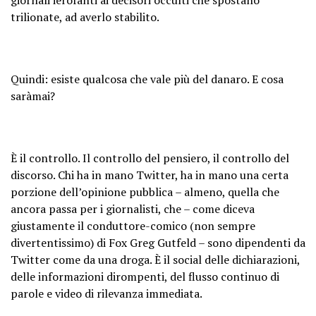
trilionate, ad averlo stabilito.
Quindi: esiste qualcosa che vale più del danaro. E cosa
saràmai?
È il controllo. Il controllo del pensiero, il controllo del
discorso. Chi ha in mano Twitter, ha in mano una certa
porzione dell’opinione pubblica – almeno, quella che
ancora passa per i giornalisti, che – come diceva
giustamente il conduttore-comico (non sempre
divertentissimo) di Fox Greg Gutfeld – sono dipendenti da
Twitter come da una droga. È il social delle dichiarazioni,
delle informazioni dirompenti, del flusso continuo di
parole e video di rilevanza immediata.