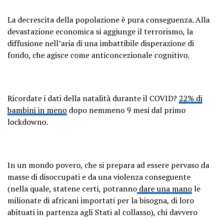
La decrescita della popolazione è pura conseguenza. Alla
devastazione economica si aggiunge il terrorismo, la
diffusione nell’aria di una imbattibile disperazione di
fondo, che agisce come anticoncezionale cognitivo.
Ricordate i dati della natalità durante il COVID?
22% di
bambini in meno
dopo nemmeno 9 mesi dal primo
lockdowno.
In un mondo povero, che si prepara ad essere pervaso da
masse di disoccupati e da una violenza conseguente
(nella quale, statene certi, potranno
dare una mano
le
milionate di africani importati per la bisogna, di loro
abituati in partenza agli Stati al collasso), chi davvero