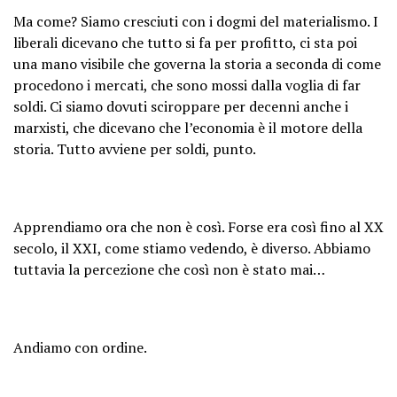
Ma come? Siamo cresciuti con i dogmi del materialismo. I
liberali dicevano che tutto si fa per profitto, ci sta poi
una mano visibile che governa la storia a seconda di come
procedono i mercati, che sono mossi dalla voglia di far
soldi. Ci siamo dovuti sciroppare per decenni anche i
marxisti, che dicevano che l’economia è il motore della
storia. Tutto avviene per soldi, punto.
Apprendiamo ora che non è così. Forse era così fino al XX
secolo, il XXI, come stiamo vedendo, è diverso. Abbiamo
tuttavia la percezione che così non è stato mai…
Andiamo con ordine.