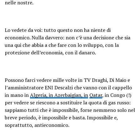
nelle nostre.
Lo vedete da voi: tutto questo non ha niente di
economico. Nulla davvero: non c’è una decisione che sia
una qui che abbia a che fare con lo sviluppo, con la
protezione dell’economia, con il danaro.
Possono farci vedere mille volte in TV Draghi, Di Maio e
l’amministratore ENI Descalzi che vanno con il cappello
in mano in
Algeria, in Azerbaigian, in
Qatar
, in Congo (!)
per vedere se riescono a sostituire la quota di gas russo:
sappiamo tutti che è impossibile, forse nemmeno solo nel
breve periodo, è impossibile e basta. Impossibile e,
soprattutto, antieconomico.