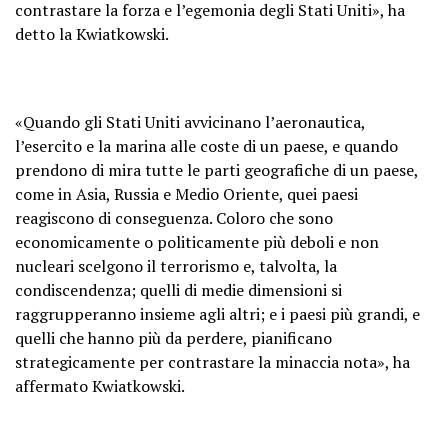
contrastare la forza e l’egemonia degli Stati Uniti», ha
detto la Kwiatkowski.
«Quando gli Stati Uniti avvicinano l’aeronautica,
l’esercito e la marina alle coste di un paese, e quando
prendono di mira tutte le parti geografiche di un paese,
come in Asia, Russia e Medio Oriente, quei paesi
reagiscono di conseguenza. Coloro che sono
economicamente o politicamente più deboli e non
nucleari scelgono il terrorismo e, talvolta, la
condiscendenza; quelli di medie dimensioni si
raggrupperanno insieme agli altri; e i paesi più grandi, e
quelli che hanno più da perdere, pianificano
strategicamente per contrastare la minaccia nota», ha
affermato Kwiatkowski.