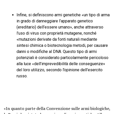
Infine, si definiscono armi genetiche «un tipo di arma
in grado di danneggiare l’apparato genetico
(ereditario) dell’essere umano», anche attraverso
l’uso di virus con proprietà mutagene, nonché
«mutazioni derivate da fonti naturali mediante
sintesi chimica o biotecnologia metodi, per causare
danni o modifiche al DNA. Questo tipo di armi
potenziali è considerato particolarmente pericoloso
alla luce «dell’imprevedibilità delle conseguenze»
del loro utilizzo, secondo l’opinione dell’esercito
russo.
«In quanto parte della Convenzione sulle armi biologiche,