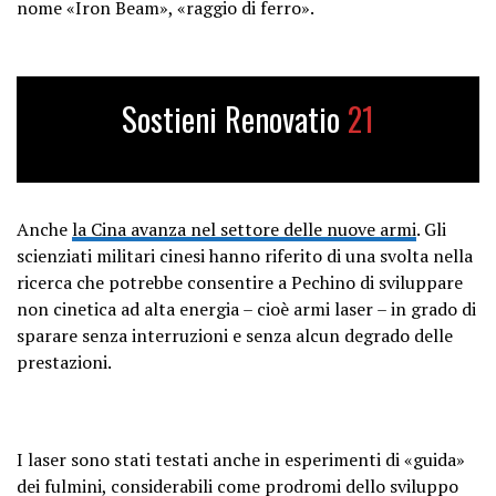
nome «Iron Beam», «raggio di ferro».
Sostieni Renovatio
21
Anche
la Cina avanza nel settore delle nuove armi
. Gli
scienziati militari cinesi hanno riferito di una svolta nella
ricerca che potrebbe consentire a Pechino di sviluppare
non cinetica ad alta energia – cioè armi laser – in grado di
sparare senza interruzioni e senza alcun degrado delle
prestazioni.
I laser sono stati testati anche in esperimenti di «guida»
dei fulmini, considerabili come prodromi dello sviluppo