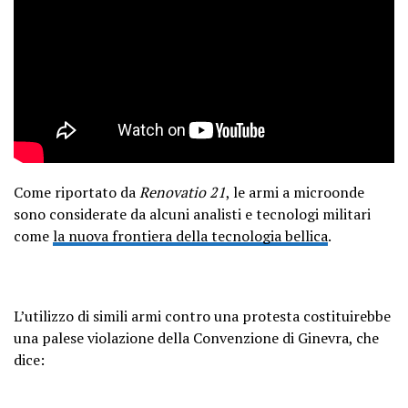
Come riportato da
Renovatio 21
, le armi a microonde
sono considerate da alcuni analisti e tecnologi militari
come
la nuova frontiera della tecnologia bellica
.
L’utilizzo di simili armi contro una protesta costituirebbe
una palese violazione della Convenzione di Ginevra, che
dice: