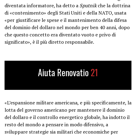
diventata informatore, ha detto a
Sputnik
che la dottrina
di «contenimento» degli Stati Uniti e della NATO, usata
«per giustificare le spese e il mantenimento della difesa
del dominio del dollaro nel mondo per ben 40 anni, dopo
che questo concetto era diventato vuoto e privo di
significato», è il più diretto responsabile.
Aiuta Renovatio
21
«L’espansione militare americana, e più specificamente, la
lotta del governo americano per mantenere il dominio
del dollaro e il controllo energetico globale, ha indotto il
resto del mondo a pensare in modo difensivo, a
sviluppare strategie sia militari che economiche per