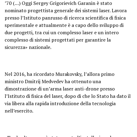
’70 (…) Oggi Sergey Grigorievich Garanin è stato
nominato progettista generale dei sistemi laser. Lavora
presso l’Istituto panrusso di ricerca scientifica di fisica
sperimentale e attualmente è a capo dello sviluppo di
due progetti, tra cui un complesso laser e un intero
complesso di sistemi progettati per garantire la
sicurezza» nazionale.
Nel 2016, ha ricordato Murakovsky, l’allora primo
ministro Dmitrij Medvedev ha ottenuto una
dimostrazione di un’arma laser anti-drone presso
l’Istituto di fisica del laser, dopo di che lo Stato ha dato il
via libera alla rapida introduzione della tecnologia
nell’esercito.