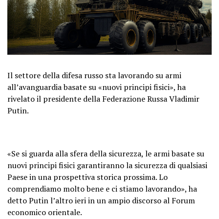
Il settore della difesa russo sta lavorando su armi
all’avanguardia basate su «nuovi principi fisici», ha
rivelato il presidente della Federazione Russa Vladimir
Putin.
«Se si guarda alla sfera della sicurezza, le armi basate su
nuovi principi fisici garantiranno la sicurezza di qualsiasi
Paese in una prospettiva storica prossima. Lo
comprendiamo molto bene e ci stiamo lavorando», ha
detto Putin l’altro ieri in un ampio discorso al Forum
economico orientale.