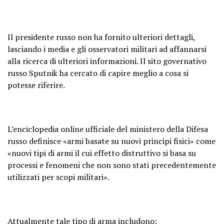
Il presidente russo non ha fornito ulteriori dettagli,
lasciando i media e gli osservatori militari ad affannarsi
alla ricerca di ulteriori informazioni. Il sito governativo
russo Sputnik ha cercato di capire meglio a cosa si
potesse riferire.
L’enciclopedia online ufficiale del ministero della Difesa
russo definisce «armi basate su nuovi principi fisici» come
«nuovi tipi di armi il cui effetto distruttivo si basa su
processi e fenomeni che non sono stati precedentemente
utilizzati per scopi militari».
Attualmente tale tipo di arma includono: